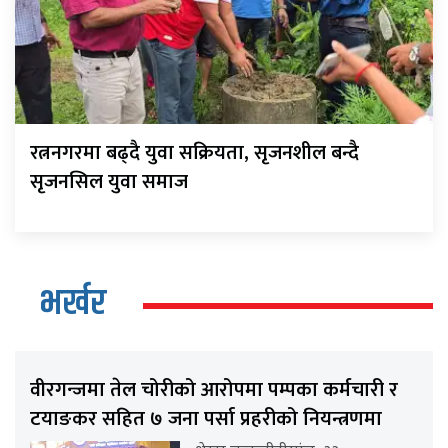
रत्ननगरमा बढ्दै युवा सक्रियता, सृजनशील बन्दै
सृजनसिल युवा समाज
भर्खर
वीरगन्जमा तेल चोरीको आरोपमा पम्पका कर्मचारी र
टयाङकर सहित ७ जना पर्सा प्रहरीको नियन्त्रणमा