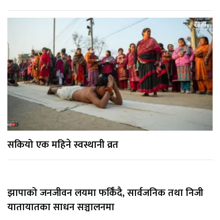
सकियो एक महिने स्वस्थानी व्रत
झापाको जनजीवन लयमा फर्किँदै, सार्वजनिक तथा निजी
यातायातका साधन सञ्चालनमा