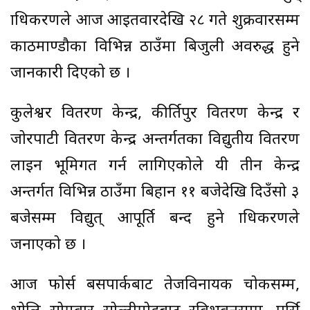
प्राधिकरणले आज आइतवारदेखि २८ गते शुक्रवारसम्म
काठमाण्डौका विभिन्न ठाउँमा बिजुली अवरुद्ध हुने
जानकारी दिएको छ ।
कुलेश्वर वितरण केन्द्र, कीर्तिपुर वितरण केन्द्र र
जोरपाटी वितरण केन्द्र अन्तर्गतका विद्युतीय वितरण
लाइन भूमिगत गर्न लागिएकोले यी तीन केन्द्र
अन्तर्गत विभिन्न ठाउँमा बिहान ११ बजेदेखि दिउँसो ३
बजेसम्म विद्युत् आपूर्ति बन्द हुने प्राधिकरणले
जनाएको छ ।
आज फोर्स बसपार्कबाट तेजविनायक चोकसम्म,