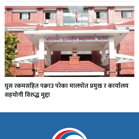
घुस रकमसहित पक्राउ परेका मालपोत प्रमुख र कार्यालय
सहयोगी विरुद्ध मुद्दा