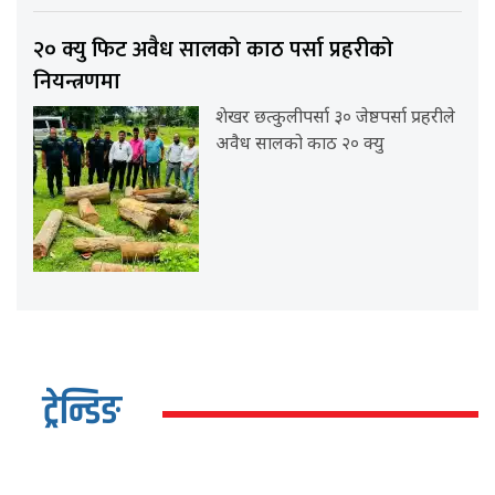
२० क्यु फिट अवैध सालको काठ पर्सा प्रहरीको
नियन्त्रणमा
शेखर छत्कुलीपर्सा ३० जेष्ठपर्सा प्रहरीले
अवैध सालको काठ २० क्यु
ट्रेन्डिङ