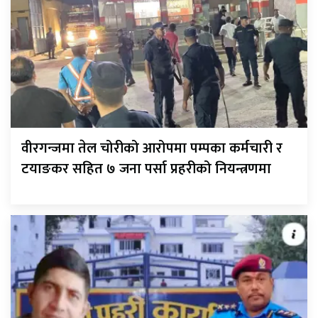
वीरगन्जमा तेल चोरीको आरोपमा पम्पका कर्मचारी र
टयाङकर सहित ७ जना पर्सा प्रहरीको नियन्त्रणमा