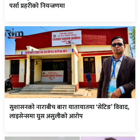
पर्सा प्रहरीको नियन्त्रणमा
सुशासनको नाराबीच बारा यातायातमा ‘सेटिङ’ विवाद,
लाइसेन्समा घुस असुलीको आरोप