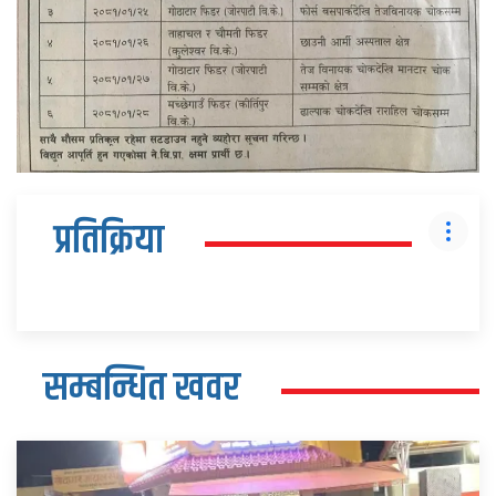
प्रतिक्रिया
सम्बन्धित खवर