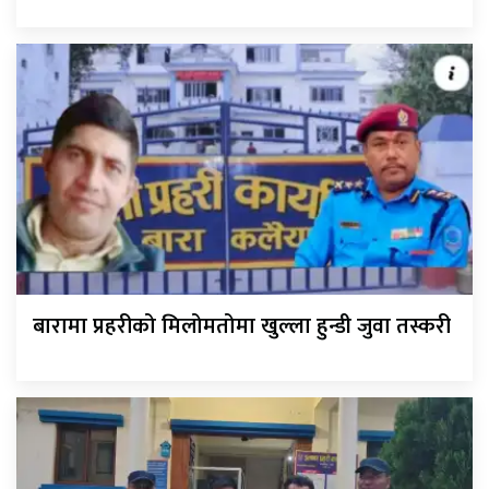
बारामा प्रहरीको मिलोमतोमा खुल्ला हुन्डी जुवा तस्करी