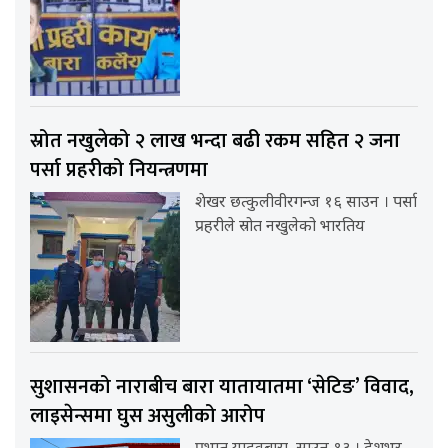
स्रोत नखुलेको २ लाख भन्दा बढी रकम सहित २ जना
पर्सा प्रहरीको नियन्त्रणमा
शेखर छत्कुलीवीरगन्ज १६ साउन । पर्सा
प्रहरीले स्रोत नखुलेको भारतिय
सुशासनको नाराबीच बारा यातायातमा ‘सेटिङ’ विवाद,
लाइसेन्समा घुस असुलीको आरोप