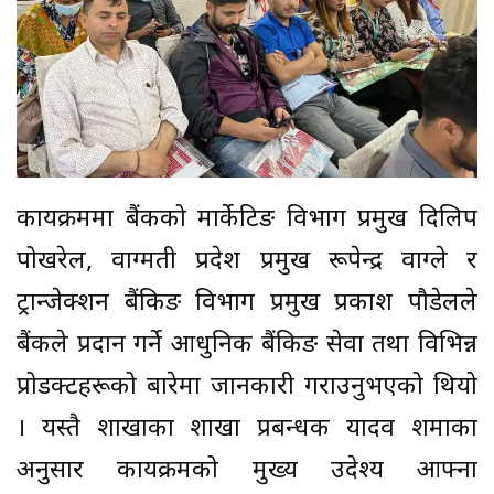
कार्यक्रममा बैंकको मार्केटिङ विभाग प्रमुख दिलिप
पोखरेल, वाग्मती प्रदेश प्रमुख रूपेन्द्र वाग्ले र
ट्रान्जेक्शन बैंकिङ विभाग प्रमुख प्रकाश पौडेलले
बैंकले प्रदान गर्ने आधुनिक बैंकिङ सेवा तथा विभिन्न
प्रोडक्टहरूको बारेमा जानकारी गराउनुभएको थियो
। यस्तै शाखाका शाखा प्रबन्धक यादव शर्माका
अनुसार कार्यक्रमको मुख्य उदेश्य आफ्ना