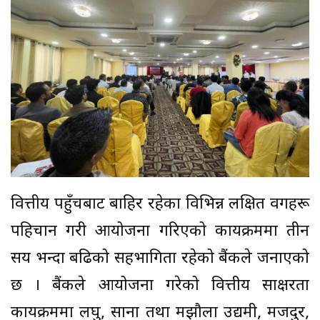
वित्तीय पहुँचबाट बाहिर रहेका विभिन्न लक्षित वर्गहरू
पहिचान गरी आयोजना गरिएको कार्यक्रममा तीन
सय भन्दा बढिको सहभागिता रहेको बैंकले जनाएको
छ । बैंकले आयोजना गरेको वित्तीय साक्षरता
कार्यक्रममा लघु, साना तथा मझौला उद्यमी, मजदुर,