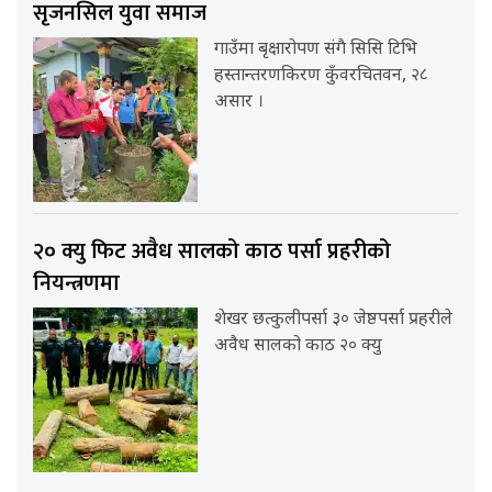
सृजनसिल युवा समाज
गाउँमा बृक्षारोपण संगै सिसि टिभि
हस्तान्तरणकिरण कुँवरचितवन, २८
असार ।
२० क्यु फिट अवैध सालको काठ पर्सा प्रहरीको
नियन्त्रणमा
शेखर छत्कुलीपर्सा ३० जेष्ठपर्सा प्रहरीले
अवैध सालको काठ २० क्यु