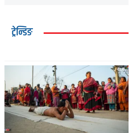
ट्रेन्डिङ