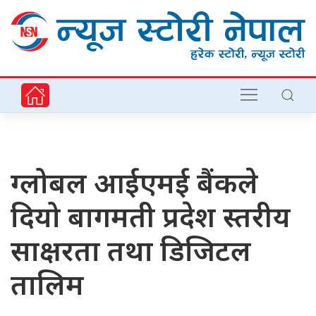
ग्लोबल आईएमई बैंकले
दियो बागमती प्रदेश स्तरीय
साक्षरता तथा डिजिटल
तालिम