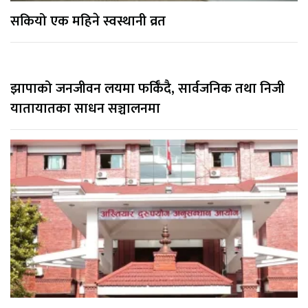
सकियो एक महिने स्वस्थानी व्रत
झापाको जनजीवन लयमा फर्किँदै, सार्वजनिक तथा निजी
यातायातका साधन सञ्चालनमा