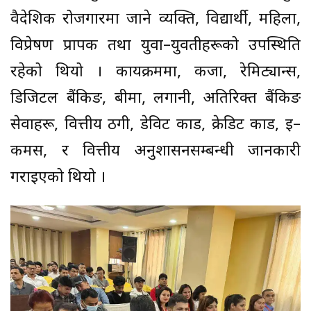
वैदेशिक रोजगारमा जाने व्यक्ति, विद्यार्थी, महिला,
विप्रेषण प्रापक तथा युवा–युवतीहरूको उपस्थिति
रहेको थियो । कार्यक्रममा, कर्जा, रेमिट्यान्स,
डिजिटल बैंकिङ, बीमा, लगानी, अतिरिक्त बैंकिङ
सेवाहरू, वित्तीय ठगी, डेविट कार्ड, क्रेडिट कार्ड, इ–
कमर्स, र वित्तीय अनुशासनसम्बन्धी जानकारी
गराइएको थियो ।