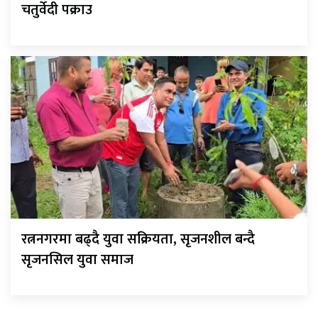
चतुर्वेदी पक्राउ
रत्ननगरमा बढ्दै युवा सक्रियता, सृजनशील बन्दै
सृजनसिल युवा समाज