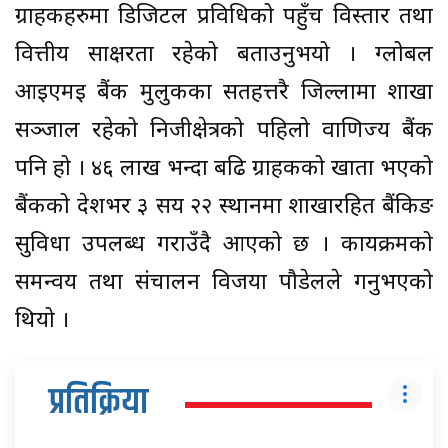
ग्राहकहरुमा डिजिटल प्रविधिको पहुँच विस्तार तथा
वित्तीय साक्षरता रहेको बताउनुभयो । ग्लोबल
आईएमई बैंक मुलुकका सतहत्तरै जिल्लामा शाखा
सञ्जाल रहेको निजीक्षेत्रको पहिलो वाणिज्य बैंक
पनि हो । ४६ लाख भन्दा बढि ग्राहकको खाता भएको
बैंकको देशभर ३ सय २२ स्थानमा शाखारहित बैंकिङ
सुविधा उपलब्ध गराउँदै आएको छ । कार्यक्रमको
समन्वय तथा संचालन विजया पौडेलले गर्नुभएको
थियो ।
प्रतिक्रिया