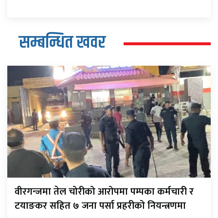
सम्बन्धित खवर
वीरगन्जमा तेल चोरीको आरोपमा पम्पका कर्मचारी र
टयाङकर सहित ७ जना पर्सा प्रहरीको नियन्त्रणमा