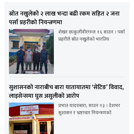
स्रोत नखुलेको २ लाख भन्दा बढी रकम सहित २ जना
पर्सा प्रहरीको नियन्त्रणमा
शेखर छत्कुलीवीरगन्ज १६ साउन । पर्सा
प्रहरीले स्रोत नखुलेको भारतिय
सुशासनको नाराबीच बारा यातायातमा ‘सेटिङ’ विवाद,
लाइसेन्समा घुस असुलीको आरोप
प्रभात यादवबारा, साउन १३ । देशभर
सुशासन र भ्रष्टाचार नियन्त्रणको