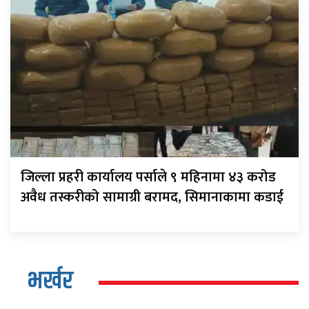
जिल्ला प्रहरी कार्यालय पर्साले ९ महिनामा ४३ करोड
अवैध तस्करीको सामाग्री बरामद, सिमानाकामा कडाई
भर्खर