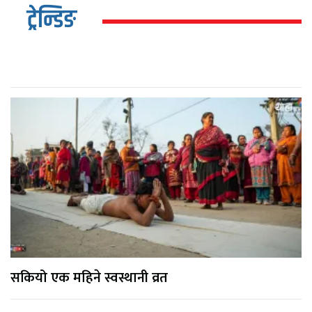
ट्रेन्डिङ
सकियो एक महिने स्वस्थानी व्रत