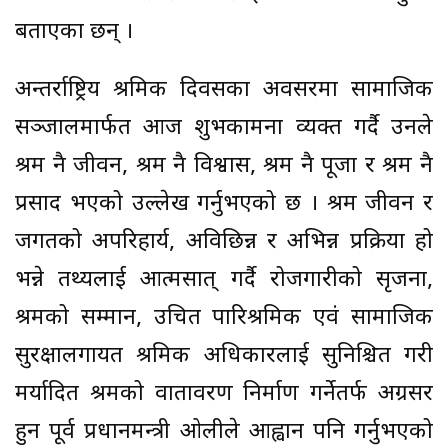
बताएका छन् ।
अन्तर्राष्ट्रिय श्रमिक दिवसका अवसरमा सामाजिक
सञ्जालमार्फत आज शुभकामना व्यक्त गर्दै उनले
श्रम नै जीवन, श्रम नै विश्वास, श्रम नै पूजा र श्रम नै
प्रसाद भएको उल्लेख गर्नुभएको छ । श्रम जीवन र
जगतको अपरिहार्य, अविछिन्न र अभिन्न प्रक्रिया हो
भन्ने तथ्यलाई आत्मसात् गर्दै रोजगारीको सृजना,
श्रमको सम्मान, उचित पारिश्रमिक एवं सामाजिक
सुरक्षालगायत श्रमिक अधिकारलाई सुनिश्चित गरी
मर्यादित श्रमको वातावरण निर्माण गर्नेतर्फ अग्रसर
हुन पूर्व प्रधानमन्त्री ओलीले आह्वान पनि गर्नुभएको