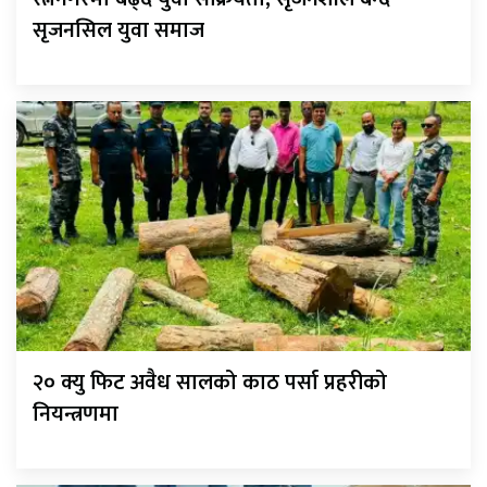
सृजनसिल युवा समाज
२० क्यु फिट अवैध सालको काठ पर्सा प्रहरीको
नियन्त्रणमा