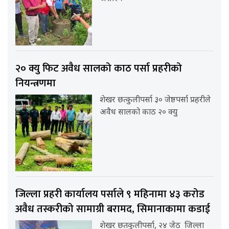
२० क्यु फिट अवैध सालको काठ पर्सा प्रहरीको
नियन्त्रणमा
शेखर छत्कुलीपर्सा ३० जेष्ठपर्सा प्रहरीले
अवैध सालको काठ २० क्यु
जिल्ला प्रहरी कार्यालय पर्साले ९ महिनामा ४३ करोड
अवैध तस्करीको सामाग्री बरामद, सिमानाकामा कडाई
शेखर छतकुलीपर्सा, २४ जेठ जिल्ला