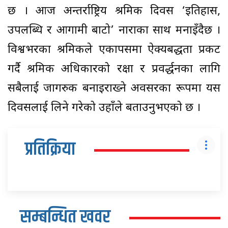
छ । आज अन्तर्राष्ट्रिय श्रमिक दिवस ‘इतिहास,
उपलब्धि र आगामी बाटो’ नाराका साथ मनाइँदैछ ।
विश्वभरका श्रमिकले एकापसमा ऐक्यबद्धता प्रकट
गर्दै श्रमिक अधिकारको रक्षा र प्रवर्द्धनका लागि
सबैलाई जागरुक बनाइराख्ने अवसरका रूपमा यस
दिवसलाई लिने गरेको उहाँले बताउनुभएको छ ।
प्रतिक्रिया
सम्बन्धित खवर