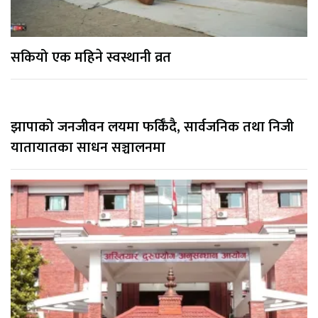
सकियो एक महिने स्वस्थानी व्रत
झापाको जनजीवन लयमा फर्किँदै, सार्वजनिक तथा निजी
यातायातका साधन सञ्चालनमा