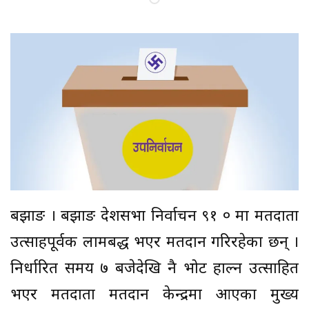
बझाङ । बझाङ प्रदेशसभा निर्वाचन ९१ ० मा मतदाता
उत्साहपूर्वक लामबद्ध भएर मतदान गरिरहेका छन् ।
निर्धारित समय ७ बजेदेखि नै भोट हाल्न उत्साहित
भएर मतदाता मतदान केन्द्रमा आएका मुख्य