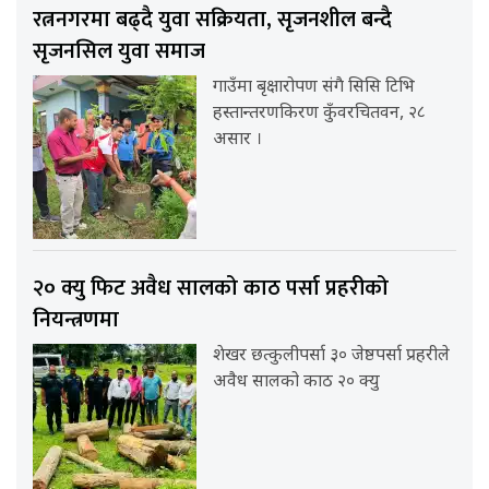
रत्ननगरमा बढ्दै युवा सक्रियता, सृजनशील बन्दै
सृजनसिल युवा समाज
गाउँमा बृक्षारोपण संगै सिसि टिभि
हस्तान्तरणकिरण कुँवरचितवन, २८
असार ।
२० क्यु फिट अवैध सालको काठ पर्सा प्रहरीको
नियन्त्रणमा
शेखर छत्कुलीपर्सा ३० जेष्ठपर्सा प्रहरीले
अवैध सालको काठ २० क्यु