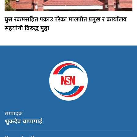
घुस रकमसहित पक्राउ परेका मालपोत प्रमुख र कार्यालय
सहयोगी विरुद्ध मुद्दा
सम्पादक
शुकदेव चापागाई