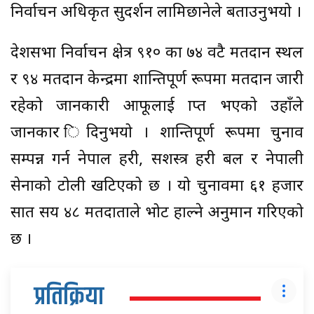
निर्वाचन अधिकृत सुदर्शन लामिछानेले बताउनुभयो ।
प्रदेशसभा निर्वाचन क्षेत्र ९१० का ७४ वटै मतदान स्थल
र ९४ मतदान केन्द्रमा शान्तिपूर्ण रूपमा मतदान जारी
रहेको जानकारी आफूलाई प्राप्त भएको उहाँले
जानकार िदिनुभयो । शान्तिपूर्ण रूपमा चुनाव
सम्पन्न गर्न नेपाल प्रहरी, सशस्त्र प्रहरी बल र नेपाली
सेनाको टोली खटिएको छ । यो चुनावमा ६१ हजार
सात सय ४८ मतदाताले भोट हाल्ने अनुमान गरिएको
छ ।
प्रतिक्रिया