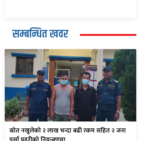
सम्बन्धित खवर
स्रोत नखुलेको २ लाख भन्दा बढी रकम सहित २ जना
पर्सा प्रहरीको नियन्त्रणमा