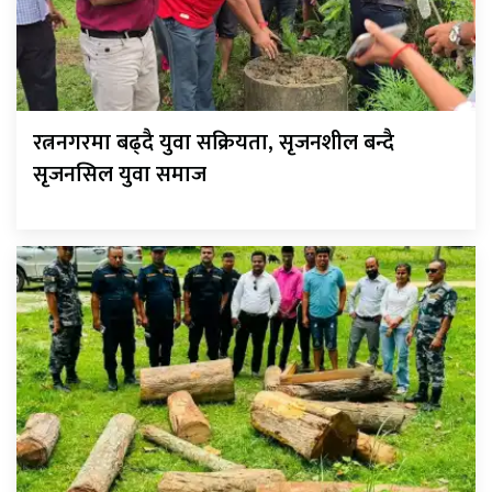
रत्ननगरमा बढ्दै युवा सक्रियता, सृजनशील बन्दै
सृजनसिल युवा समाज