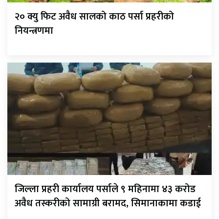
२० क्यु फिट अवैध सालको काठ पर्सा प्रहरीको
नियन्त्रणमा
जिल्ला प्रहरी कार्यालय पर्साले ९ महिनामा ४३ करोड
अवैध तस्करीको सामाग्री बरामद, सिमानाकामा कडाई