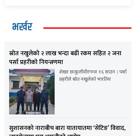
भर्खर
स्रोत नखुलेको २ लाख भन्दा बढी रकम सहित २ जना
पर्सा प्रहरीको नियन्त्रणमा
शेखर छत्कुलीवीरगन्ज १६ साउन । पर्सा
प्रहरीले स्रोत नखुलेको भारतिय
सुशासनको नाराबीच बारा यातायातमा ‘सेटिङ’ विवाद,