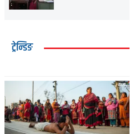
ट्रेन्डिङ