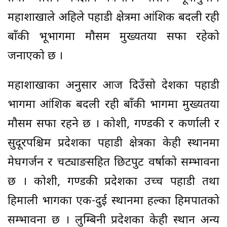
महाशाखाले अहिले पहाडी क्षेत्रमा आंशिक बदली रही
बाँकी भूभागमा मौसम मुख्यतया सफा रहेको
जनाएको छ ।
महाशाखाका अनुसार आज दिउँसो देशका पहाडी
भागमा आंशिक बदली रही बाँकी भागमा मुख्यतया
मौसम सफा रहने छ । कोशी, गण्डकी र कर्णाली र
सुदूरपश्चिम प्रदेशका पहाडी क्षेत्रका केही स्थानमा
मेघगर्जन र चट्याङसहित छिटपुट वर्षाको सम्भावना
छ । कोशी, गण्डकी प्रदेशका उच्च पहाडी तथा
हिमाली भागका एक-दुई स्थानमा हल्का हिमपातको
सम्भावना छ । लुम्बिनी प्रदेशका केही स्थान अन्य