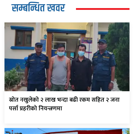
सम्बन्धित खवर
स्रोत नखुलेको २ लाख भन्दा बढी रकम सहित २ जना
पर्सा प्रहरीको नियन्त्रणमा