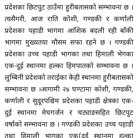
प्रदेशका छिटपुट ठाउँमा हुरीबतासको सम्भावना छ ।
त्यसैगरी, आज राति कोशी, गण्डकी र कर्णाली
प्रदेशका पहाडी भागमा आंशिक बदली रही बाँकी
भागमा मुख्यतया मौसम सफा रहने छ । गण्डकी
प्रदेशका उच्च पहाडी भागका तथा हिमाली भेगका
एक-दुई स्थानमा हल्का हिमपातको सम्भावना छ ।
लुम्बिनी प्रदेशको तराईका केही स्थानमा हुरीबतासको
सम्भावना छ ।आगामी २४ घण्टामा कोशी, गण्डकी,
कर्णाली र सुदूरपश्चिम प्रदेशका पहाडी क्षेत्रका एक-
दुई स्थानमा मेघगर्जन र चट्याङसहित छिटपुट
वर्षाको सम्भावना छ । गण्डकी प्रदेशका उच्च पहाडी
तथा हिमाली भागका एक(दुई स्थानमा हल्का