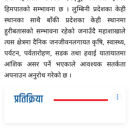
हिमपातको सम्भावना छ । लुम्बिनी प्रदेशका केही
स्थानका साथै बाँकी प्रदेशका केही स्थानमा
हुरीबतासको सम्भावना रहेको जनाउँदै महाशाखाले
त्यस क्षेत्रमा दैनिक जनजीवनलगायत कृषि, स्वास्थ्य,
पर्यटन, पर्वतारोहण, सडक तथा हवाई यातायातमा
आंशिक असर पर्ने भएकाले आवश्यक सतर्कता
अपनाउन अनुरोध गरेको छ ।
प्रतिक्रिया