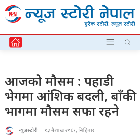
आजको मौसम : पहाडी
भेगमा आंशिक बदली, बाँकी
भागमा मौसम सफा रहने
न्यूजस्टोरी
१३ बैशाख २०८१, बिहिबार