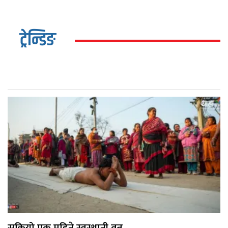
ट्रेन्डिङ