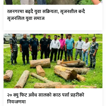
रत्ननगरमा बढ्दै युवा सक्रियता, सृजनशील बन्दै
सृजनसिल युवा समाज
२० क्यु फिट अवैध सालको काठ पर्सा प्रहरीको
नियन्त्रणमा