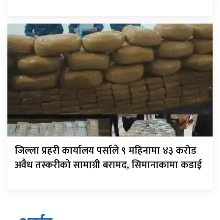
जिल्ला प्रहरी कार्यालय पर्साले ९ महिनामा ४३ करोड
अवैध तस्करीको सामाग्री बरामद, सिमानाकामा कडाई