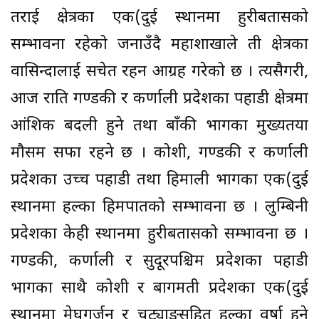
तराई क्षेत्रका एक(दुई स्थानमा हुरीबतासको
सम्भावना रहेको जनाउँदै महाशाखाले ती क्षेत्रका
वासिन्दालाई सचेत रहन आग्रह गरेको छ । त्यसैगरी,
आज राति गण्डकी र कर्णाली प्रदेशका पहाडी क्षेत्रमा
आंशिक बदली हुने तथा बाँकी भागका मुख्यतया
मौसम सफा रहने छ । कोशी, गण्डकी र कर्णाली
प्रदेशका उच्च पहाडी तथा हिमाली भागका एक(दुई
स्थानमा हल्का हिमपातको सम्भावना छ । लुम्बिनी
प्रदेशका केही स्थानमा हुरीबतासको सम्भावना छ ।
गण्डकी, कर्णाली र सुदूरपश्चिम प्रदेशका पहाडी
भागका साथै कोशी र बागमती प्रदेशका एक(दुई
स्थानमा मेघगर्जन र चट्याङसहित हल्का वर्षा हुने