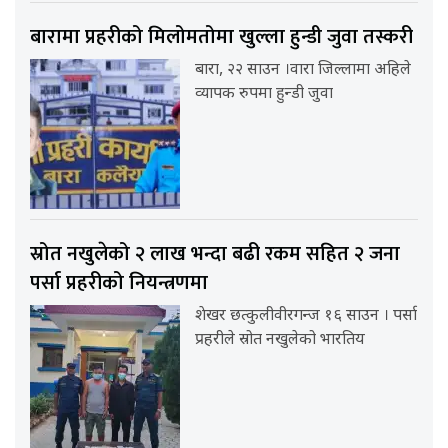
बारामा प्रहरीको मिलोमतोमा खुल्ला हुन्डी जुवा तस्करी
बारा, २२ साउन ।वारा जिल्लामा अहिले
व्यापक रुपमा हुन्डी जुवा
स्रोत नखुलेको २ लाख भन्दा बढी रकम सहित २ जना
पर्सा प्रहरीको नियन्त्रणमा
शेखर छत्कुलीवीरगन्ज १६ साउन । पर्सा
प्रहरीले स्रोत नखुलेको भारतिय