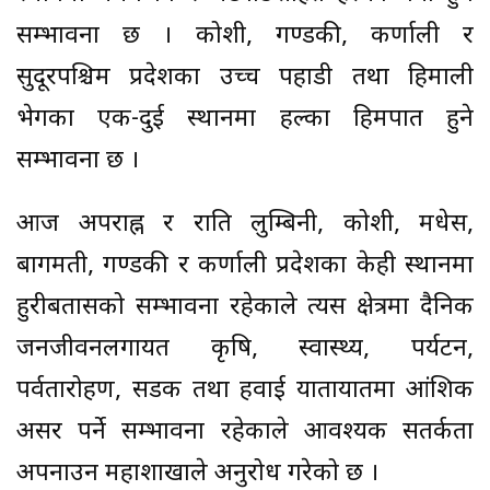
सम्भावना छ । कोशी, गण्डकी, कर्णाली र
सुदूरपश्चिम प्रदेशका उच्च पहाडी तथा हिमाली
भेगका एक-दुई स्थानमा हल्का हिमपात हुने
सम्भावना छ ।
आज अपराह्न र राति लुम्बिनी, कोशी, मधेस,
बागमती, गण्डकी र कर्णाली प्रदेशका केही स्थानमा
हुरीबतासको सम्भावना रहेकाले त्यस क्षेत्रमा दैनिक
जनजीवनलगायत कृषि, स्वास्थ्य, पर्यटन,
पर्वतारोहण, सडक तथा हवाई यातायातमा आंशिक
असर पर्ने सम्भावना रहेकाले आवश्यक सतर्कता
अपनाउन महाशाखाले अनुरोध गरेको छ ।