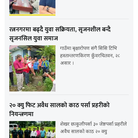
रत्ननगरमा बढ्दै युवा सक्रियता, सृजनशील बन्दै
सृजनसिल युवा समाज
गाउँमा बृक्षारोपण संगै सिसि टिभि
हस्तान्तरणकिरण कुँवरचितवन, २८
असार ।
२० क्यु फिट अवैध सालको काठ पर्सा प्रहरीको
नियन्त्रणमा
शेखर छत्कुलीपर्सा ३० जेष्ठपर्सा प्रहरीले
अवैध सालको काठ २० क्यु