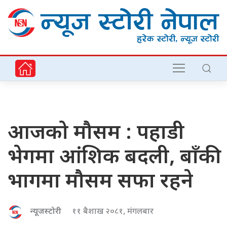
आजको मौसम : पहाडी
भेगमा आंशिक बदली, बाँकी
भागमा मौसम सफा रहने
न्यूजस्टोरी
११ बैशाख २०८१, मंगलबार