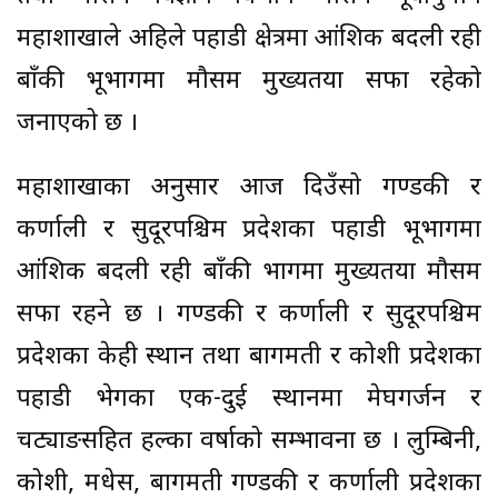
महाशाखाले अहिले पहाडी क्षेत्रमा आंशिक बदली रही
बाँकी भूभागमा मौसम मुख्यतया सफा रहेको
जनाएको छ ।
महाशाखाका अनुसार आज दिउँसो गण्डकी र
कर्णाली र सुदूरपश्चिम प्रदेशका पहाडी भूभागमा
आंशिक बदली रही बाँकी भागमा मुख्यतया मौसम
सफा रहने छ । गण्डकी र कर्णाली र सुदूरपश्चिम
प्रदेशका केही स्थान तथा बागमती र कोशी प्रदेशका
पहाडी भेगका एक-दुई स्थानमा मेघगर्जन र
चट्याङसहित हल्का वर्षाको सम्भावना छ । लुम्बिनी,
कोशी, मधेस, बागमती गण्डकी र कर्णाली प्रदेशका