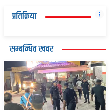
प्रतिक्रिया
सम्बन्धित खवर