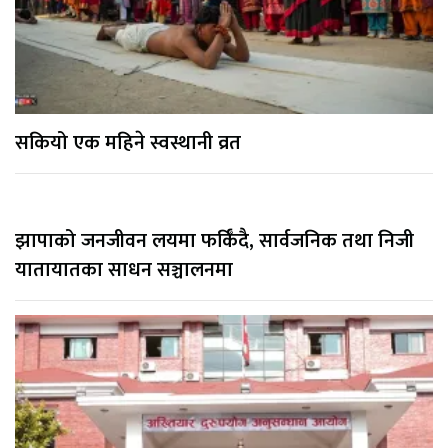
सकियो एक महिने स्वस्थानी व्रत
झापाको जनजीवन लयमा फर्किँदै, सार्वजनिक तथा निजी
यातायातका साधन सञ्चालनमा