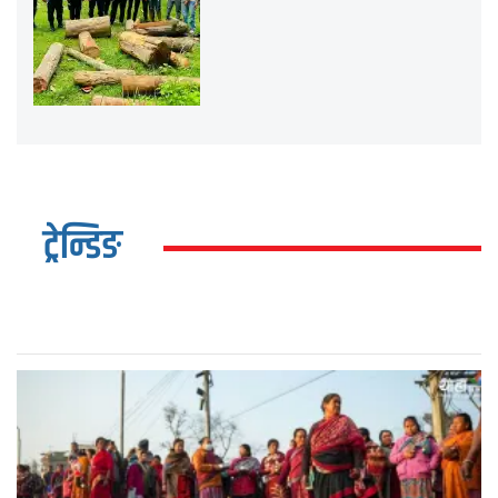
ट्रेन्डिङ