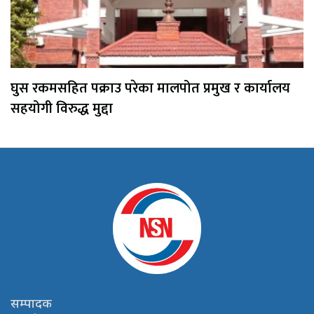
घुस रकमसहित पक्राउ परेका मालपोत प्रमुख र कार्यालय
सहयोगी विरुद्ध मुद्दा
सम्पादक