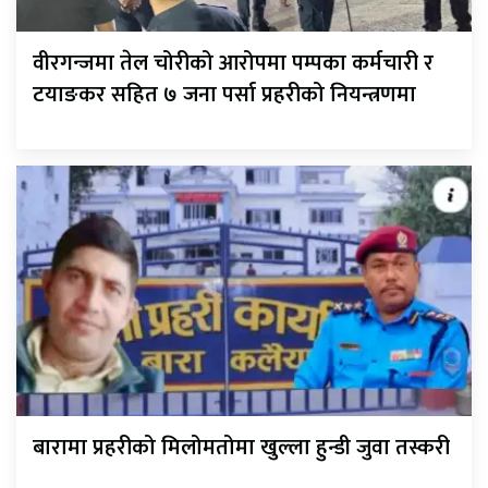
वीरगन्जमा तेल चोरीको आरोपमा पम्पका कर्मचारी र
टयाङकर सहित ७ जना पर्सा प्रहरीको नियन्त्रणमा
बारामा प्रहरीको मिलोमतोमा खुल्ला हुन्डी जुवा तस्करी