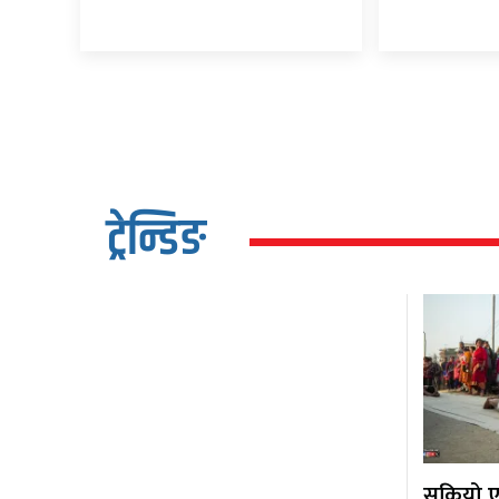
ट्रेन्डिङ
सकियो एक