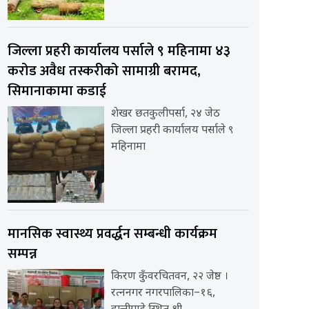
जिल्ला प्रहरी कार्यालय पर्साले ९ महिनामा ४३
करोड अवैध तस्करीको सामाग्री बरामद,
सिमानाकामा कडाई
शेखर छतकुलीपर्सा, २४ जेठ
जिल्ला प्रहरी कार्यालय पर्साले ९
महिनामा
मानसिक स्वास्थ्य प्रवर्द्धन सम्बन्धी कार्यक्रम
सम्पन्न
किरण कुँवरचितवन, २२ जेष्ठ ।
रत्ननगर नगरपालिका–१६,