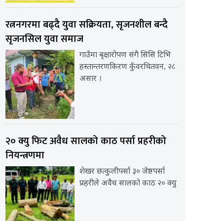
रत्ननगरमा बढ्दै युवा सक्रियता, सृजनशील बन्दै
सृजनसिल युवा समाज
गाउँमा बृक्षारोपण संगै सिसि टिभि
हस्तान्तरणकिरण कुँवरचितवन, २८
असार ।
२० क्यु फिट अवैध सालको काठ पर्सा प्रहरीको
नियन्त्रणमा
शेखर छत्कुलीपर्सा ३० जेष्ठपर्सा
प्रहरीले अवैध सालको काठ २० क्यु