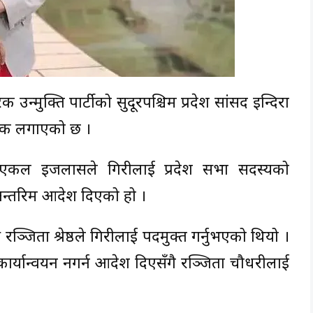
न्मुक्ति पार्टीको सुदूरपश्चिम प्रदेश सांसद इन्दिरा
न रोक लगाएको छ ।
 एकल इजलासले गिरीलाई प्रदेश सभा सदस्यको
न्तरिम आदेश दिएको हो ।
रञ्जिता श्रेष्ठले गिरीलाई पदमुक्त गर्नुभएको थियो ।
य कार्यान्वयन नगर्न आदेश दिएसँगै रञ्जिता चौधरीलाई