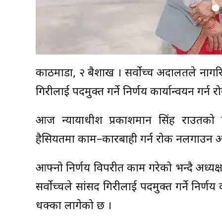
काठमाडौं, २ बैशाख । सर्वोच्च अदालतले नागरिक उ
गिरीलाई पदमुक्त गर्ने निर्णय कार्यान्वयन गर्
आज न्यायाधीश प्रकाशमान सिंह राउतको
हैसियतमा काम–कारबाही गर्न रोक नलगाउन अ
आफ्नो निर्णय विपरीत काम गरेको भन्दै अध्यक्ष 
सर्वोच्चले सांसद गिरीलाई पदमुक्त गर्ने निर्ण
धक्का लागेको छ ।