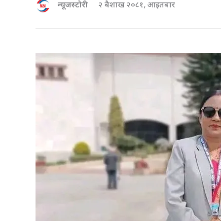
न्यूजस्टोरी
२ बैशाख २०८१, आइतबार