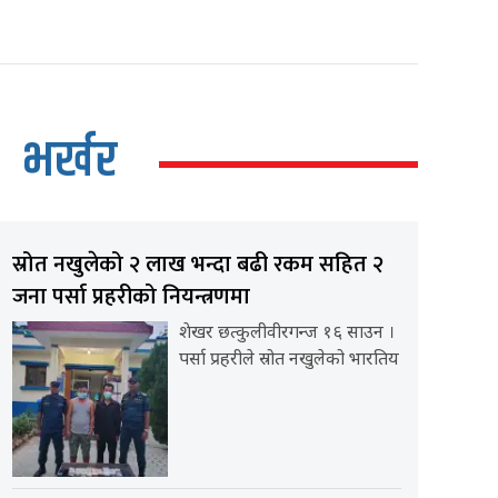
भर्खर
स्रोत नखुलेको २ लाख भन्दा बढी रकम सहित २
जना पर्सा प्रहरीको नियन्त्रणमा
शेखर छत्कुलीवीरगन्ज १६ साउन ।
पर्सा प्रहरीले स्रोत नखुलेको भारतिय