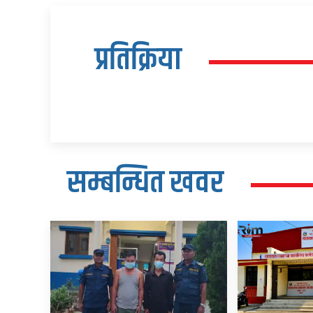
प्रतिक्रिया
सम्बन्धित खवर