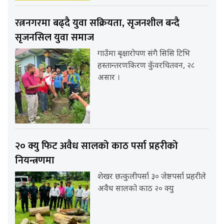
रत्ननगरमा बढ्दै युवा सक्रियता, सृजनशील बन्दै
सृजनसिल युवा समाज
गाउँमा बृक्षारोपण संगै सिसि टिभि
हस्तान्तरणकिरण कुँवरचितवन, २८
असार ।
२० क्यु फिट अवैध सालको काठ पर्सा प्रहरीको
नियन्त्रणमा
शेखर छत्कुलीपर्सा ३० जेष्ठपर्सा प्रहरीले
अवैध सालको काठ २० क्यु