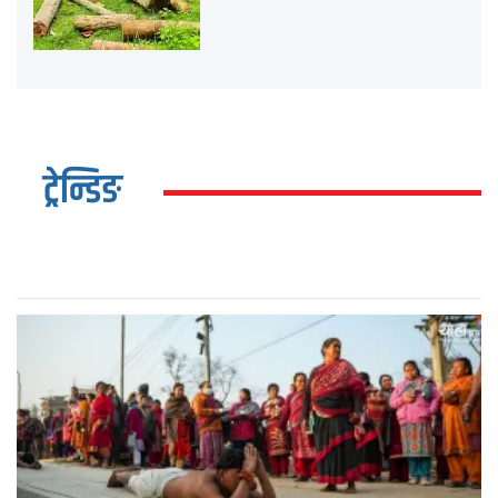
ट्रेन्डिङ