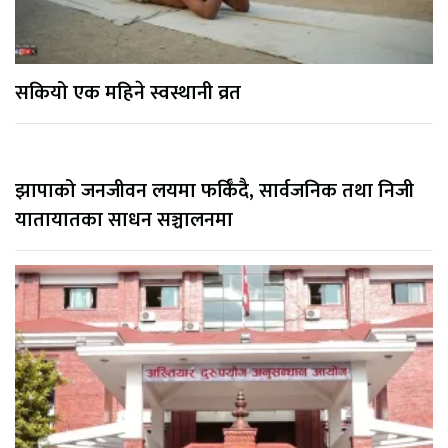
सकियो एक महिने स्वस्थानी व्रत
झापाको जनजीवन लयमा फर्किँदै, सार्वजनिक तथा निजी
यातायातका साधन सञ्चालनमा