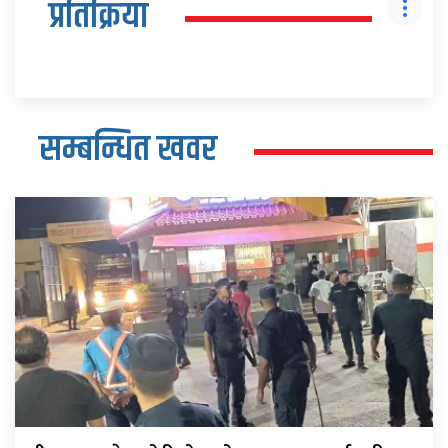
प्रतिक्रिया
सम्बन्धित खवर