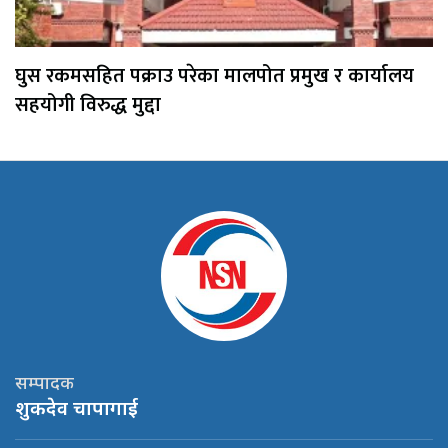
घुस रकमसहित पक्राउ परेका मालपोत प्रमुख र कार्यालय
सहयोगी विरुद्ध मुद्दा
सम्पादक
शुकदेव चापागाई