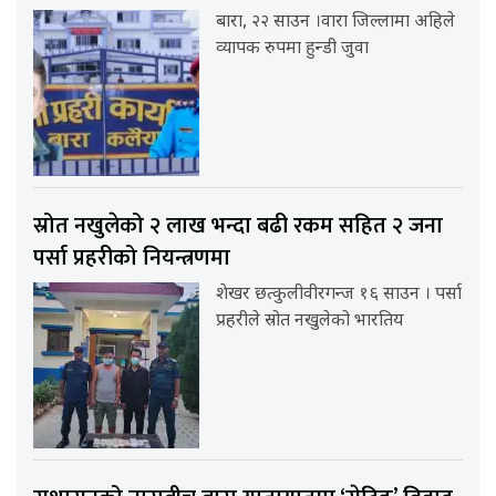
बारा, २२ साउन ।वारा जिल्लामा अहिले
व्यापक रुपमा हुन्डी जुवा
स्रोत नखुलेको २ लाख भन्दा बढी रकम सहित २ जना
पर्सा प्रहरीको नियन्त्रणमा
शेखर छत्कुलीवीरगन्ज १६ साउन । पर्सा
प्रहरीले स्रोत नखुलेको भारतिय