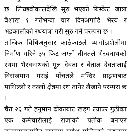
छ ।लिच्छवीकालदेखि सुरु भएको बिस्केट जात्रा
वैशाख १ गतेभन्दा चार दिनअगाडि भैरव र
भद्रकालीको रथयात्रा गरी सुरु गर्ने परम्परा छ ।
तान्त्रिक विधिअनुसार काठैकाठले प्यागोडाशैलीमा
निर्माण गरिने ३५ फिट अग्लो तीनतले भैरवनाथको
रथमा भैरवनाथको मूल देवता र बेताल देवतालाई
विराजमान गराई पाँचतले मन्दिर प्राङ्गणबाट
माथिल्लो र तल्लो क्षेत्रमा रथ तानेर लैजाने परम्परा छ
।
चैत २६ गते हनुमान ढोकाबाट खड्ग ल्याएर गुठीका
एक कर्मचारीलाई राजाको प्रतीक बनाएर