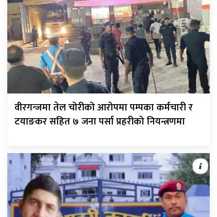
वीरगन्जमा तेल चोरीको आरोपमा पम्पका कर्मचारी र
टयाङकर सहित ७ जना पर्सा प्रहरीको नियन्त्रणमा