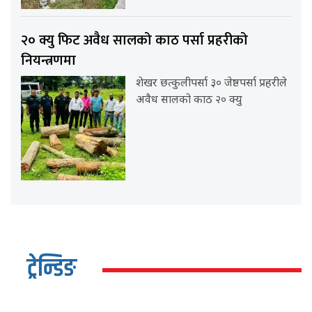
२० क्यु फिट अवैध सालको काठ पर्सा प्रहरीको
नियन्त्रणमा
शेखर छत्कुलीपर्सा ३० जेष्ठपर्सा प्रहरीले
अवैध सालको काठ २० क्यु
ट्रेन्डिङ