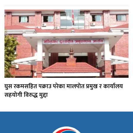
घुस रकमसहित पक्राउ परेका मालपोत प्रमुख र कार्यालय
सहयोगी विरुद्ध मुद्दा