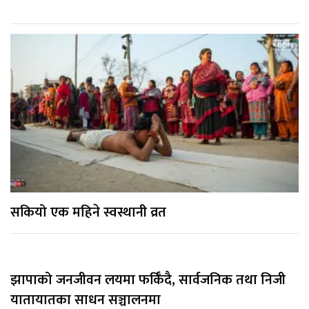
सकियो एक महिने स्वस्थानी व्रत
झापाको जनजीवन लयमा फर्किँदै, सार्वजनिक तथा निजी
यातायातका साधन सञ्चालनमा