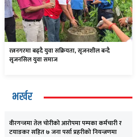
रत्ननगरमा बढ्दै युवा सक्रियता, सृजनशील बन्दै
सृजनसिल युवा समाज
भर्खर
वीरगन्जमा तेल चोरीको आरोपमा पम्पका कर्मचारी र
टयाङकर सहित ७ जना पर्सा प्रहरीको नियन्त्रणमा