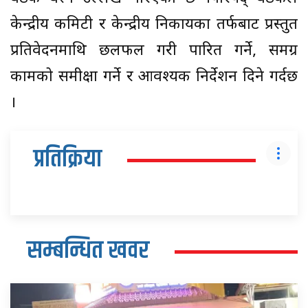
केन्द्रीय कमिटी र केन्द्रीय निकायका तर्फबाट प्रस्तुत
प्रतिवेदनमाथि छलफल गरी पारित गर्ने, समग्र
कामको समीक्षा गर्ने र आवश्यक निर्देशन दिने गर्दछ
।
प्रतिक्रिया
सम्बन्धित खवर