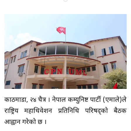
काठमाडौं, २४ चैत्र । नेपाल कम्युनिष्ट पार्टी (एमाले)ले
राष्ट्रिय महाधिवेशन प्रतिनिधि परिषद्को बैठक
आह्वान गरेको छ ।