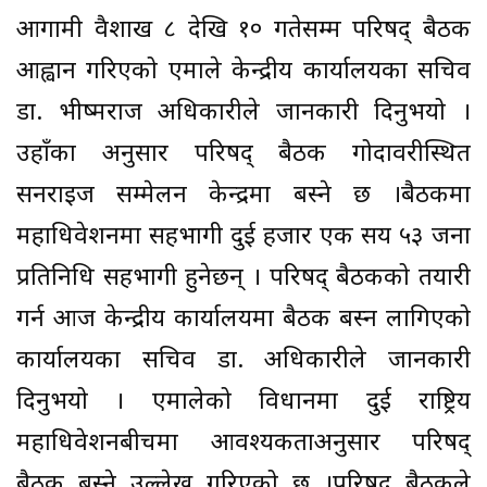
आगामी वैशाख ८ देखि १० गतेसम्म परिषद् बैठक
आह्वान गरिएको एमाले केन्द्रीय कार्यालयका सचिव
डा. भीष्मराज अधिकारीले जानकारी दिनुभयो ।
उहाँका अनुसार परिषद् बैठक गोदावरीस्थित
सनराइज सम्मेलन केन्द्रमा बस्ने छ ।बैठकमा
महाधिवेशनमा सहभागी दुई हजार एक सय ५३ जना
प्रतिनिधि सहभागी हुनेछन् । परिषद् बैठकको तयारी
गर्न आज केन्द्रीय कार्यालयमा बैठक बस्न लागिएको
कार्यालयका सचिव डा. अधिकारीले जानकारी
दिनुभयो । एमालेको विधानमा दुई राष्ट्रिय
महाधिवेशनबीचमा आवश्यकताअनुसार परिषद्
बैठक बस्ने उल्लेख गरिएको छ ।परिषद् बैठकले