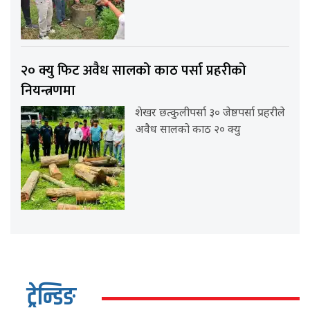
२० क्यु फिट अवैध सालको काठ पर्सा प्रहरीको
नियन्त्रणमा
शेखर छत्कुलीपर्सा ३० जेष्ठपर्सा प्रहरीले
अवैध सालको काठ २० क्यु
ट्रेन्डिङ