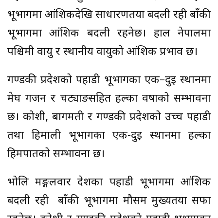
भूभागमा आंशिकदेखि साधारणतया बदली रही बाँकी
भूभागमा आंशिक बदली रहनेछ। हाल नेपालमा
पश्चिमी वायु र स्थानीय वायुको आंशिक प्रभाव छ।
गण्डकी प्रदेशको पहाडी भूभागका एक–दुई स्थानमा
मेघ गर्जन र चट्याङसहित हल्का वर्षाको सम्भावना
छ। कोशी, बागमती र गण्डकी प्रदेशको उच्च पहाडी
तथा हिमाली भूभागका एक-दुई स्थानमा हल्का
हिमपातको सम्भावना छ।
भोलि मङ्गलवार देशका पहाडी भूभागमा आंशिक
बदली रही बाँकी भूभागमा मौसम मुख्यतया सफा