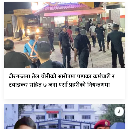
वीरगन्जमा तेल चोरीको आरोपमा पम्पका कर्मचारी र
टयाङकर सहित ७ जना पर्सा प्रहरीको नियन्त्रणमा