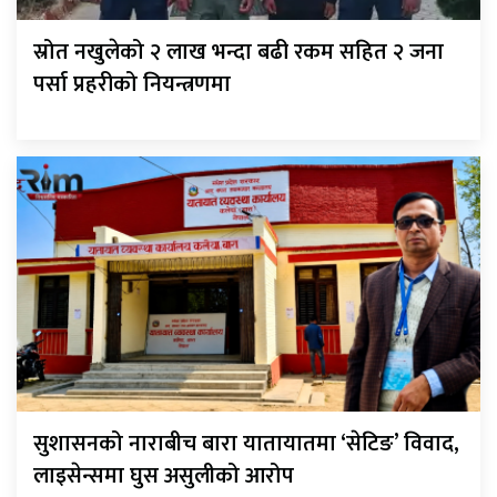
स्रोत नखुलेको २ लाख भन्दा बढी रकम सहित २ जना
पर्सा प्रहरीको नियन्त्रणमा
सुशासनको नाराबीच बारा यातायातमा ‘सेटिङ’ विवाद,
लाइसेन्समा घुस असुलीको आरोप