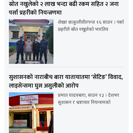
स्रोत नखुलेको २ लाख भन्दा बढी रकम सहित २ जना
पर्सा प्रहरीको नियन्त्रणमा
शेखर छत्कुलीवीरगन्ज १६ साउन । पर्सा
प्रहरीले स्रोत नखुलेको भारतिय
सुशासनको नाराबीच बारा यातायातमा ‘सेटिङ’ विवाद,
लाइसेन्समा घुस असुलीको आरोप
प्रभात यादवबारा, साउन १३ । देशभर
सुशासन र भ्रष्टाचार नियन्त्रणको