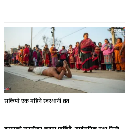
सकियो एक महिने स्वस्थानी व्रत