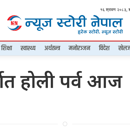
१६ श्रावण २०८३, 
शिक्षा
स्वास्थ्य
अर्थतन्त्र
मनोरञ्जन
विदेश
खेलज
्थात होली पर्व आज