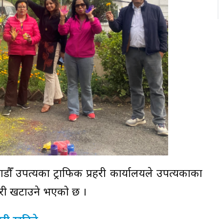
ौँ उपत्यका ट्राफिक प्रहरी कार्यालयले उपत्यकाका
हरी खटाउने भएको छ ।