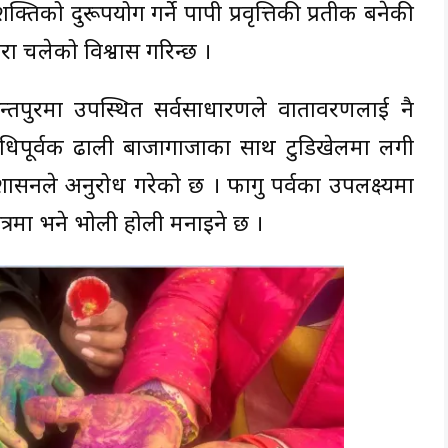
क्तिको दुरूपयोग गर्ने पापी प्रवृत्तिकी प्रतीक बनेकी
रा चलेको विश्वास गरिन्छ ।
पुरमा उपस्थित सर्वसाधारणले वातावरणलाई नै
ाई विधिपूर्वक ढाली बाजागाजाका साथ टुडिखेलमा लगी
रशासनले अनुरोध गरेको छ । फागु पर्वका उपलक्ष्यमा
त्रमा भने भोली होली मनाइने छ ।