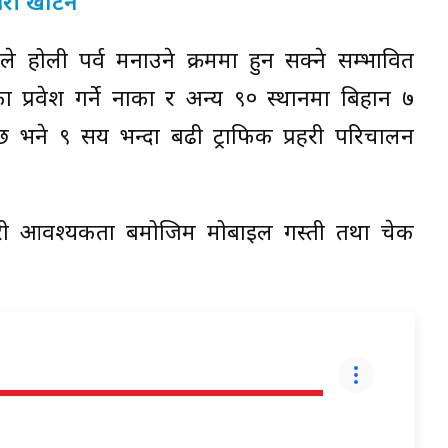
रहरी खटिने
यले होली पर्व मनाउने क्रममा हुन सक्ने सम्भावित
ा प्रवेश गर्ने नाका र अन्य ९० स्थानमा बिहान ७
छ भने ९ सय भन्दा बढी ट्राफिक प्रहरी परिचालन
गरी आवश्यकता बमोजिम मोबाइल गस्ती तथा चेक