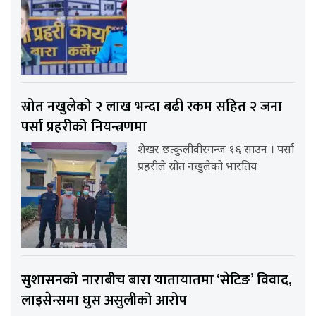
स्रोत नखुलेको २ लाख भन्दा बढी रकम सहित २ जना
पर्सा प्रहरीको नियन्त्रणमा
शेखर छत्कुलीवीरगन्ज १६ साउन । पर्सा
प्रहरीले स्रोत नखुलेको भारतिय
सुशासनको नाराबीच बारा यातायातमा ‘सेटिङ’ विवाद,
लाइसेन्समा घुस असुलीको आरोप