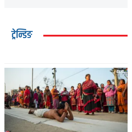
ट्रेन्डिङ