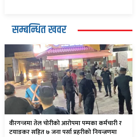
सम्बन्धित खवर
वीरगन्जमा तेल चोरीको आरोपमा पम्पका कर्मचारी र
टयाङकर सहित ७ जना पर्सा प्रहरीको नियन्त्रणमा