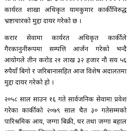
कार्यरत शाखा अधिकृत यामकुमार कार्कीविरुद्ध
भ्रष्टाचारको मुद्दा दायर गरेको छ ।
करार सेवामा कार्यरत अधिकृत कार्कीले
गैरकानुनीरूपमा सम्पत्ति आर्जन गरेको भन्दै
आयोगले तीन करोड २१ लाख ३२ हजार नौ सय ५६
रुपैयाँ बिगो र जरिबानासहित आज विशेष अदालतमा
मुद्दा दायर गरेको हो ।
२०५८ साल साउन १६ गते सार्वजनिक सेवामा प्रवेश
गरेका कार्कीको २०७९ साल चैत ३० गतेसम्मको
पारिश्रमिक आय, जग्गा बिक्री, घर तथा जग्गा बहाल