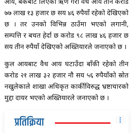
आय, बैंकबाट लिएको ऋण गरी वैध आय तीन करोड
७७ लाख १३ हजार छ सय ४६ रुपैयाँ रहेको देखिएको
छ । तर उनको विभिन्न ठाउँमा भएको लगानी,
सम्पत्ति र बचत हेर्दा छ करोड ९८ लाख ४६ हजार छ
सय तीन रुपैयाँ देखिएको अख्तियारले जनाएको छ ।
कुल आयबाट वैध आय घटाउँदा बाँकी रहेको तीन
करोड २१ लाख ३२ हजार नौ सय ५६ रुपैयाँको स्रोत
नखुलेकाले शाखा अधिकृत कार्कीविरुद्ध भ्रष्टाचारको
मुद्दा दायर भएको अख्तियारले जनाएको छ ।
प्रतिक्रिया