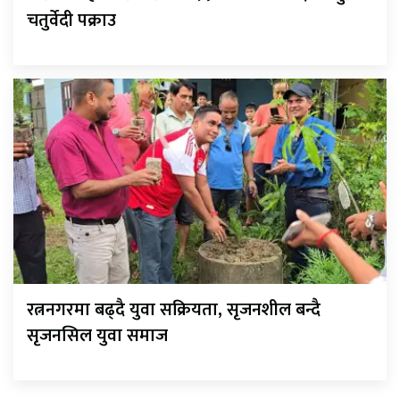
चतुर्वेदी पक्राउ
रत्ननगरमा बढ्दै युवा सक्रियता, सृजनशील बन्दै
सृजनसिल युवा समाज