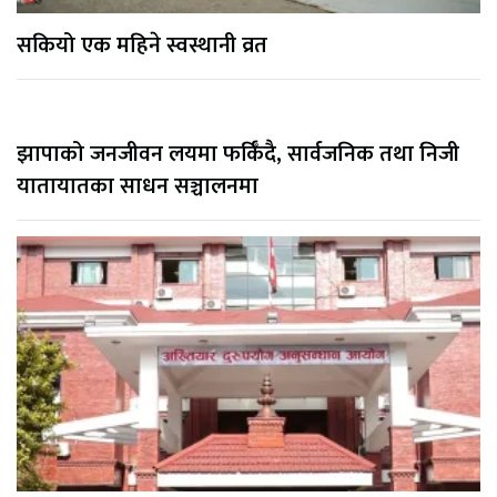
सकियो एक महिने स्वस्थानी व्रत
झापाको जनजीवन लयमा फर्किँदै, सार्वजनिक तथा निजी
यातायातका साधन सञ्चालनमा