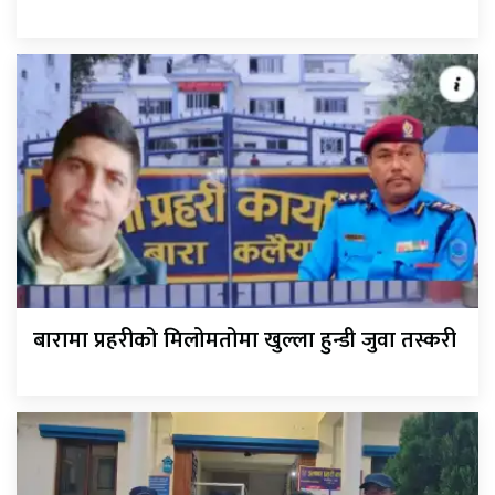
बारामा प्रहरीको मिलोमतोमा खुल्ला हुन्डी जुवा तस्करी