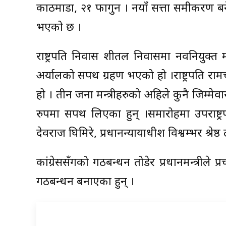
काठमाडौं, २१ फागुन । नयाँ सत्ता समीकरण बन
भएको छ ।
राष्ट्रपति निवास शीतल निवासमा नवनियुक्त म
अर्यालको सपथ ग्रहण भएको हो ।राष्ट्रपति रामच
हो । तीन जना मन्त्रीहरुको अहिले कुनै जिम्मे
रुपमा सपथ लिएका हुन् ।समारोहमा उपराष्ट्रप
देवराज घिमिरे, प्रधानन्यायाधीश विश्वम्भर श्रे
कांग्रेससँगको गठबन्धन तोडेर प्रधानमन्त्रीले
गठबन्धन बनाएका हुन् ।