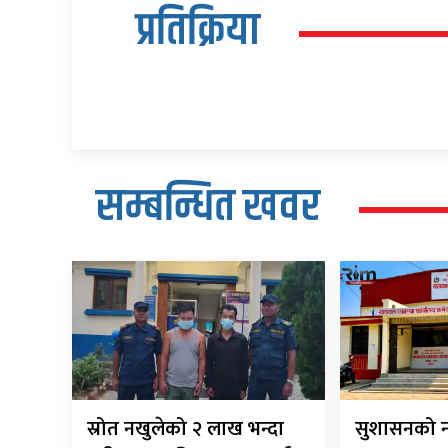
प्रतिक्रिया
सम्बन्धित खवर
स्रोत नखुलेको २ लाख भन्दा
सुशासनको न