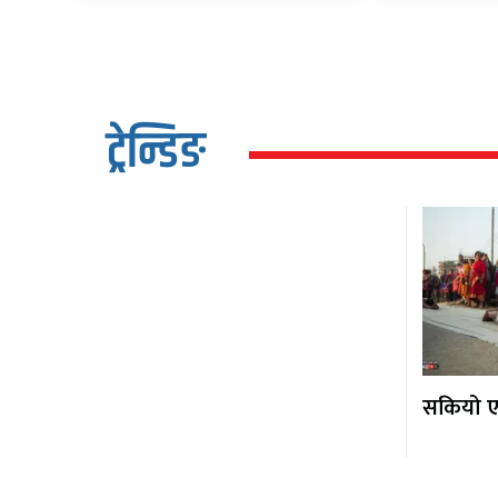
ट्रेन्डिङ
सकियो एक