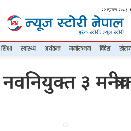
२२ श्रावण २०८३, 
शिक्षा
स्वास्थ्य
अर्थतन्त्र
मनोरञ्जन
विदेश
खेलज
वनियुक्त ३ मन्त्र