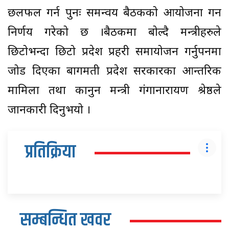
छलफल गर्न पुनः समन्वय बैठकको आयोजना गर्ने
निर्णय गरेको छ ।बैठकमा बोल्दै मन्त्रीहरुले
छिटोभन्दा छिटो प्रदेश प्रहरी समायोजन गर्नुपर्नेमा
जोड दिएका बागमती प्रदेश सरकारका आन्तरिक
मामिला तथा कानुन मन्त्री गंगानारायण श्रेष्ठले
जानकारी दिनुभयो ।
प्रतिक्रिया
सम्बन्धित खवर