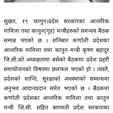
सुर्खेत, १९ फागुन।प्रदेश सरकारका आन्तरिक
मामिला तथा कानुन(गृह) मन्त्रीहरुको समन्वय बैठक
सम्पन्न भएको छ । शनिबार कर्णाली प्रदेशका
आन्तरिक मामिला तथा कानुन मन्त्री कृष्ण बहादुर
जि.सी.को अध्यक्षतामा बसेको बैठकमा प्रदेश प्रहरी
समायोजनको विषयमा छलफल भएको हो । त्यस्तै,
प्रदेशको शान्ति, सुरक्षाको अवस्थाको सम्वन्धमा
अनुभव आदानप्रदान समेत भएको छ । बैठकमा
कर्णाली प्रदेशका आन्तरिक मामिला तथा कानुन
मन्त्री जि.सी. सहित बागमती प्रदेश सरकारका