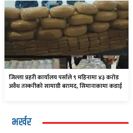
जिल्ला प्रहरी कार्यालय पर्साले ९ महिनामा ४३ करोड
अवैध तस्करीको सामाग्री बरामद, सिमानाकामा कडाई
भर्खर