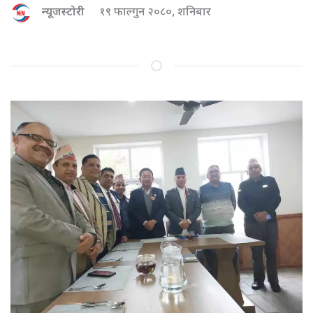
न्यूजस्टोरी
१९ फाल्गुन २०८०, शनिबार