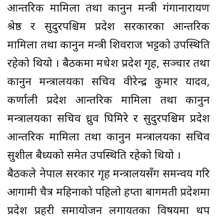
आन्तरिक मामिला तथा कानुन मन्त्री गंगानारायण
श्रेष्ठ र सुदुरपश्चिम प्रदेश सरकारका आन्तरिक
मामिला तथा कानुन मन्त्री शिवराज भट्टको उपस्थिति
रहेको थियो । बैठकमा मधेश प्रदेश गृह, सञ्चार तथा
कानुन मन्त्रालयका सचिव वीरेन्द्र कुमार यादव,
कर्णाली प्रदेश आन्तरिक मामिला तथा कानुन
मन्त्रालयका सचिव ध्रुव घिमिरे र सुदुरपश्चिम प्रदेश
आन्तरिक मामिला तथा कानुन मन्त्रालयका सचिव
सुशील बैध्यको समेत उपस्थिति रहेको थियो ।
बैठकले नेपाल सरकार गृह मन्त्रालयसँग समन्वय गरि
आगामी चैत्र महिनाको पहिलो हप्ता बागमती प्रदेशमा
प्रदेश प्रहरी समायोजन लगायतका विषयमा थप