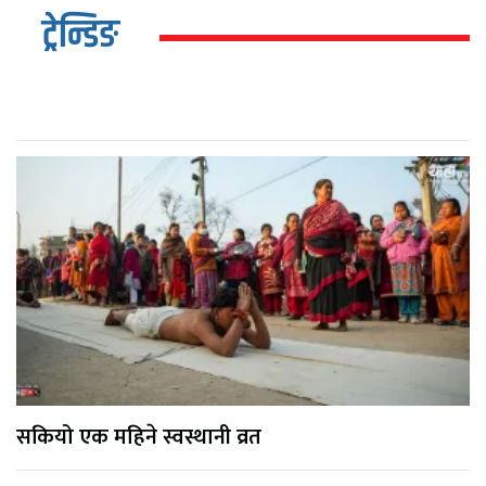
ट्रेन्डिङ
सकियो एक महिने स्वस्थानी व्रत