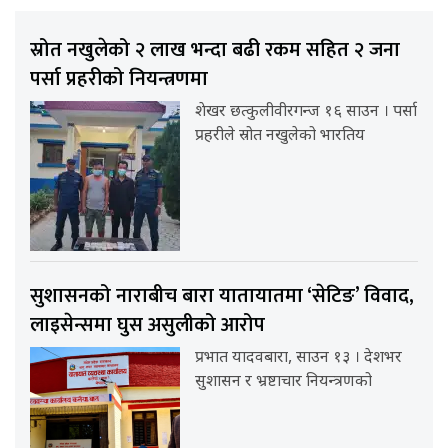
स्रोत नखुलेको २ लाख भन्दा बढी रकम सहित २ जना
पर्सा प्रहरीको नियन्त्रणमा
शेखर छत्कुलीवीरगन्ज १६ साउन । पर्सा
प्रहरीले स्रोत नखुलेको भारतिय
सुशासनको नाराबीच बारा यातायातमा ‘सेटिङ’ विवाद,
लाइसेन्समा घुस असुलीको आरोप
प्रभात यादवबारा, साउन १३ । देशभर
सुशासन र भ्रष्टाचार नियन्त्रणको