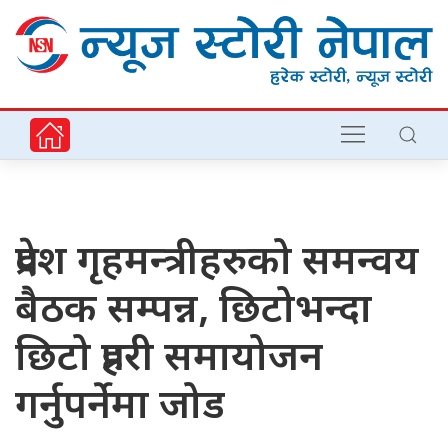
प्रदेश गृहमन्त्रीहरुको समन्वय
बैठक सम्पन्न, छिटोभन्दा
छिटो प्रहरी समायोजन
गर्नुपर्नेमा जोड