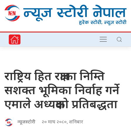
राष्ट्रिय हित रक्षाका निम्ति
सशक्त भूमिका निर्वाह गर्ने
एमाले अध्यक्षको प्रतिबद्धता
न्यूजस्टोरी
२० माघ २०८०, शनिबार