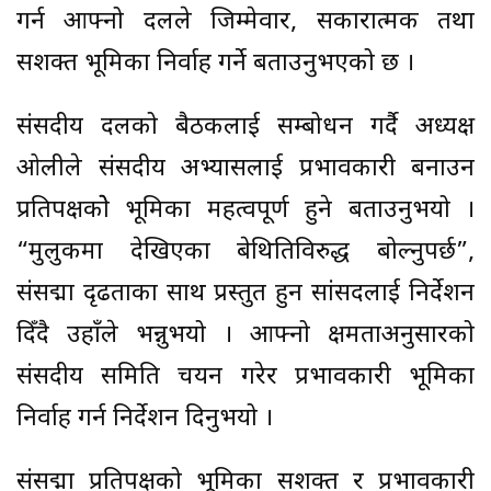
गर्न आफ्नो दलले जिम्मेवार, सकारात्मक तथा
सशक्त भूमिका निर्वाह गर्ने बताउनुभएको छ ।
संसदीय दलको बैठकलाई सम्बोधन गर्दै अध्यक्ष
ओलीले संसदीय अभ्यासलाई प्रभावकारी बनाउन
प्रतिपक्षकोे भूमिका महत्वपूर्ण हुने बताउनुभयो ।
“मुलुकमा देखिएका बेथितिविरुद्ध बोल्नुपर्छ”,
संसद्मा दृढताका साथ प्रस्तुत हुन सांसदलाई निर्देशन
दिँदै उहाँले भन्नुभयो । आफ्नो क्षमताअनुसारको
संसदीय समिति चयन गरेर प्रभावकारी भूमिका
निर्वाह गर्न निर्देशन दिनुभयो ।
संसद्मा प्रतिपक्षको भूमिका सशक्त र प्रभावकारी