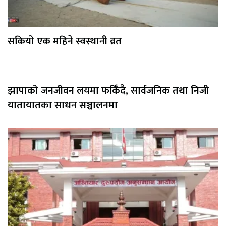
सकियो एक महिने स्वस्थानी व्रत
झापाको जनजीवन लयमा फर्किँदै, सार्वजनिक तथा निजी
यातायातका साधन सञ्चालनमा