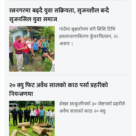
रत्ननगरमा बढ्दै युवा सक्रियता, सृजनशील बन्दै
सृजनसिल युवा समाज
गाउँमा बृक्षारोपण संगै सिसि टिभि
हस्तान्तरणकिरण कुँवरचितवन, २८
असार ।
२० क्यु फिट अवैध सालको काठ पर्सा प्रहरीको
नियन्त्रणमा
शेखर छत्कुलीपर्सा ३० जेष्ठपर्सा प्रहरीले
अवैध सालको काठ २० क्यु