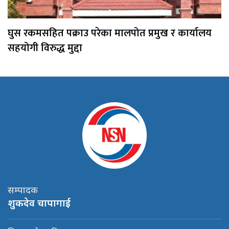
घुस रकमसहित पक्राउ परेका मालपोत प्रमुख र कार्यालय
सहयोगी विरुद्ध मुद्दा
सम्पादक
शुकदेव चापागाई