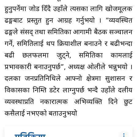
हुनुपर्नेमा जोड दिँदै उहाँले त्यसका लागि खोजमूलक
ढङ्गबाट प्रस्तुत हुन आग्रह गर्नुभयो । “व्यवस्थित
ढङ्गले संसद् तथा समितिका आगामी बैठक सञ्चालन
गर्ने, समितिलाई थप क्रियाशील बनाउने र बढीभन्दा
बढी छलफलमा जुट्ने, समितिका कामलाई
प्रभावकारी बनाउनुपर्छ”, अध्यक्ष ओलीले भन्नुभयो ।
दलका जनप्रतिनिधिले आफ्नो क्षेत्रमा सुशासन र
विकासका निम्ति डटेर लाग्नुपर्छ भन्दै उहाँले दलीय
व्यवस्थाप्रति नकारात्मक अभिव्यक्ति दिने छुट
कसैलाई नभएको बताउनुभयोे