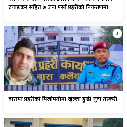
टयाङकर सहित ७ जना पर्सा प्रहरीको नियन्त्रणमा
बारामा प्रहरीको मिलोमतोमा खुल्ला हुन्डी जुवा तस्करी