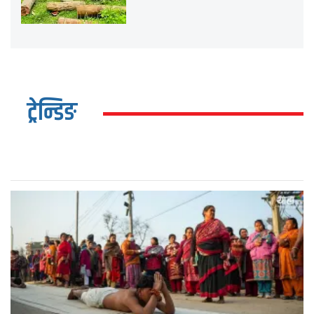
ट्रेन्डिङ