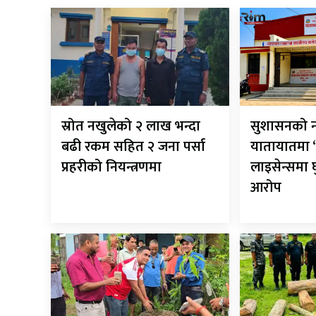
स्रोत नखुलेको २ लाख भन्दा
सुशासनको न
बढी रकम सहित २ जना पर्सा
यातायातमा ‘
प्रहरीको नियन्त्रणमा
लाइसेन्समा
आरोप