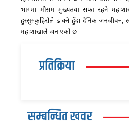
भागमा मौसम मुख्यतया सफा रहने महाशा
हुस्सु÷कुहिरोले ढाक्ने हुँदा दैनिक जनजीवन, स
महाशाखाले जनाएको छ ।
प्रतिक्रिया
सम्बन्धित खवर