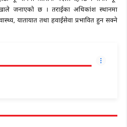
खाले जनाएको छ । तराईका अधिकांश स्थानमा
्वास्थ्य, यातायात तथा हवाईसेवा प्रभावित हुन सक्ने