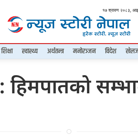
१७ श्रावण २०८३, आ
शिक्षा
स्वास्थ्य
अर्थतन्त्र
मनोरञ्जन
विदेश
खेलज
 हिमपातको सम्भा