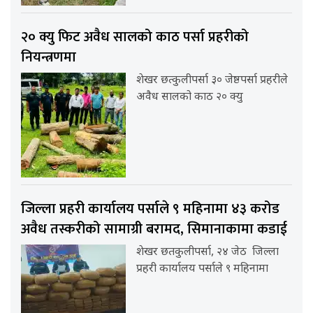
२० क्यु फिट अवैध सालको काठ पर्सा प्रहरीको
नियन्त्रणमा
शेखर छत्कुलीपर्सा ३० जेष्ठपर्सा प्रहरीले
अवैध सालको काठ २० क्यु
जिल्ला प्रहरी कार्यालय पर्साले ९ महिनामा ४३ करोड
अवैध तस्करीको सामाग्री बरामद, सिमानाकामा कडाई
शेखर छतकुलीपर्सा, २४ जेठ जिल्ला
प्रहरी कार्यालय पर्साले ९ महिनामा