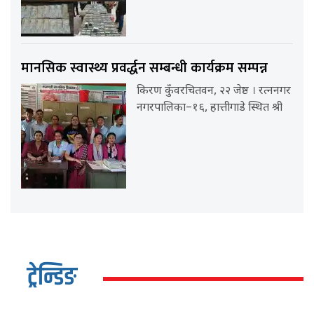
मानसिक स्वास्थ्य प्रवर्द्धन सम्बन्धी कार्यक्रम सम्पन्न
किरण कुँवरचितवन, २२ जेष्ठ । रत्ननगर
नगरपालिका–१६, हात्तीगाडे स्थित श्री
ट्रेन्डिङ