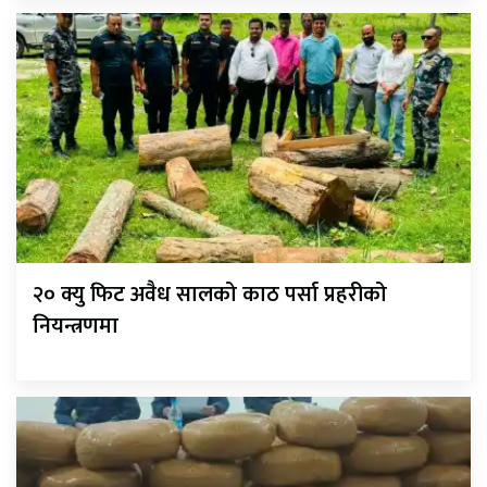
२० क्यु फिट अवैध सालको काठ पर्सा प्रहरीको
नियन्त्रणमा