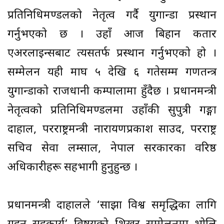
प्रतिनिधिमण्डलको नेतृत्व गर्दै युगान्डा प्रस्थान
गर्नुभएको छ । उहाँ आज बिहान कतार
एअरलाइन्सबाट त्यसतर्फ प्रस्थान गर्नुभएको हो ।
सम्मेलन यही माघ ५ देखि ६ गतेसम्म गणतन्त्र
युगान्डाको राजधानी कम्पालामा हुँदैछ । प्रधानमन्त्री
नेतृत्वको प्रतिनिधिमण्डलमा उहाँकी सुपुत्री गङ्गा
दाहाल, परराष्ट्रमन्त्री नारायणप्रकाश साउद, परराष्ट्र
सचिव सेवा लम्साल, नेपाल सरकारका वरिष्ठ
अधिकारीहरू सहभागी हुनुहुन्छ ।
प्रधानमन्त्री दाहालले ‘साझा विश्व समृद्धिका लागि