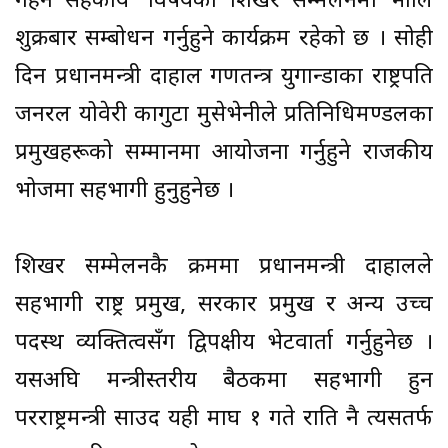
गहन सहकार्य’ विषयको शिखर सम्मेलनमा भोलि
शुक्रबार सम्बोधन गर्नुहुने कार्यक्रम रहेको छ । सोही
दिन प्रधानमन्त्री दाहाल गणतन्त्र युगान्डाका राष्ट्रपति
जनरल योवेरी कागुटा मुसेभेनीले प्रतिनिधिमण्डलका
प्रमुखहरूको सम्मानमा आयोजना गर्नुहुने राजकीय
भोजमा सहभागी हुनुहुनेछ ।
शिखर सम्मेलनकै क्रममा प्रधानमन्त्री दाहालले
सहभागी राष्ट्र प्रमुख, सरकार प्रमुख र अन्य उच्च
पदस्थ व्यक्तित्वसँग द्विपक्षीय भेटवार्ता गर्नुहुनेछ ।
यसअघि मन्त्रीस्तरीय बैठकमा सहभागी हुन
परराष्ट्रमन्त्री साउद यही माघ १ गते राति नै त्यसतर्फ