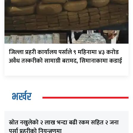
जिल्ला प्रहरी कार्यालय पर्साले ९ महिनामा ४३ करोड
अवैध तस्करीको सामाग्री बरामद, सिमानाकामा कडाई
भर्खर
स्रोत नखुलेको २ लाख भन्दा बढी रकम सहित २ जना
पर्सा प्रहरीको नियन्त्रणमा