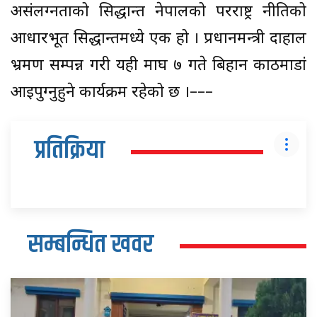
असंलग्नताको सिद्धान्त नेपालको परराष्ट्र नीतिको
आधारभूत सिद्धान्तमध्ये एक हो । प्रधानमन्त्री दाहाल
भ्रमण सम्पन्न गरी यही माघ ७ गते बिहान काठमाडौँं
आइपुग्नुहुने कार्यक्रम रहेको छ ।–––
प्रतिक्रिया
सम्बन्धित खवर