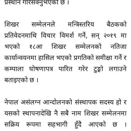
प्रस्थान गरिसक्नुभएको छ ।
शिखर सम्मेलनले मन्त्रिस्तरिय बैठकको
प्रतिवेदनमाथि विचार विमर्श गर्ने, सन् २०१९ मा
भएको १८औँ शिखर सम्मेलनको नतिजा
कार्यान्वयनमा हासिल भएको प्रगतिको समीक्षा गर्ने र
कम्पाला घोषणापत्र पारित गरेर टुङ्गो लगाउने
बताइएको छ ।
नेपाल असंलग्न आन्दोलनको संस्थापक सदस्य हो र
यसको स्थापनादेखि नै सबै नाम शिखर सम्मेलनमा
सक्रिय रूपमा सहभागी हुँदै आएको छ ।