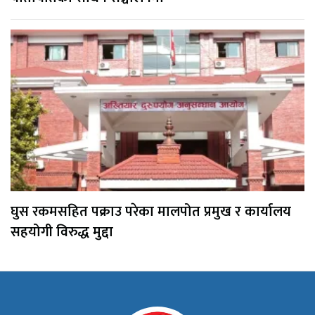
घुस रकमसहित पक्राउ परेका मालपोत प्रमुख र कार्यालय
सहयोगी विरुद्ध मुद्दा