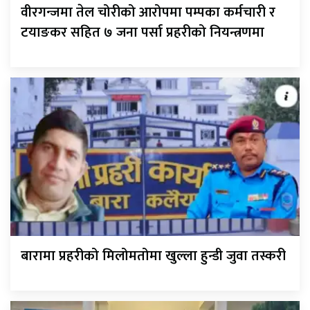
वीरगन्जमा तेल चोरीको आरोपमा पम्पका कर्मचारी र
टयाङकर सहित ७ जना पर्सा प्रहरीको नियन्त्रणमा
बारामा प्रहरीको मिलोमतोमा खुल्ला हुन्डी जुवा तस्करी