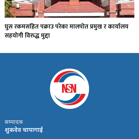
घुस रकमसहित पक्राउ परेका मालपोत प्रमुख र कार्यालय
सहयोगी विरुद्ध मुद्दा
सम्पादक
शुकदेव चापागाई