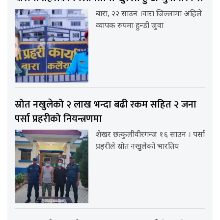
बारा, २२ साउन ।वारा जिल्लामा अहिले
व्यापक रुपमा हुन्डी जुवा
स्रोत नखुलेको २ लाख भन्दा बढी रकम सहित २ जना
पर्सा प्रहरीको नियन्त्रणमा
शेखर छत्कुलीवीरगन्ज १६ साउन । पर्सा
प्रहरीले स्रोत नखुलेको भारतिय