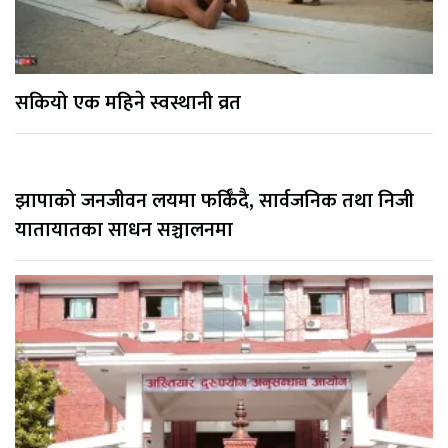
सकियो एक महिने स्वस्थानी व्रत
झापाको जनजीवन लयमा फर्किँदै, सार्वजनिक तथा निजी
यातायातका साधन सञ्चालनमा