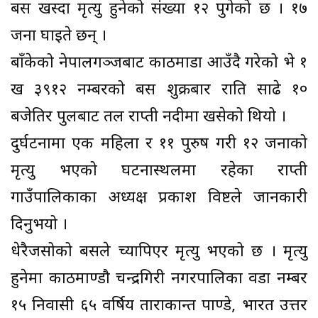
बस खस्दा मृत्यु हुनेको संख्या १२ पुगेको छ । १७
जना घाइते छन् ।
बाँकेको नेपालगञ्जबाट काठमाडौं आउँदै गरेको भे १
ख ३९१२ नम्बरको बस शुक्रबार राति साढे १०
बजेतिर पुलबाट तल राप्ती नदीमा खसेको थियो ।
दुर्घटनामा एक महिला र ११ पुरुष गरी १२ जनाको
मृत्यु भएको घटनास्थलमा रहेका राप्ती
गाउँपालिकाका अध्यक्ष प्रकाश विष्टले जानकारी
दिनुभयो ।
धेरैजसोको बसले च्यापिएर मृत्यु भएको छ । मृत्यु
हुनेमा काठमाण्डौ चन्द्रगिरी नगरपालिका वडा नम्बर
१५ निवासी ६५ वर्षिय ताराकान्त पाण्डे, भारत उत्तर