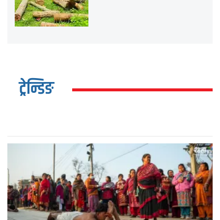
ट्रेन्डिङ