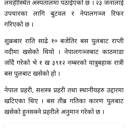
लमहीस्थित अस्पतालमा पठाईएको छ । २३ जनालाई
उपचारका लागि बुटवल र नेपालगञ्ज रिफर
गरिएको छ ।
शुक्रबार राति साढे १० बजेतिर बस पुलबाट राप्ती
नदीमा खसेको थियो । नेपालगञ्जबाट काठमाडौं
जाँदै गरेको भे १ ख ३९१२ नम्बरको यात्रुबहाक रात्री
बस पुलबाट खसेको हो ।
नेपाल प्रहरी, सशस्त्र प्रहरी तथा स्थानीयहरु उद्दारमा
खटिएका थिए । बस तीब्र गतिका कारण पुलबाट
खसेको हुनसक्ने प्रहरीले अनुमान गरेको छ ।