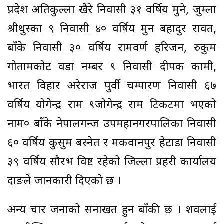
प्रदेश अतिकुल्ला खैरे निवासी ३१ वर्षिय मुने, जुम्ला
श्रीथुस्का ९ निवासी ४० वर्षिय मुन बहादुर रावत,
बाँके निवासी ३० वर्षिय रामवर्ण हरिजन, रुकुम
गोतामकोट वडा नम्बर ९ निवासी दीपक कामी,
भारत विहार अरेराज पुर्वी चम्पारण निवासी ६७
वर्षिय योगेन्द्र राम ९जोगेन्द्र राम टिकटमा भएको
नाम० बाँके नेपालगन्ज उपमहानगरपालिका निवासी
६० वर्षिय कुसुम बस्नेत र मकवानपुर हेटौंडा निवासी
३९ वर्षिय सौरभ विष्ट रहेको जिल्ला प्रहरी कार्यालय
दाङले जानकारी दिएको छ ।
अन्य चार जनाको सनाखत हुन बाँकी छ । शवलाई