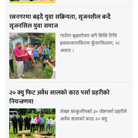
रत्ननगरमा बढ्दै युवा सक्रियता, सृजनशील बन्दै
सृजनसिल युवा समाज
गाउँमा बृक्षारोपण संगै सिसि टिभि
हस्तान्तरणकिरण कुँवरचितवन, २८
असार ।
२० क्यु फिट अवैध सालको काठ पर्सा प्रहरीको
नियन्त्रणमा
शेखर छत्कुलीपर्सा ३० जेष्ठपर्सा प्रहरीले
अवैध सालको काठ २० क्यु