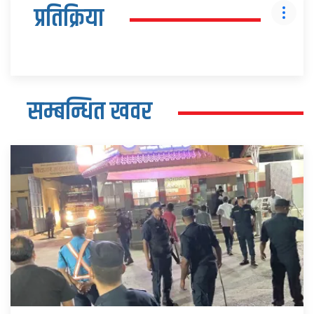
प्रतिक्रिया
सम्बन्धित खवर