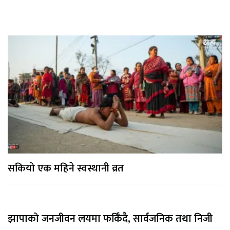
सकियो एक महिने स्वस्थानी व्रत
झापाको जनजीवन लयमा फर्किँदै, सार्वजनिक तथा निजी