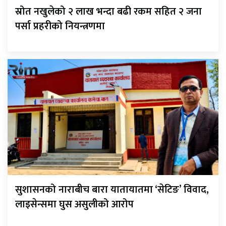
स्रोत नखुलेको २ लाख भन्दा बढी रकम सहित २ जना
पर्सा प्रहरीको नियन्त्रणमा
सुशासनको नाराबीच बारा यातायातमा ‘सेटिङ’ विवाद,
लाइसेन्समा घुस असुलीको आरोप