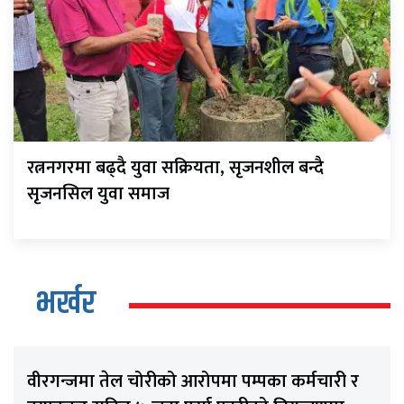
रत्ननगरमा बढ्दै युवा सक्रियता, सृजनशील बन्दै
सृजनसिल युवा समाज
भर्खर
वीरगन्जमा तेल चोरीको आरोपमा पम्पका कर्मचारी र