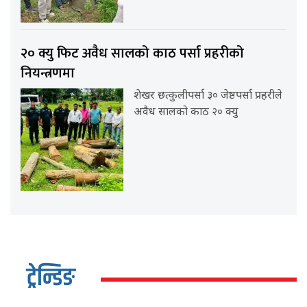
२० क्यु फिट अवैध सालको काठ पर्सा प्रहरीको
नियन्त्रणमा
शेखर छत्कुलीपर्सा ३० जेष्ठपर्सा प्रहरीले
अवैध सालको काठ २० क्यु
ट्रेन्डिङ