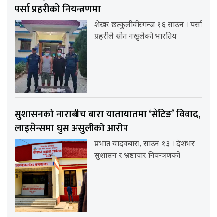
पर्सा प्रहरीको नियन्त्रणमा
शेखर छत्कुलीवीरगन्ज १६ साउन । पर्सा
प्रहरीले स्रोत नखुलेको भारतिय
सुशासनको नाराबीच बारा यातायातमा ‘सेटिङ’ विवाद,
लाइसेन्समा घुस असुलीको आरोप
प्रभात यादवबारा, साउन १३ । देशभर
सुशासन र भ्रष्टाचार नियन्त्रणको