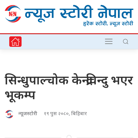
सिन्धुपाल्चोक केन्द्रविन्दु भएर
भूकम्प
न्यूजस्टोरी
१९ पुस २०८०, बिहिबार