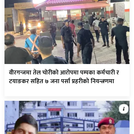
वीरगन्जमा तेल चोरीको आरोपमा पम्पका कर्मचारी र
टयाङकर सहित ७ जना पर्सा प्रहरीको नियन्त्रणमा