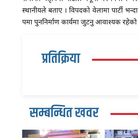
स्थानीयले बताए । विपदको वेलामा पार्टी भ
रुपमा पुननिर्माण कार्यमा जुटनु आवाश्यक रहेको
प्रतिक्रिया
सम्बन्धित खवर