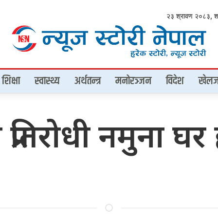
२३ श्रावण २०८३, 
शिक्षा
स्वास्थ्य
अर्थतन्त्र
मनोरञ्जन
विदेश
खेलज
प्रतिरोधी नमुना घर