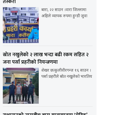
तस्करी
बारा, २२ साउन ।वारा जिल्लामा
अहिले व्यापक रुपमा हुन्डी जुवा
स्रोत नखुलेको २ लाख भन्दा बढी रकम सहित २
जना पर्सा प्रहरीको नियन्त्रणमा
शेखर छत्कुलीवीरगन्ज १६ साउन ।
पर्सा प्रहरीले स्रोत नखुलेको भारतिय