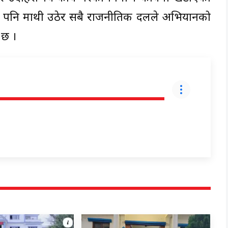
न्दा पनि माथी उठेर सबै राजनीतिक दलले अभियानको
 छ ।