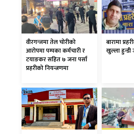
वीरगन्जमा तेल चोरीको
बारामा प्रह
आरोपमा पम्पका कर्मचारी र
खुल्ला हुन्डी
टयाङकर सहित ७ जना पर्सा
प्रहरीको नियन्त्रणमा