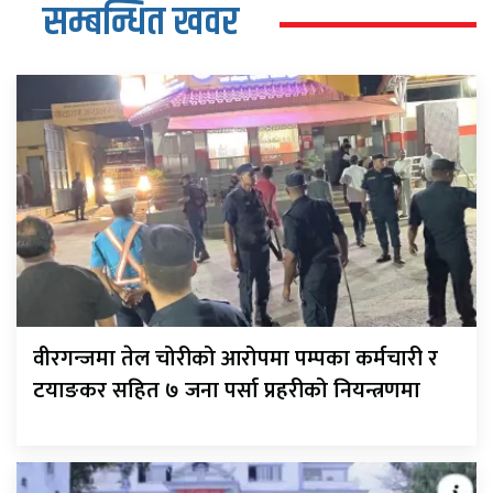
सम्बन्धित खवर
वीरगन्जमा तेल चोरीको आरोपमा पम्पका कर्मचारी र
टयाङकर सहित ७ जना पर्सा प्रहरीको नियन्त्रणमा