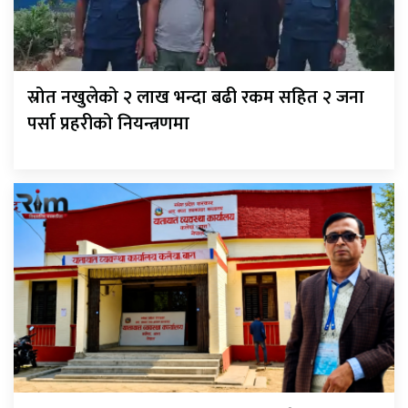
स्रोत नखुलेको २ लाख भन्दा बढी रकम सहित २ जना
पर्सा प्रहरीको नियन्त्रणमा