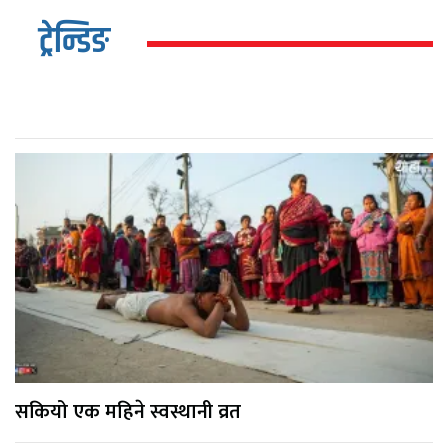
ट्रेन्डिङ
सकियो एक महिने स्वस्थानी व्रत