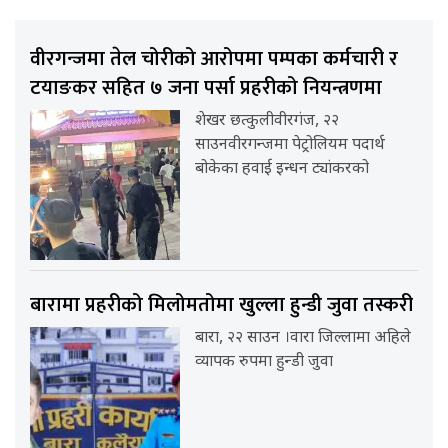
वीरगन्जमा तेल चोरीको आरोपमा पम्पका कर्मचारी र
टयाङकर सहित ७ जना पर्सा प्रहरीको नियन्त्रणमा
शेखर छत्कुलीवीरगंज, २२
साउनवीरगन्जमा पेट्रोलियम पदार्थ
बोकेका हवाई इन्धन ट्यांकरको
बारामा प्रहरीको मिलोमतोमा खुल्ला हुन्डी जुवा तस्करी
बारा, २२ साउन ।वारा जिल्लामा अहिले
व्यापक रुपमा हुन्डी जुवा