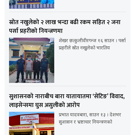
स्रोत नखुलेको २ लाख भन्दा बढी रकम सहित २ जना
पर्सा प्रहरीको नियन्त्रणमा
शेखर छत्कुलीवीरगन्ज १६ साउन । पर्सा
प्रहरीले स्रोत नखुलेको भारतिय
सुशासनको नाराबीच बारा यातायातमा ‘सेटिङ’ विवाद,
लाइसेन्समा घुस असुलीको आरोप
प्रभात यादवबारा, साउन १३ । देशभर
सुशासन र भ्रष्टाचार नियन्त्रणको