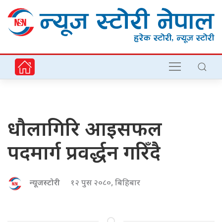
धौलागिरि आइसफल
पदमार्ग प्रवर्द्धन गरिँदै
न्यूजस्टोरी
१२ पुस २०८०, बिहिबार