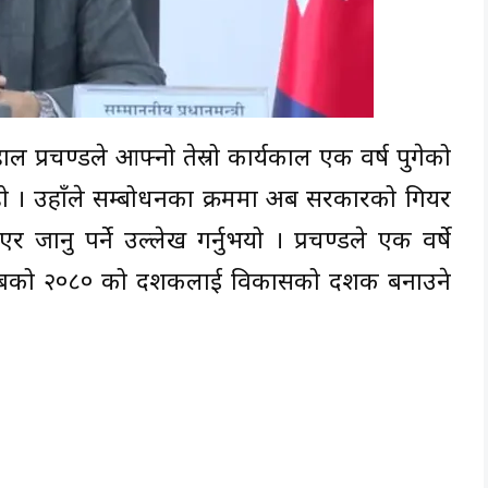
हाल प्रचण्डले आफ्नो तेस्रो कार्यकाल एक वर्ष पुगेको
 हो । उहाँले सम्बोधनका क्रममा अब सरकारको गियर
 जानु पर्ने उल्लेख गर्नुभयो । प्रचण्डले एक वर्षे
ै अबको २०८० को दशकलाई विकासको दशक बनाउने