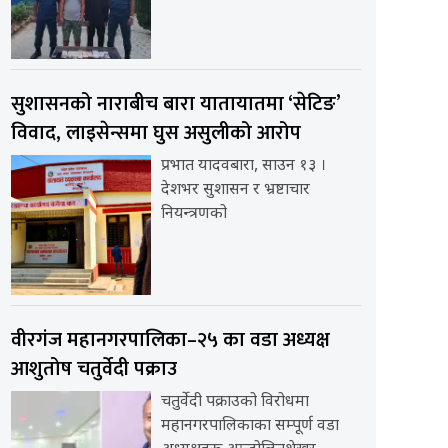
सुशासनको नाराबीच बारा यातायातमा ‘सेटिङ’
विवाद, लाइसेन्समा घुस असुलीको आरोप
प्रभात यादवबारा, साउन १३ ।
देशभर सुशासन र भ्रष्टाचार
नियन्त्रणको
वीरगंज महानगरपालिका–२५ का वडा अध्यक्ष
आशुतोष चतुर्वेदी पक्राउ
चतुर्वेदी पक्राउको विरोधमा
महानगरपालिकाका सम्पूर्ण वडा