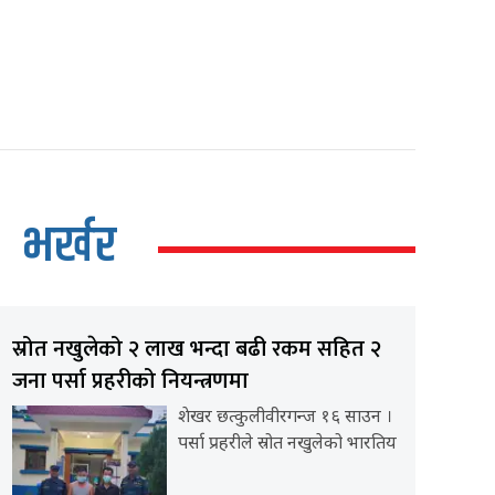
भर्खर
स्रोत नखुलेको २ लाख भन्दा बढी रकम सहित २
जना पर्सा प्रहरीको नियन्त्रणमा
शेखर छत्कुलीवीरगन्ज १६ साउन ।
पर्सा प्रहरीले स्रोत नखुलेको भारतिय