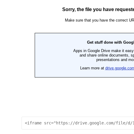
<iframe src="https://drive.google.com/file/d/