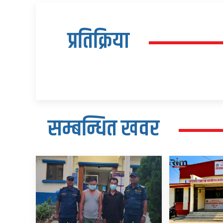
प्रतिक्रिया
सम्बन्धित खवर