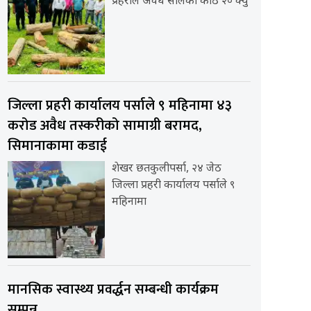
प्रहरीले अवैध सालको काठ २० क्यु
जिल्ला प्रहरी कार्यालय पर्साले ९ महिनामा ४३
करोड अवैध तस्करीको सामाग्री बरामद,
सिमानाकामा कडाई
शेखर छतकुलीपर्सा, २४ जेठ
जिल्ला प्रहरी कार्यालय पर्साले ९
महिनामा
मानसिक स्वास्थ्य प्रवर्द्धन सम्बन्धी कार्यक्रम
सम्पन्न