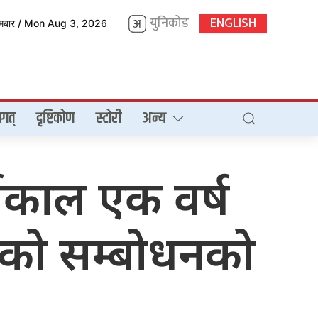
युनिकोड
ENGLISH
ोमबार / Mon Aug 3, 2026
गत्
दृष्टिकोण
स्टोरी
अन्य
ार्यकाल एक वर्ष
रेको सम्बोधनको