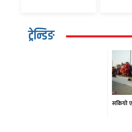
ट्रेन्डिङ
सकियो एक