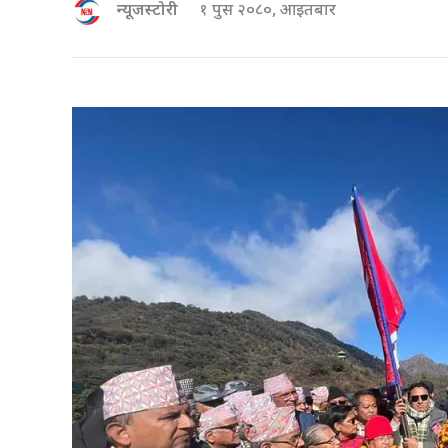
न्यूजस्टोरी
१ पुस २०८०, आइतबार