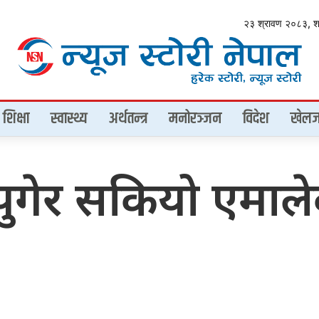
२३ श्रावण २०८३, 
शिक्षा
स्वास्थ्य
अर्थतन्त्र
मनोरञ्जन
विदेश
खेलज
पुगेर सकियो एमाले