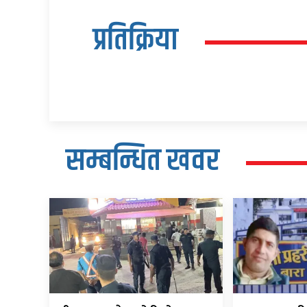
प्रतिक्रिया
सम्बन्धित खवर