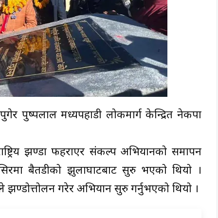
गेर पुष्पलाल मध्यपहाडी लोकमार्ग केन्द्रित नेकपा
 राष्ट्रिय झण्डा फहराएर संकल्प अभियानको समापन
सिरमा बैतडीको झुलाघाटबाट सुरु भएको थियो ।
झण्डोत्तोलन गरेर अभियान सुरु गर्नुभएको थियो ।