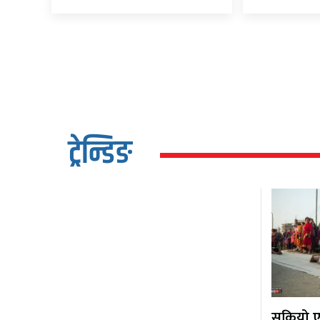
ट्रेन्डिङ
सकियो एक