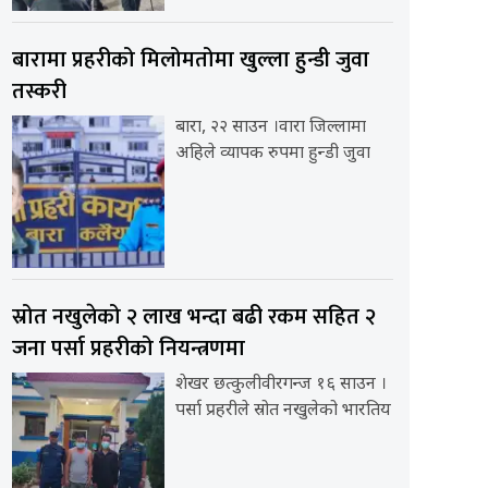
बारामा प्रहरीको मिलोमतोमा खुल्ला हुन्डी जुवा
तस्करी
बारा, २२ साउन ।वारा जिल्लामा
अहिले व्यापक रुपमा हुन्डी जुवा
स्रोत नखुलेको २ लाख भन्दा बढी रकम सहित २
जना पर्सा प्रहरीको नियन्त्रणमा
शेखर छत्कुलीवीरगन्ज १६ साउन ।
पर्सा प्रहरीले स्रोत नखुलेको भारतिय