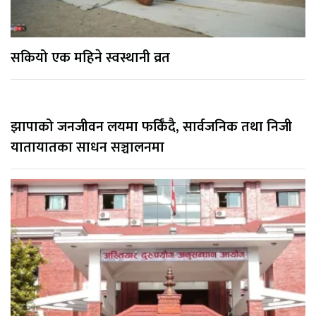
सकियो एक महिने स्वस्थानी व्रत
झापाको जनजीवन लयमा फर्किँदै, सार्वजनिक तथा निजी
यातायातका साधन सञ्चालनमा