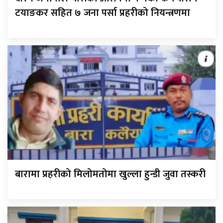
टयाङकर सहित ७ जना पर्सा प्रहरीको नियन्त्रणमा
बारामा प्रहरीको मिलोमतोमा खुल्ला हुन्डी जुवा तस्करी