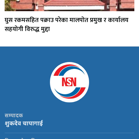
घुस रकमसहित पक्राउ परेका मालपोत प्रमुख र कार्यालय
सहयोगी विरुद्ध मुद्दा
सम्पादक
शुकदेव चापागाई