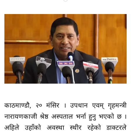
काठमाण्डौ, २० मंसिर । उपप्रधान एवम् गृहमन्त्री
नारायणकाजी श्रेष्ठ अस्पताल भर्ना हुनु भएको छ ।
अहिले उहाँको अवस्था स्थीर रहेको डाक्टरले