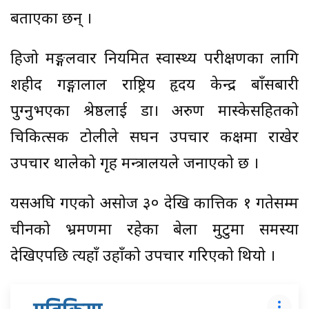
बताएका छन् ।
हिजो मङ्गलवार नियमित स्वास्थ्य परीक्षणका लागि
शहीद गङ्गालाल राष्ट्रिय हृदय केन्द्र बाँसबारी
पुग्नुभएका श्रेष्ठलाई डा। अरुण मास्केसहितको
चिकित्सक टोलीले सघन उपचार कक्षमा राखेर
उपचार थालेको गृह मन्त्रालयले जनाएको छ ।
यसअघि गएको असोज ३० देखि कात्तिक १ गतेसम्म
चीनको भ्रमणमा रहेका बेला मुटुमा समस्या
देखिएपछि त्यहाँ उहाँको उपचार गरिएको थियो ।