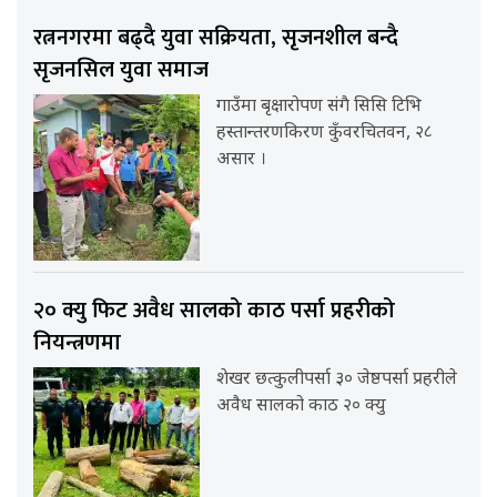
रत्ननगरमा बढ्दै युवा सक्रियता, सृजनशील बन्दै
सृजनसिल युवा समाज
गाउँमा बृक्षारोपण संगै सिसि टिभि
हस्तान्तरणकिरण कुँवरचितवन, २८
असार ।
२० क्यु फिट अवैध सालको काठ पर्सा प्रहरीको
नियन्त्रणमा
शेखर छत्कुलीपर्सा ३० जेष्ठपर्सा प्रहरीले
अवैध सालको काठ २० क्यु