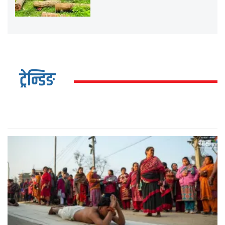
ट्रेन्डिङ