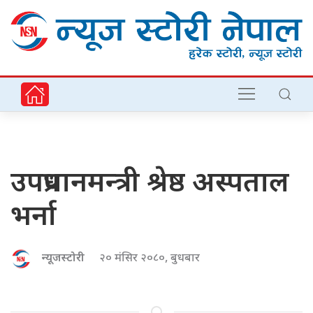
उपप्रधानमन्त्री श्रेष्ठ अस्पताल
भर्ना
न्यूजस्टोरी
२० मंसिर २०८०, बुधबार