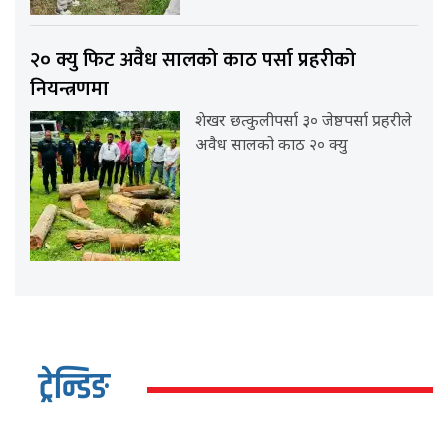
२० क्यु फिट अवैध सालको काठ पर्सा प्रहरीको
नियन्त्रणमा
शेखर छत्कुलीपर्सा ३० जेष्ठपर्सा प्रहरीले
अवैध सालको काठ २० क्यु
ट्रेन्डिङ