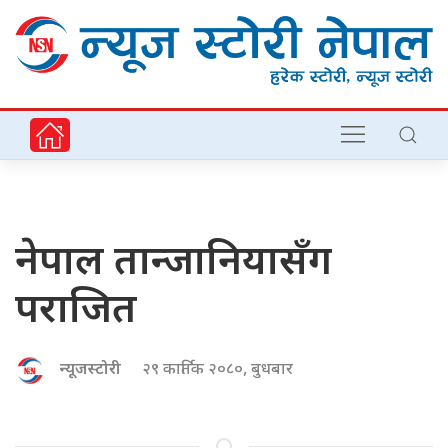
नेपाल तान्जानियासँग
पराजित
न्यूजस्टोरी
२९ कार्तिक २०८०, बुधबार