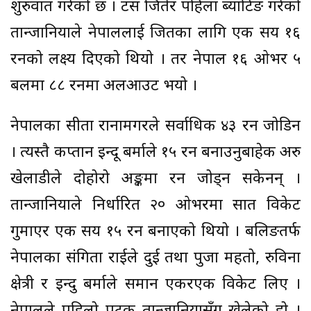
शुरुवात गरेको छ । टस जितेर पहिला ब्याटिङ गरेको
तान्जानियाले नेपाललाई जितका लागि एक सय १६
रनको लक्ष्य दिएको थियो । तर नेपाल १६ ओभर ५
बलमा ८८ रनमा अलआउट भयो ।
नेपालका सीता रानामगरले सर्वाधिक ४३ रन जोडिन
। त्यस्तै कप्तान इन्दू बर्माले १५ रन बनाउनुबाहेक अरु
खेलाडीले दोहोरो अङ्कमा रन जोड्न सकेनन् ।
तान्जानियाले निर्धारित २० ओभरमा सात विकेट
गुमाएर एक सय १५ रन बनाएको थियो । बलिङतर्फ
नेपालका संगिता राईले दुई तथा पुजा महतो, रुविना
क्षेत्री र इन्दु बर्माले समान एकरएक विकेट लिए ।