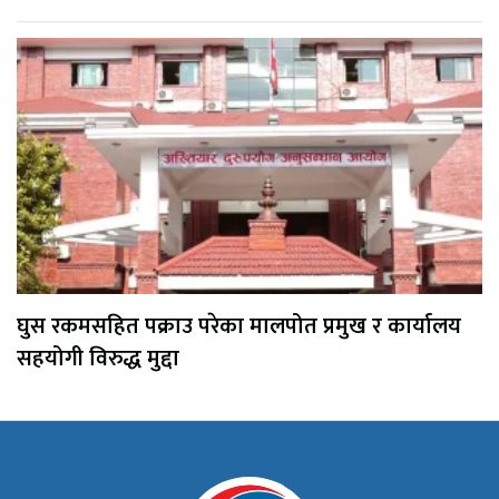
घुस रकमसहित पक्राउ परेका मालपोत प्रमुख र कार्यालय
सहयोगी विरुद्ध मुद्दा