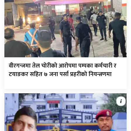
वीरगन्जमा तेल चोरीको आरोपमा पम्पका कर्मचारी र
टयाङकर सहित ७ जना पर्सा प्रहरीको नियन्त्रणमा