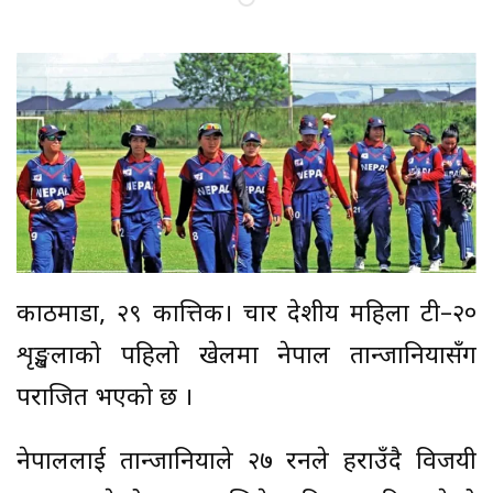
काठमाडौं, २९ कात्तिक। चार देशीय महिला टी–२०
शृङ्खलाको पहिलो खेलमा नेपाल तान्जानियासँग
पराजित भएको छ ।
नेपाललाई तान्जानियाले २७ रनले हराउँदै विजयी