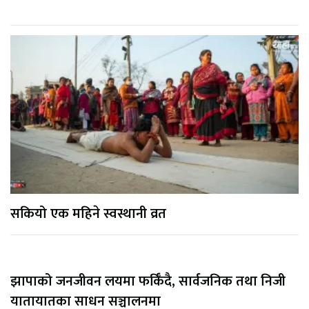
सकियो एक महिने स्वस्थानी व्रत
झापाको जनजीवन लयमा फर्किँदै, सार्वजनिक तथा निजी
यातायातका साधन सञ्चालनमा