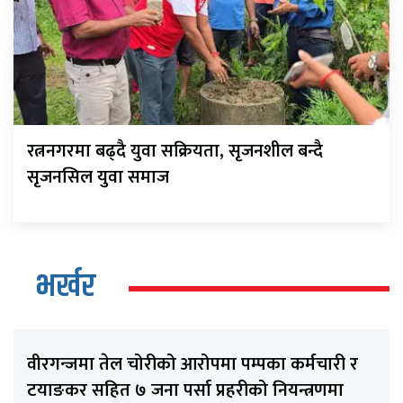
रत्ननगरमा बढ्दै युवा सक्रियता, सृजनशील बन्दै
सृजनसिल युवा समाज
भर्खर
वीरगन्जमा तेल चोरीको आरोपमा पम्पका कर्मचारी र
टयाङकर सहित ७ जना पर्सा प्रहरीको नियन्त्रणमा