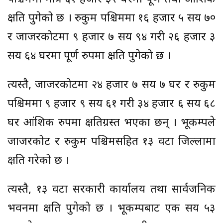
क्षति पुगेको छ । रुकुम पश्चिममा १६ हजार ५ सय ७०
र जाजरकोटमा ९ हजार ७ सय ९४ गरी २६ हजार ३
सय ६४ घरमा पूर्ण रुपमा क्षति पुगेको छ ।
त्यस्तै, जाजरकोटमा २४ हजार ७ सय ७ घर र रुकुम
पश्चिममा ९ हजार ९ सय ६१ गरी ३४ हजार ६ सय ६८
घर आंशिक रुपमा क्षतिग्रस्त भएका छन् । भूकम्पले
जाजरकोट र रुकुम पश्चिमसहित १३ वटा जिल्लामा
क्षति गरेको छ ।
त्यस्तै, १३ वटा सरकारी कार्यालय तथा सार्वजनिक
भवनमा क्षति पुगेको छ । भूकम्पबाट एक सय ५३