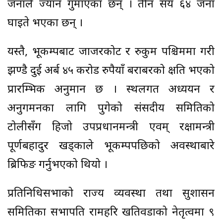
जनाले ज्यान गुमाएका छन् । तीन सय ६४ जना
घाइते भएका छन् ।
यस्तै, भूकम्पबाट जाजरकोट र रुकुम पश्चिममा गरी
झण्डै दुई अर्ब ४५ करोड रुपैयाँ बराबरको क्षति भएको
प्रारम्भिक अनुमान छ । स्थलगत अध्ययन र
अनुगमनका लागि पुगेको संसदीय समितिको
टोलीसँग हिजो उपप्रधानमन्त्री एवम् रक्षामन्त्री
पूर्णबहादुर खड्काले भूकम्पपछिको अवस्थाबारे
ब्रिफिङ गर्नुभएको थियो ।
प्रतिनिधिसभाको राज्य व्यवस्था तथा सुशासन
समितिका सभापति रामहरि खतिवडाको नेतृत्वमा ९