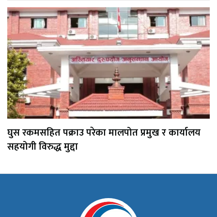
घुस रकमसहित पक्राउ परेका मालपोत प्रमुख र कार्यालय
सहयोगी विरुद्ध मुद्दा