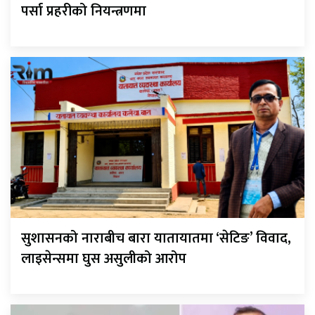
पर्सा प्रहरीको नियन्त्रणमा
सुशासनको नाराबीच बारा यातायातमा ‘सेटिङ’ विवाद,
लाइसेन्समा घुस असुलीको आरोप