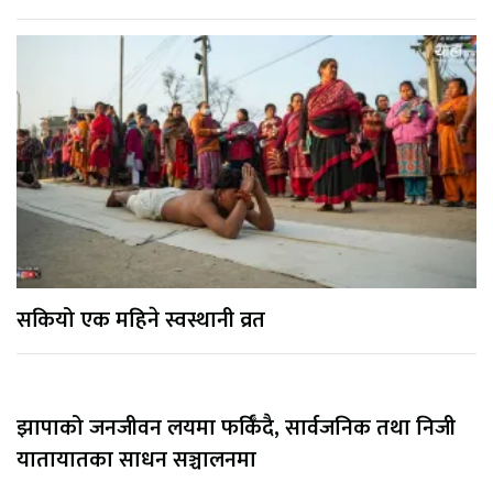
सकियो एक महिने स्वस्थानी व्रत
झापाको जनजीवन लयमा फर्किँदै, सार्वजनिक तथा निजी
यातायातका साधन सञ्चालनमा