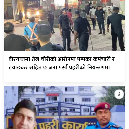
वीरगन्जमा तेल चोरीको आरोपमा पम्पका कर्मचारी र
टयाङकर सहित ७ जना पर्सा प्रहरीको नियन्त्रणमा