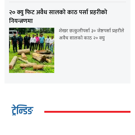
२० क्यु फिट अवैध सालको काठ पर्सा प्रहरीको
नियन्त्रणमा
शेखर छत्कुलीपर्सा ३० जेष्ठपर्सा प्रहरीले
अवैध सालको काठ २० क्यु
ट्रेन्डिङ