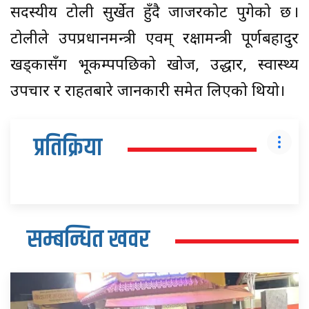
सदस्यीय टोली सुर्खेत हुँदै जाजरकोट पुगेको छ ।
टोलीले उपप्रधानमन्त्री एवम् रक्षामन्त्री पूर्णबहादुर
खड्कासँग भूकम्पपछिको खोज, उद्धार, स्वास्थ्य
उपचार र राहतबारे जानकारी समेत लिएको थियो।
प्रतिक्रिया
सम्बन्धित खवर