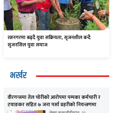
रत्ननगरमा बढ्दै युवा सक्रियता, सृजनशील बन्दै
सृजनसिल युवा समाज
भर्खर
वीरगन्जमा तेल चोरीको आरोपमा पम्पका कर्मचारी र
टयाङकर सहित ७ जना पर्सा प्रहरीको नियन्त्रणमा