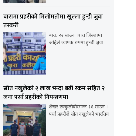
बारामा प्रहरीको मिलोमतोमा खुल्ला हुन्डी जुवा
तस्करी
बारा, २२ साउन ।वारा जिल्लामा
अहिले व्यापक रुपमा हुन्डी जुवा
स्रोत नखुलेको २ लाख भन्दा बढी रकम सहित २
जना पर्सा प्रहरीको नियन्त्रणमा
शेखर छत्कुलीवीरगन्ज १६ साउन ।
पर्सा प्रहरीले स्रोत नखुलेको भारतिय