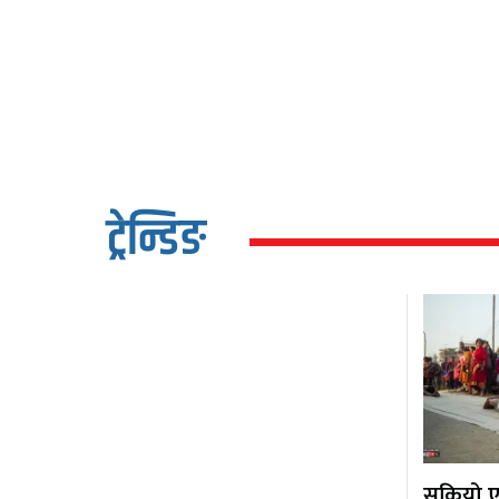
ट्रेन्डिङ
सकियो एक