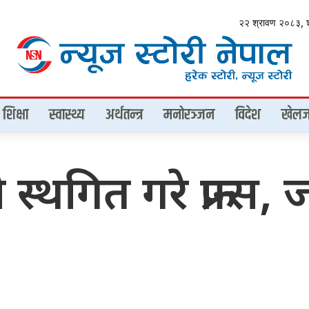
२२ श्रावण २०८३, 
शिक्षा
स्वास्थ्य
अर्थतन्त्र
मनोरञ्जन
विदेश
खेलज
े स्थगित गरे फ्रान्स,