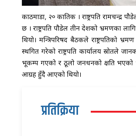
काठमाडौं, २० कातिक । राष्ट्रपति रामचन्द्र पौड
छ । राष्ट्रपति पौडेल तीन देशको भ्रमणका लागि क
थियो। मन्त्रिपरिषद बैठकले राष्ट्रपतिको भ्रम
स्थगित गरेको राष्ट्रपति कार्यालय स्रोतले ज
भूकम्प गएको र ठूलो जनधनको क्षति भएको भन्
आग्रह हुँदै आएको थियो।
प्रतिक्रिया