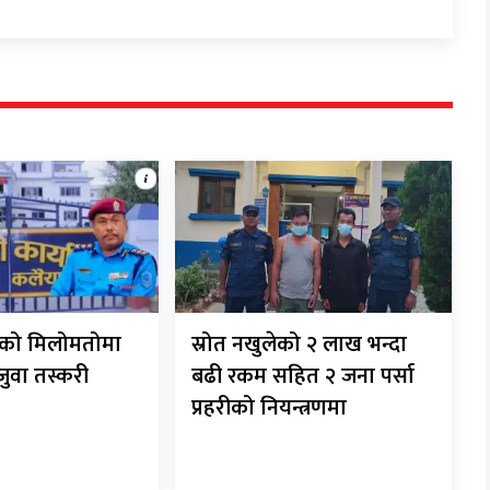
रीको मिलोमतोमा
स्रोत नखुलेको २ लाख भन्दा
 जुवा तस्करी
बढी रकम सहित २ जना पर्सा
प्रहरीको नियन्त्रणमा