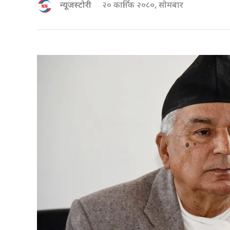
न्यूजस्टोरी
२० कार्तिक २०८०, सोमबार