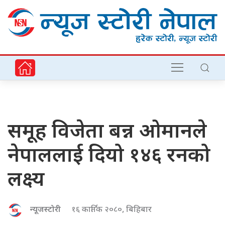
समूह विजेता बन्न ओमानले
नेपाललाई दियो १४६ रनको
लक्ष्य
न्यूजस्टोरी
१६ कार्तिक २०८०, बिहिबार