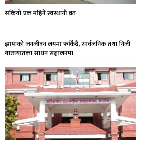
सकियो एक महिने स्वस्थानी व्रत
झापाको जनजीवन लयमा फर्किँदै, सार्वजनिक तथा निजी
यातायातका साधन सञ्चालनमा