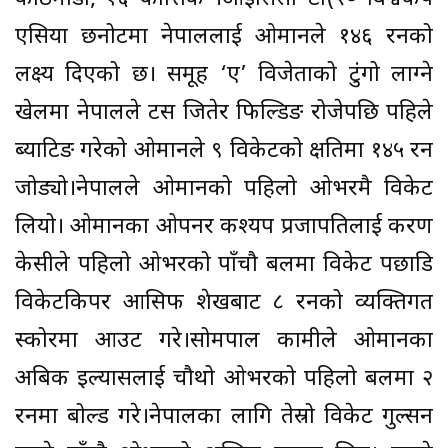
एसिया छनोटमा नेपाललाई ओमानले १४६ रनको
लक्ष्य दिएको छ। समूह ‘ए’ विजेताको टुंगो लाग्ने
खेलमा नेपालले टस जितेर फिल्डिङ रोजेपछि पहिले
ब्याटिङ गरेको ओमानले ९ विकेटको क्षतिमा १४५ रन
जोड्यो।नेपालले ‍ओमानको पहिलो ओभरमै विकेट
लियो। ओमानका ओपनर कश्यप प्रजापतिलाई करण
केसीले पहिलो ‌ओभरको पाँचौ बलमा विकेट पछाडि
विकेटकिपर आसिफ शेखबाट ८ रनको व्यक्तिगत
स्कोरमा आउट गरे।सोमपाल कामीले ओमानका
अबिक इल्यासलाई चौथो ओभरको पहिलो बलमा २
रनमा बोल्ड गरे।नेपालका लागि तेस्रो विकेट गुल्सन