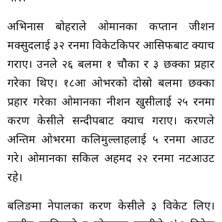
अभिनास बोहराले ओमानका कप्तान जीशन
मक्सुदलाई ३२ रनमा विकेटकिपर आसिफबाट क्याच
गराए। उनले २६ बलमा १ चौका र ३ छक्का प्रहार
गरेका थिए। १८औं ओभरको दोस्रो बलमा छक्का
प्रहार गरेका ओमानका नीशन खुसीलाई २५ रनमा
करण केसीले सन्दीपबाट क्याच गराए। करणले
अन्तिम ओभरमा कलिमुल्लाहलाई ५ रनमा आउट
गरे। ओमानका सकिल अहमद २२ रनमा नटआउट
रहे।
बलिङमा नेपालका करण केसीले ३ विकेट लिए।