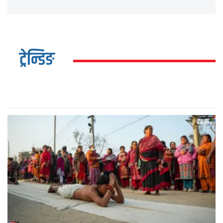
ट्रेन्डिङ