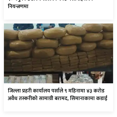
नियन्त्रणमा
जिल्ला प्रहरी कार्यालय पर्साले ९ महिनामा ४३ करोड
अवैध तस्करीको सामाग्री बरामद, सिमानाकामा कडाई