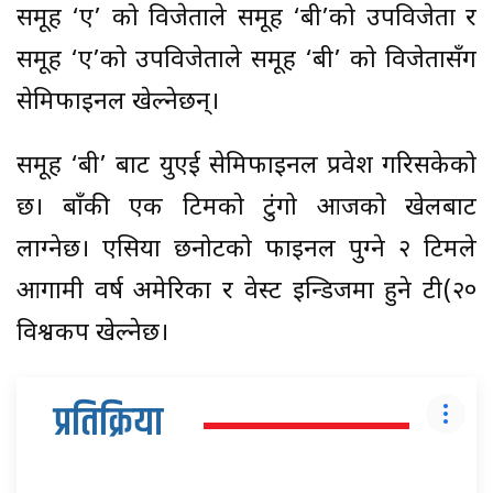
समूह ‘ए’ को विजेताले समूह ‘बी’को उपविजेता र
समूह ‘ए’को उपविजेताले समूह ‘बी’ को विजेतासँग
सेमिफाइनल खेल्नेछन्।
समूह ‘बी’ बाट युएई सेमिफाइनल प्रवेश गरिसकेको
छ। बाँकी एक टिमको टुंगो आजको खेलबाट
लाग्नेछ। एसिया छनोटको फाइनल पुग्ने २ टिमले
आगामी वर्ष अमेरिका र वेस्ट इन्डिजमा हुने टी(२०
विश्वकप खेल्नेछ।
प्रतिक्रिया