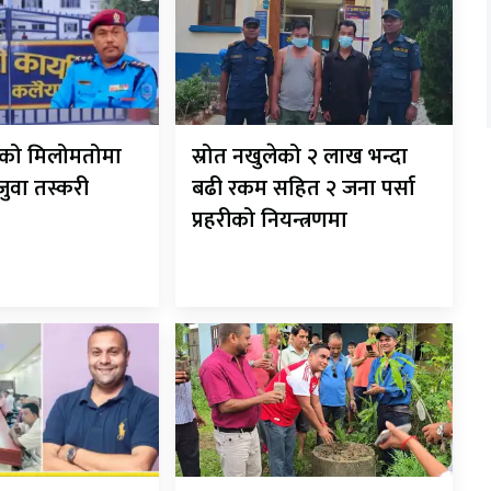
रीको मिलोमतोमा
स्रोत नखुलेको २ लाख भन्दा
 जुवा तस्करी
बढी रकम सहित २ जना पर्सा
प्रहरीको नियन्त्रणमा