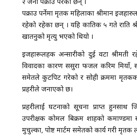
२ जना पक्राउ परेका छन् ।
पक्राउ पर्नेमा मृतक महिलाका श्रीमान इजहार
रहेको रहेका छन् । यहि कातिक ५ गते राति श्
खातनुको मृत्यु भएको थियो ।
इजहारूलहक अन्सारीको दुई वटा श्रीमती रह
विवादका कारण ससुरा फजल करिम मियाँ, स
समेतले कुटपिट गरेको र सोही क्रममा मृतकका 
प्रहरीले जनाएको छ।
प्रहरीलाई घटनाको सूचना प्राप्त हुनसाथ जि
उपरीक्षक कोमल बिक्रम शाहको कमाण्डमा 
मुचुल्का, पोष्ट मार्टम समेतको कार्य गरी म