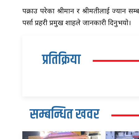
पक्राउ परेका श्रीमान र श्रीमतीलाई ज्यान स
पर्सा प्रहरी प्रमुख शाहले जानकारी दिनुभयो।
प्रतिक्रिया
सम्बन्धित खवर