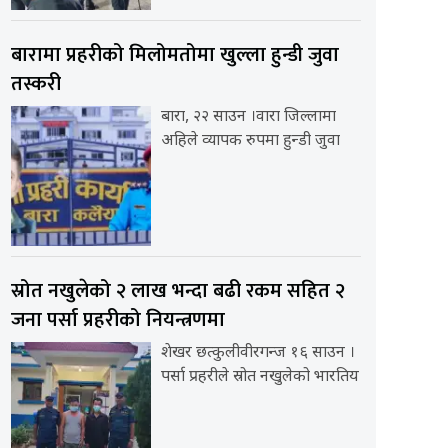
बारामा प्रहरीको मिलोमतोमा खुल्ला हुन्डी जुवा
तस्करी
बारा, २२ साउन ।वारा जिल्लामा
अहिले व्यापक रुपमा हुन्डी जुवा
स्रोत नखुलेको २ लाख भन्दा बढी रकम सहित २
जना पर्सा प्रहरीको नियन्त्रणमा
शेखर छत्कुलीवीरगन्ज १६ साउन ।
पर्सा प्रहरीले स्रोत नखुलेको भारतिय