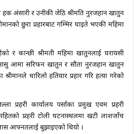
ुल हक अंसारी र उनीकी जेठि श्रीमति नुरजहान खातुन
रीमानको छुरा प्रहारबाट गम्भिर घाइते भएकी महिमा
ेको र कान्छी श्रीमती महिमा खातुनलाई घरायसी
ासु आमा सरिफन खातुन र सौता नुरजहान खातुन
श्रीमानले धारिलो हतियार प्रहार गरि हत्या गरेको
ल्ला प्रहरी कार्यालय पर्साका प्रमुख एवम प्रहरी
सहितको प्रहरी टोली घटनास्थलमा खटी लाशजाँच
ृतक लास आफ्नतलाई बुझाइएको थियो ।