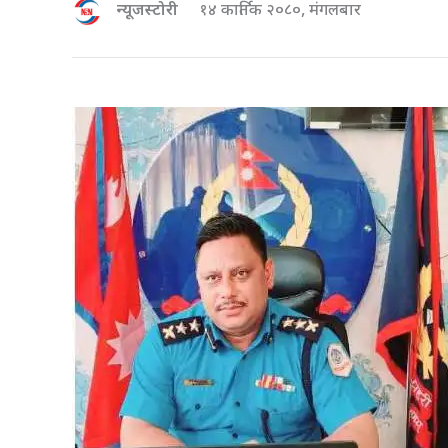
न्यूजस्टोरी
१४ कार्तिक २०८०, मंगलबार