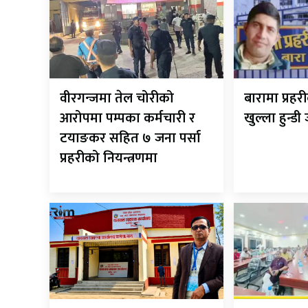
वीरगन्जमा तेल चोरीको
बारामा प्रह
आरोपमा पम्पका कर्मचारी र
खुल्ला हुन्डी
टयाङकर सहित ७ जना पर्सा
प्रहरीको नियन्त्रणमा