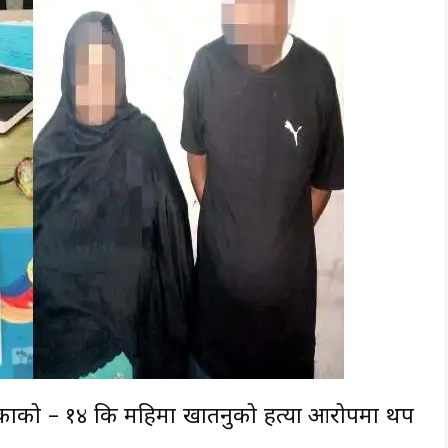
िकाको – १४ कि महिमा खातनुको हत्या आरोपमा थप