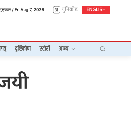
युनिकोड
ENGLISH
शुक्रबार / Fri Aug 7, 2026
गत्
दृष्टिकोण
स्टोरी
अन्य
िजयी