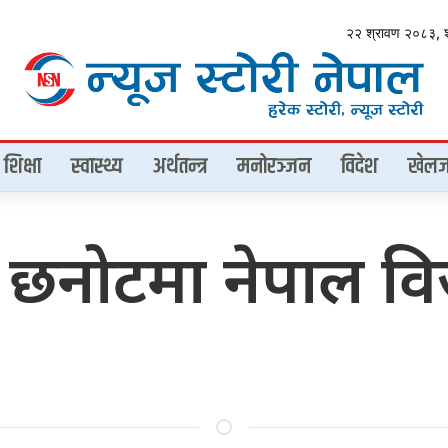
२२ श्रावण २०८३, 
शिक्षा
स्वास्थ्य
अर्थतन्त्र
मनोरञ्जन
विदेश
खेलज
 छनोटमा नेपाल व