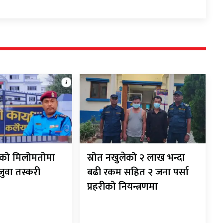
रीको मिलोमतोमा
स्रोत नखुलेको २ लाख भन्दा
 जुवा तस्करी
बढी रकम सहित २ जना पर्सा
प्रहरीको नियन्त्रणमा