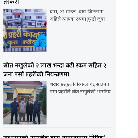
तस्करी
बारा, २२ साउन ।वारा जिल्लामा
अहिले व्यापक रुपमा हुन्डी जुवा
स्रोत नखुलेको २ लाख भन्दा बढी रकम सहित २
जना पर्सा प्रहरीको नियन्त्रणमा
शेखर छत्कुलीवीरगन्ज १६ साउन ।
पर्सा प्रहरीले स्रोत नखुलेको भारतिय