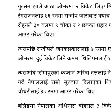
गुल्सन झाले आठौं ओभरमा २ विकेट लिएपछि
रंगराजनलाई ४६ रनमा सन्दीप जोराबाट क्याच
रोहनले ३० बलमा ९ चौका र १ छक्का प्रहार ग
आउट गरेका थिए।
त्यसपछि सन्दीपले जनकप्रकासलाई ७ रनमा ए
ओभरमा दुई विकेट लिने क्रममा थिलिपनलाई १ 
त्यसअघि सिंगापुरका कप्तान अरित्रा दत्तलाई 
गर्दै नेपाललाई राम्रो सुरुवात दिलाएका
चौधरीलाई ३७ रनमा आउट गरेका थिए।
बलिङमा नेपालका अभिनास बोहराले ३ विक