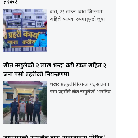
तस्करी
बारा, २२ साउन ।वारा जिल्लामा
अहिले व्यापक रुपमा हुन्डी जुवा
स्रोत नखुलेको २ लाख भन्दा बढी रकम सहित २
जना पर्सा प्रहरीको नियन्त्रणमा
शेखर छत्कुलीवीरगन्ज १६ साउन ।
पर्सा प्रहरीले स्रोत नखुलेको भारतिय