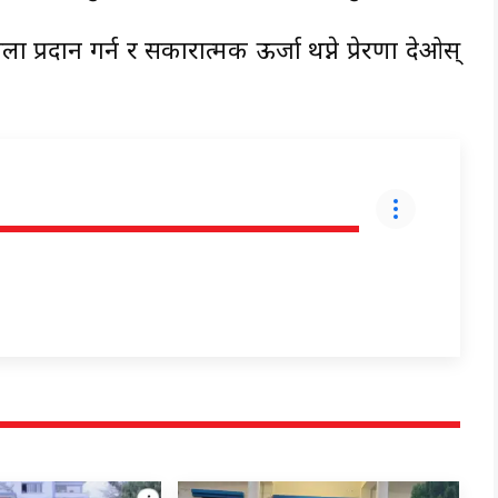
प्रदान गर्न र सकारात्मक ऊर्जा थप्ने प्रेरणा देओस्