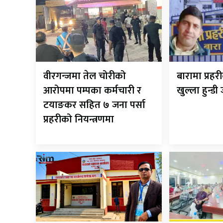
वीरगन्जमा तेल चोरीको
बारामा प्रह
आरोपमा पम्पका कर्मचारी र
खुल्ला हुन्डी
टयाङकर सहित ७ जना पर्सा
प्रहरीको नियन्त्रणमा