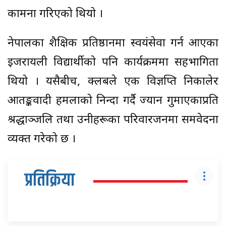
कामना गरिएको थियो ।
नेपालका शैक्षिक प्रतिष्ठानमा स्वयंसेवा गर्न आएका
इजरायली विद्यार्थीको पनि कार्यक्रममा सहभागिता
थियो । यसैबीच, क्लबले एक विज्ञप्ति निकालेर
आतङ्कवादी हमलाको निन्दा गर्दै ज्यान गुमाएकाप्रति
श्रद्धाञ्जलि तथा उनीहरूका परिवारजनमा समवेदना
व्यक्त गरेको छ ।
प्रतिक्रिया