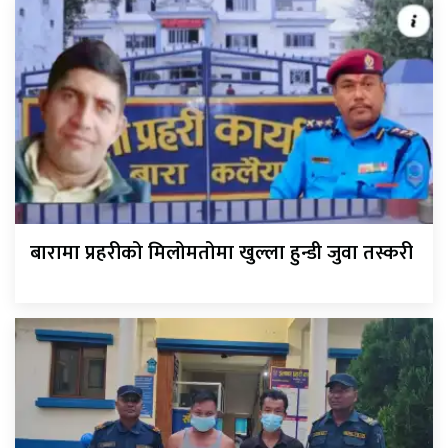
बारामा प्रहरीको मिलोमतोमा खुल्ला हुन्डी जुवा तस्करी