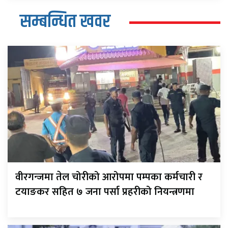
सम्बन्धित खवर
वीरगन्जमा तेल चोरीको आरोपमा पम्पका कर्मचारी र
टयाङकर सहित ७ जना पर्सा प्रहरीको नियन्त्रणमा