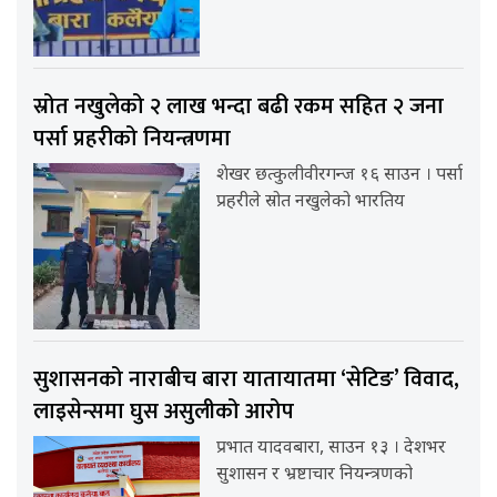
स्रोत नखुलेको २ लाख भन्दा बढी रकम सहित २ जना
पर्सा प्रहरीको नियन्त्रणमा
शेखर छत्कुलीवीरगन्ज १६ साउन । पर्सा
प्रहरीले स्रोत नखुलेको भारतिय
सुशासनको नाराबीच बारा यातायातमा ‘सेटिङ’ विवाद,
लाइसेन्समा घुस असुलीको आरोप
प्रभात यादवबारा, साउन १३ । देशभर
सुशासन र भ्रष्टाचार नियन्त्रणको