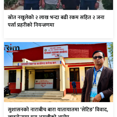
स्रोत नखुलेको २ लाख भन्दा बढी रकम सहित २ जना
पर्सा प्रहरीको नियन्त्रणमा
सुशासनको नाराबीच बारा यातायातमा ‘सेटिङ’ विवाद,