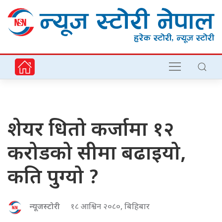
शेयर धितो कर्जामा १२
करोडको सीमा बढाइयो,
कति पुग्यो ?
न्यूजस्टोरी
१८ आश्विन २०८०, बिहिबार