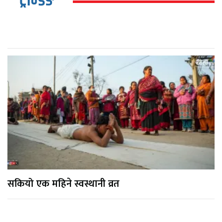
ट्रेन्डिङ
सकियो एक महिने स्वस्थानी व्रत