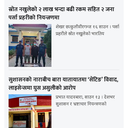
स्रोत नखुलेको २ लाख भन्दा बढी रकम सहित २ जना
पर्सा प्रहरीको नियन्त्रणमा
शेखर छत्कुलीवीरगन्ज १६ साउन । पर्सा
प्रहरीले स्रोत नखुलेको भारतिय
सुशासनको नाराबीच बारा यातायातमा ‘सेटिङ’ विवाद,
लाइसेन्समा घुस असुलीको आरोप
प्रभात यादवबारा, साउन १३ । देशभर
सुशासन र भ्रष्टाचार नियन्त्रणको