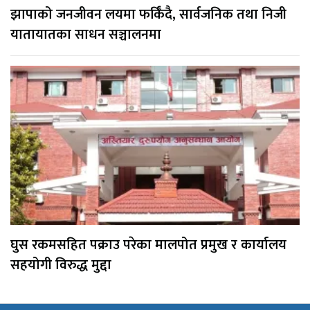
झापाको जनजीवन लयमा फर्किँदै, सार्वजनिक तथा निजी
यातायातका साधन सञ्चालनमा
घुस रकमसहित पक्राउ परेका मालपोत प्रमुख र कार्यालय
सहयोगी विरुद्ध मुद्दा