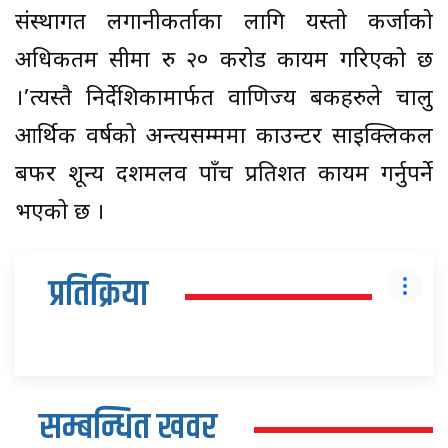
संस्थागत लगानीकर्ताका लागि यस्तो कर्जाको
अधिकतम सीमा रु २० करोड कायम गरिएको छ
।’त्यस्तै निर्देशिकामार्फत वाणिज्य बैंकहरुले चालु
आर्थिक वर्षको अन्त्यसम्ममा काउन्टर साइक्लिकल
बफर शून्य दशमलव पाँच प्रतिशत कायम गर्नुपर्ने
भएको छ ।
प्रतिक्रिया
सम्बन्धित खवर