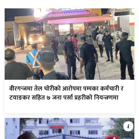
वीरगन्जमा तेल चोरीको आरोपमा पम्पका कर्मचारी र
टयाङकर सहित ७ जना पर्सा प्रहरीको नियन्त्रणमा