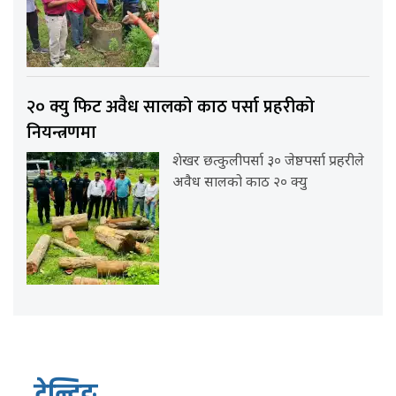
२० क्यु फिट अवैध सालको काठ पर्सा प्रहरीको
नियन्त्रणमा
शेखर छत्कुलीपर्सा ३० जेष्ठपर्सा प्रहरीले
अवैध सालको काठ २० क्यु