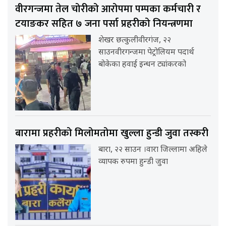
वीरगन्जमा तेल चोरीको आरोपमा पम्पका कर्मचारी र
टयाङकर सहित ७ जना पर्सा प्रहरीको नियन्त्रणमा
शेखर छत्कुलीवीरगंज, २२
साउनवीरगन्जमा पेट्रोलियम पदार्थ
बोकेका हवाई इन्धन ट्यांकरको
बारामा प्रहरीको मिलोमतोमा खुल्ला हुन्डी जुवा तस्करी
बारा, २२ साउन ।वारा जिल्लामा अहिले
व्यापक रुपमा हुन्डी जुवा