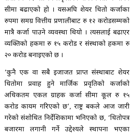
सीमा बढाएको हो । यसअघि शेयर धितो कर्जाका
रुपमा समग्र वित्तीय प्रणालीबाट रु १२ करोडसम्मको
मात्रै कर्जा पाउने व्यवस्था थियो । त्यसलाई बढाएर
व्यक्तिको हकमा रु १५ करोड र संस्थाको हकमा रु
२० करोड बनाइएको छ ।
‘कुनै एक वा सबै इजाजत प्राप्त संस्थाबाट शेयर
धितोमा प्रवाह हुने मार्जिक प्रवृतिको कर्जाको
अधिकतम एकल ग्राहक कर्जा सीमा कूल रु १५
करोड कायम गरिएको छ’, राष्ट्र बैंकले आज जारी
गरेको संशोधित निर्देशिकामा भनिएको छ, ‘धितोपत्र
बजारमा लगानी गर्ने उद्देश्यले स्थापना भएका