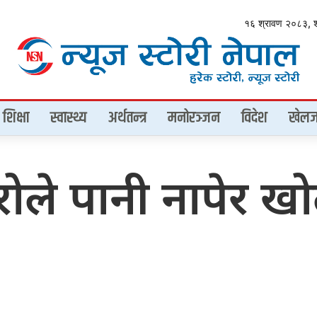
१६ श्रावण २०८३, 
शिक्षा
स्वास्थ्य
अर्थतन्त्र
मनोरञ्जन
विदेश
खेलज
ले पानी नापेर खोला 