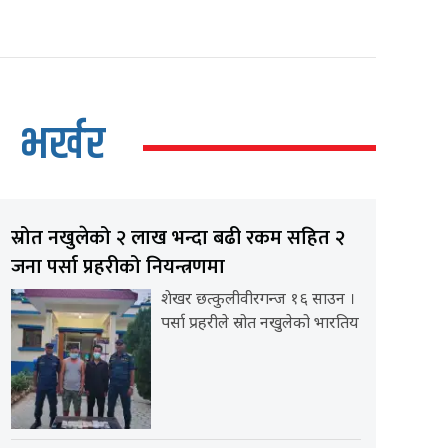
भर्खर
स्रोत नखुलेको २ लाख भन्दा बढी रकम सहित २
जना पर्सा प्रहरीको नियन्त्रणमा
शेखर छत्कुलीवीरगन्ज १६ साउन ।
पर्सा प्रहरीले स्रोत नखुलेको भारतिय