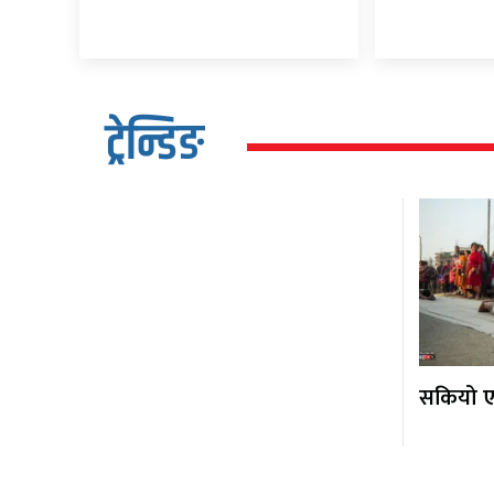
ट्रेन्डिङ
सकियो एक