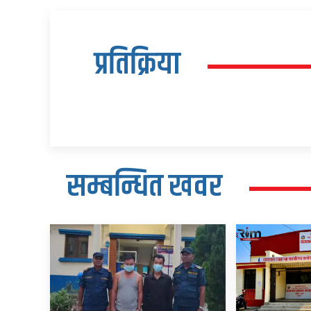
प्रतिक्रिया
सम्बन्धित खवर