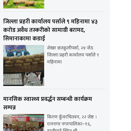
जिल्ला प्रहरी कार्यालय पर्साले ९ महिनामा ४३
करोड अवैध तस्करीको सामाग्री बरामद,
सिमानाकामा कडाई
शेखर छतकुलीपर्सा, २४ जेठ
जिल्ला प्रहरी कार्यालय पर्साले ९
महिनामा
मानसिक स्वास्थ्य प्रवर्द्धन सम्बन्धी कार्यक्रम
सम्पन्न
किरण कुँवरचितवन, २२ जेष्ठ ।
रत्ननगर नगरपालिका–१६,