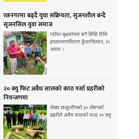
रत्ननगरमा बढ्दै युवा सक्रियता, सृजनशील बन्दै
सृजनसिल युवा समाज
गाउँमा बृक्षारोपण संगै सिसि टिभि
हस्तान्तरणकिरण कुँवरचितवन, २८
असार ।
२० क्यु फिट अवैध सालको काठ पर्सा प्रहरीको
नियन्त्रणमा
शेखर छत्कुलीपर्सा ३० जेष्ठपर्सा
प्रहरीले अवैध सालको काठ २० क्यु