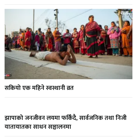
सकियो एक महिने स्वस्थानी व्रत
झापाको जनजीवन लयमा फर्किँदै, सार्वजनिक तथा निजी
यातायातका साधन सञ्चालनमा