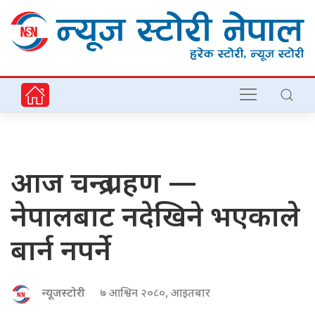
आज चन्द्र ग्रहण —
नेपालबाट नदेखिने भएकाले
बार्न नपर्ने
न्यूजस्टोरी
७ आश्विन २०८०, आइतबार