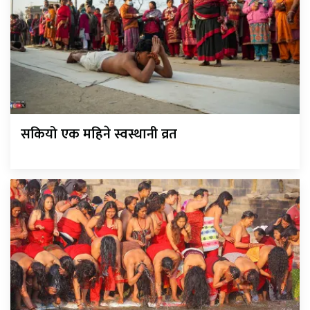
सकियो एक महिने स्वस्थानी व्रत