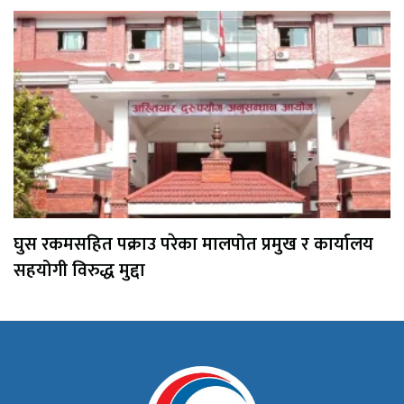
घुस रकमसहित पक्राउ परेका मालपोत प्रमुख र कार्यालय
सहयोगी विरुद्ध मुद्दा