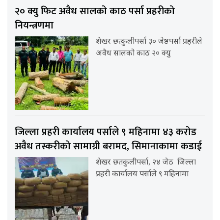
२० क्यु फिट अवैध सालको काठ पर्सा प्रहरीको
नियन्त्रणमा
शेखर छत्कुलीपर्सा ३० जेष्ठपर्सा प्रहरीले
अवैध सालको काठ २० क्यु
जिल्ला प्रहरी कार्यालय पर्साले ९ महिनामा ४३ करोड
अवैध तस्करीको सामाग्री बरामद, सिमानाकामा कडाई
शेखर छतकुलीपर्सा, २४ जेठ जिल्ला
प्रहरी कार्यालय पर्साले ९ महिनामा