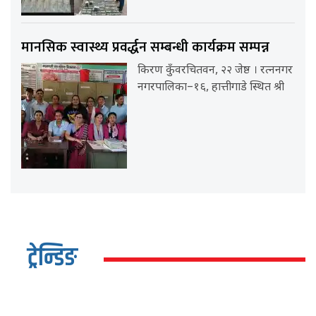
मानसिक स्वास्थ्य प्रवर्द्धन सम्बन्धी कार्यक्रम सम्पन्न
किरण कुँवरचितवन, २२ जेष्ठ । रत्ननगर
नगरपालिका–१६, हात्तीगाडे स्थित श्री
ट्रेन्डिङ