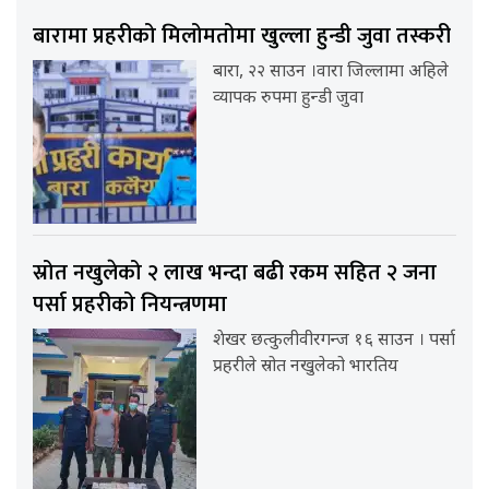
बारामा प्रहरीको मिलोमतोमा खुल्ला हुन्डी जुवा तस्करी
बारा, २२ साउन ।वारा जिल्लामा अहिले
व्यापक रुपमा हुन्डी जुवा
स्रोत नखुलेको २ लाख भन्दा बढी रकम सहित २ जना
पर्सा प्रहरीको नियन्त्रणमा
शेखर छत्कुलीवीरगन्ज १६ साउन । पर्सा
प्रहरीले स्रोत नखुलेको भारतिय