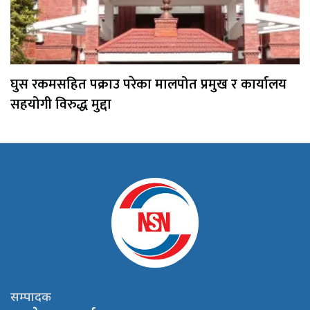
घुस रकमसहित पक्राउ परेका मालपोत प्रमुख र कार्यालय
सहयोगी विरुद्ध मुद्दा
सम्पादक