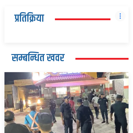
प्रतिक्रिया
सम्बन्धित खवर