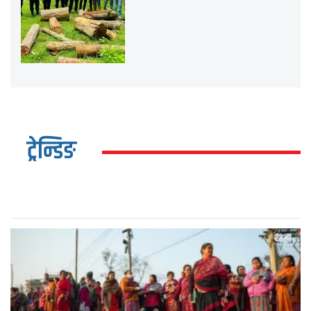
ट्रेन्डिङ