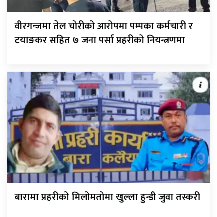
वीरगन्जमा तेल चोरीको आरोपमा पम्पका कर्मचारी र
टयाङकर सहित ७ जना पर्सा प्रहरीको नियन्त्रणमा
बारामा प्रहरीको मिलोमतोमा खुल्ला हुन्डी जुवा तस्करी