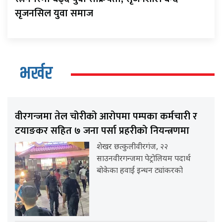
सृजनसिल युवा समाज
भर्खर
वीरगन्जमा तेल चोरीको आरोपमा पम्पका कर्मचारी र
टयाङकर सहित ७ जना पर्सा प्रहरीको नियन्त्रणमा
शेखर छत्कुलीवीरगंज, २२
साउनवीरगन्जमा पेट्रोलियम पदार्थ
बोकेका हवाई इन्धन ट्यांकरको