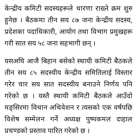
केन्द्रीय कमिटी सदस्यहरूले धारणा राख्ने क्रम शुरु
हुनेछ । बैठकमा तीन सय ८७ जना केन्द्रीय सदस्य,
प्रदेशका पदाधिकारी, आयोग तथा विभाग प्रमुखहरू
गरी सात सय ५८ जना सहभागी छन् ।
यसअघि आजै बिहान बसेको स्थायी कमिटी बैठकले
तीन सय ८५ सदस्यीय केन्द्रीय समितिलाई विस्तार
गरेर चार सय सात सदस्यीय बनाउने निर्णय पनि
गरेको छ । यस्तै स्थायी कमिटी बैठकले आउँदो
मङ्सिरमा विधान अधिवेशन र त्यसको एक वर्षपछि
विशेष सम्मेलन गर्ने अध्यक्ष पुष्पकमल दाहाल
प्रचण्डको प्रस्ताव पारित गरेको छ ।