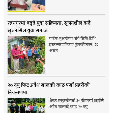
रत्ननगरमा बढ्दै युवा सक्रियता, सृजनशील बन्दै
सृजनसिल युवा समाज
गाउँमा बृक्षारोपण संगै सिसि टिभि
हस्तान्तरणकिरण कुँवरचितवन, २८
असार ।
२० क्यु फिट अवैध सालको काठ पर्सा प्रहरीको
नियन्त्रणमा
शेखर छत्कुलीपर्सा ३० जेष्ठपर्सा प्रहरीले
अवैध सालको काठ २० क्यु