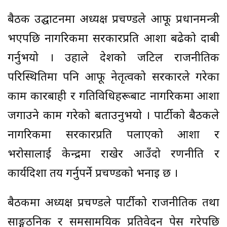
बैठक उद्घाटनमा अध्यक्ष प्रचण्डले आफू प्रधानमन्त्री
भएपछि नागरिकमा सरकारप्रति आशा बढेको दाबी
गर्नुभयो । उहाले देशको जटिल राजनीतिक
परिस्थितिमा पनि आफू नेतृत्वको सरकारले गरेका
काम कारबाही र गतिविधिहरूबाट नागरिकमा आशा
जगाउने काम गरेको बताउनुभयो । पार्टीको बैठकले
नागरिकमा सरकारप्रति पलाएको आशा र
भरोसालाई केन्द्रमा राखेर आउँदो रणनीति र
कार्यदिशा तय गर्नुपर्ने प्रचण्डको भनाइ छ ।
बैठकमा अध्यक्ष प्रचण्डले पार्टीको राजनीतिक तथा
साङ्गठनिक र समसामयिक प्रतिवेदन पेस गरेपछि