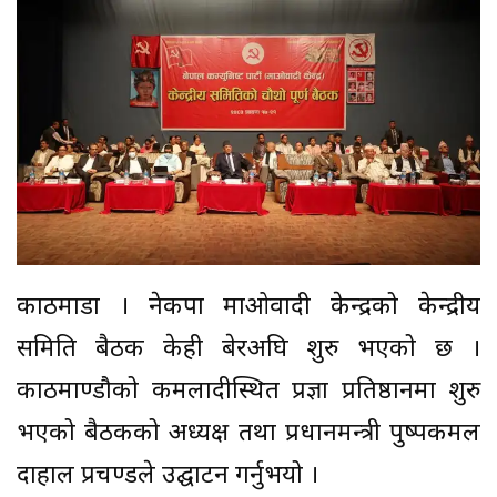
काठमाडौं । नेकपा माओवादी केन्द्रको केन्द्रीय
समिति बैठक केही बेरअघि शुरु भएको छ ।
काठमाण्डौको कमलादीस्थित प्रज्ञा प्रतिष्ठानमा शुरु
भएको बैठकको अध्यक्ष तथा प्रधानमन्त्री पुष्पकमल
दाहाल प्रचण्डले उद्घाटन गर्नुभयो ।