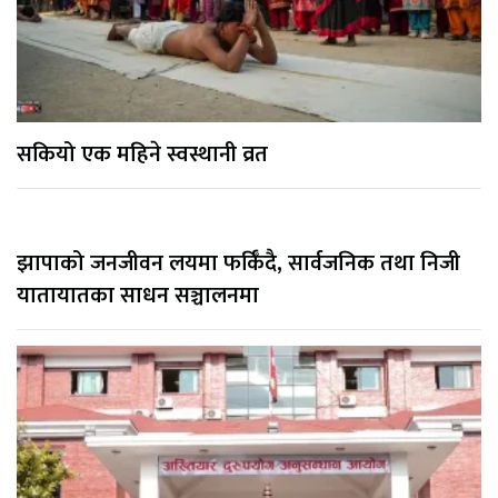
सकियो एक महिने स्वस्थानी व्रत
झापाको जनजीवन लयमा फर्किँदै, सार्वजनिक तथा निजी
यातायातका साधन सञ्चालनमा