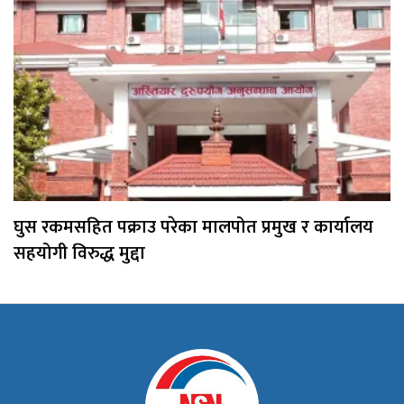
घुस रकमसहित पक्राउ परेका मालपोत प्रमुख र कार्यालय
सहयोगी विरुद्ध मुद्दा