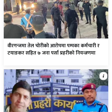
वीरगन्जमा तेल चोरीको आरोपमा पम्पका कर्मचारी र
टयाङकर सहित ७ जना पर्सा प्रहरीको नियन्त्रणमा