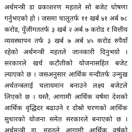
अर्थमन्त्री डा प्रकाशरण महतले सो बजेट घोषणा
गर्नुभएको हो । जसमा चालुतर्फ ११ खर्ब ४१ अर्ब ७८
करोड, पुँजीगततर्फ ३ खर्ब २ अर्ब ७ करोड र वित्तीय
व्यवस्थापन तर्फ ३ खर्ब ७ अर्ब ४५ करोड रुपैयाँ
रहेको अर्थमन्त्री महतले जानकारी दिनुभयो ।
सरकारले खर्च कटौतीको योजनासहित बजेट
ल्याएको छ । जसअनुसार आर्थिक मन्दीतर्फ उन्मुख
अर्थतन्त्रलाई चलायमान बनाउने लक्ष्य बजेटले
लिएको छ । यस्तै, आगामी आर्थिक वर्षमा देशको
आर्थिक वृद्धिदर बढाउने र दोस्रो चरणको आर्थिक
सुधारको योजना समेत सरकारले बनाएको छ ।
अर्थमन्त्री डा. महतले आगामी आर्थिक वर्षको