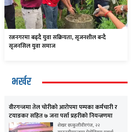
रत्ननगरमा बढ्दै युवा सक्रियता, सृजनशील बन्दै
सृजनसिल युवा समाज
भर्खर
वीरगन्जमा तेल चोरीको आरोपमा पम्पका कर्मचारी र
टयाङकर सहित ७ जना पर्सा प्रहरीको नियन्त्रणमा
शेखर छत्कुलीवीरगंज, २२