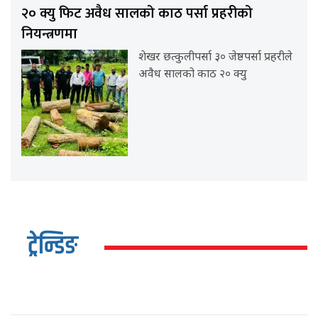
२० क्यु फिट अवैध सालको काठ पर्सा प्रहरीको
नियन्त्रणमा
शेखर छत्कुलीपर्सा ३० जेष्ठपर्सा प्रहरीले
अवैध सालको काठ २० क्यु
ट्रेन्डिङ