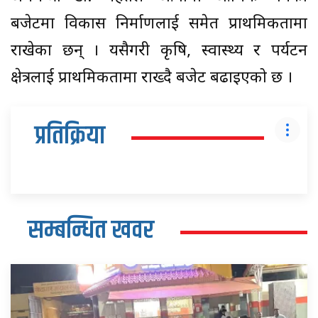
बजेटमा विकास निर्माणलाई समेत प्राथमिकतामा
राखेका छन् । यसैगरी कृषि, स्वास्थ्य र पर्यटन
क्षेत्रलाई प्राथमिकतामा राख्दै बजेट बढाइएको छ ।
प्रतिक्रिया
सम्बन्धित खवर