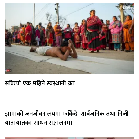
सकियो एक महिने स्वस्थानी व्रत
झापाको जनजीवन लयमा फर्किँदै, सार्वजनिक तथा निजी
यातायातका साधन सञ्चालनमा