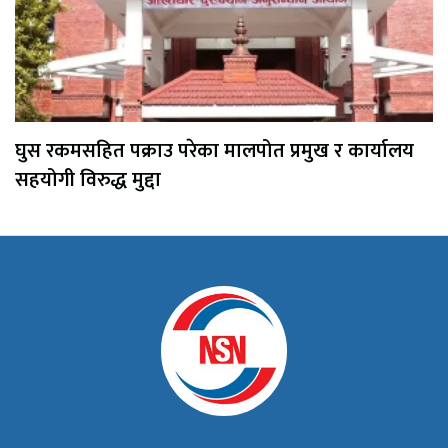
घुस रकमसहित पक्राउ परेका मालपोत प्रमुख र कार्यालय
सहयोगी विरुद्ध मुद्दा