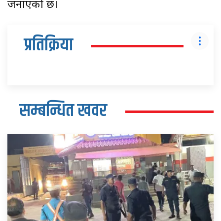
जनाएको छ।
प्रतिक्रिया
सम्बन्धित खवर