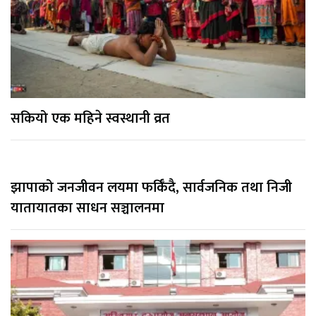
सकियो एक महिने स्वस्थानी व्रत
झापाको जनजीवन लयमा फर्किँदै, सार्वजनिक तथा निजी
यातायातका साधन सञ्चालनमा