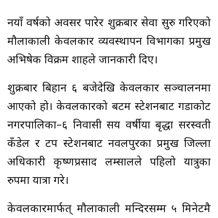
नयाँ वर्षको अवसर पारेर शुक्रबार सेवा सुरु गरिएको
मौलाकाली केवलकार व्यवस्थापन विभागका प्रमुख
अभिषेक विक्रम शाहले जानकारी दिए।
शुक्रबार बिहान ६ बजेदेखि केवलकार सञ्चालनमा
आएको हो। केवलकारको बटम स्टेशनबाट गैँडाकोट
नगरपालिका–६ निवासी सय वर्षीया बृद्धा सरस्वती
कँडेल र टप स्टेशनबाट नवलपुरका प्रमुख जिल्ला
अधिकारी कृष्णप्रसाद लम्सालले पहिलो यात्रुका
रुपमा यात्रा गरे।
केवलकारमार्फत् मौलाकाली मन्दिरसम्म ५ मिनेटमै