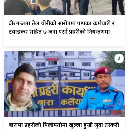
वीरगन्जमा तेल चोरीको आरोपमा पम्पका कर्मचारी र
टयाङकर सहित ७ जना पर्सा प्रहरीको नियन्त्रणमा
बारामा प्रहरीको मिलोमतोमा खुल्ला हुन्डी जुवा तस्करी