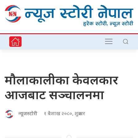
मौलाकालीका केवलकार
आजबाट सञ्चालनमा
न्यूजस्टोरी
१ बैशाख २०८०, शुक्रबार