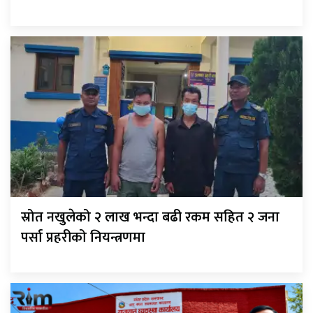
स्रोत नखुलेको २ लाख भन्दा बढी रकम सहित २ जना
पर्सा प्रहरीको नियन्त्रणमा