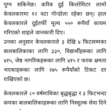
पुग्न सकिनेछ। करिब दुई किलोमिटर लामो
केवलकारमा १२ वटा गोन्डोला रहेका छन्। हाल
केवलकारले दुईतर्फी मूल्य ५५० रूपैयाँ कायम
गरिएको शाहले जानकारी दिए।
उनका अनुसार केवलकारले ३ देखि ४ फिटसम्मका
बालबालिकाका लागि ३३०, विद्यार्थीहरूका लागि
४१५, जेष्ठ नागरिकहरूका लागि ४१५ र फरक क्षमता
भएकाहरूका लागि २७५ रूपैयाँको टिकट दर
राखिएको छ।
केवलकारले ८० वर्षमाथिका बृद्धबृद्धा र ३ फिटभन्दा
कमका बालबालिकाहरूका लागि निस्शुल्क सेवा दिने