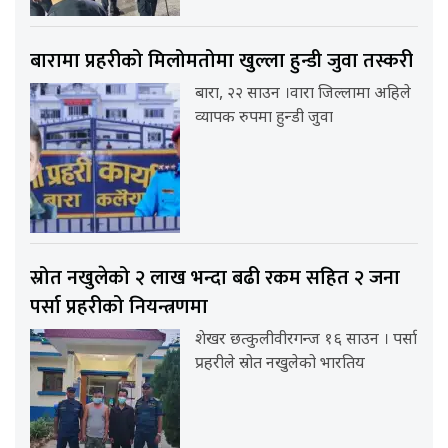
बारामा प्रहरीको मिलोमतोमा खुल्ला हुन्डी जुवा तस्करी
बारा, २२ साउन ।वारा जिल्लामा अहिले
व्यापक रुपमा हुन्डी जुवा
स्रोत नखुलेको २ लाख भन्दा बढी रकम सहित २ जना
पर्सा प्रहरीको नियन्त्रणमा
शेखर छत्कुलीवीरगन्ज १६ साउन । पर्सा
प्रहरीले स्रोत नखुलेको भारतिय