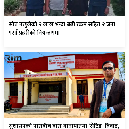
स्रोत नखुलेको २ लाख भन्दा बढी रकम सहित २ जना
पर्सा प्रहरीको नियन्त्रणमा
सुशासनको नाराबीच बारा यातायातमा ‘सेटिङ’ विवाद,