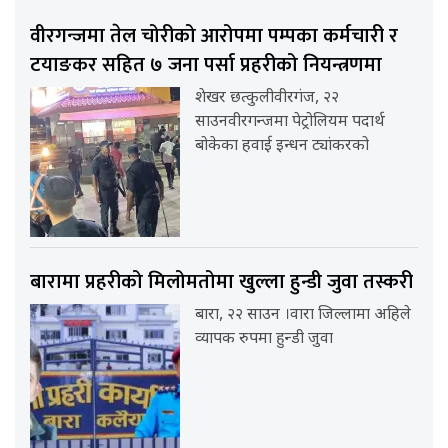
वीरगन्जमा तेल चोरीको आरोपमा पम्पका कर्मचारी र
टयाङकर सहित ७ जना पर्सा प्रहरीको नियन्त्रणमा
शेखर छत्कुलीवीरगंज, २२
साउनवीरगन्जमा पेट्रोलियम पदार्थ
बोकेका हवाई इन्धन ट्यांकरको
बारामा प्रहरीको मिलोमतोमा खुल्ला हुन्डी जुवा तस्करी
बारा, २२ साउन ।वारा जिल्लामा अहिले
व्यापक रुपमा हुन्डी जुवा