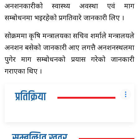
अनशनकारीको स्वास्थ्य अवस्था एवं माग
सम्बोधनमा भइरहेको प्रगतिवारे जानकारी लिए ।
सोक्रममा कृषि मन्त्रालयका सचिव शर्माले मन्त्रालयले
अनशन बसेको जानकारी आए लगत्तै अनशनस्थलमा
पुगेर माग सम्बोधनको प्रयास गरेको जानकारी
गराएका थिए ।
प्रतिक्रिया
सम्बन्धित खवर