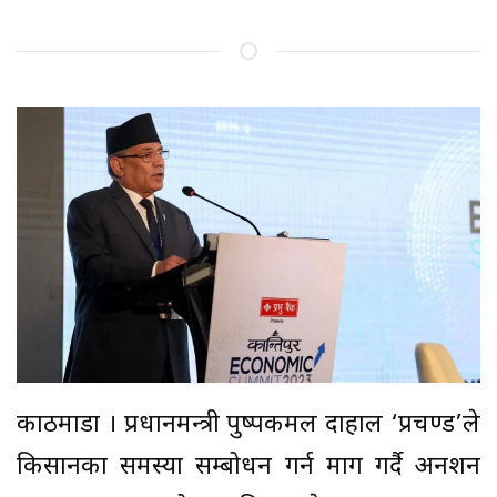
काठमाडौं । प्रधानमन्त्री पुष्पकमल दाहाल ‘प्रचण्ड’ले
किसानका समस्या सम्बोधन गर्न माग गर्दै अनशन