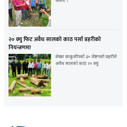
असार ।
२० क्यु फिट अवैध सालको काठ पर्सा प्रहरीको
नियन्त्रणमा
शेखर छत्कुलीपर्सा ३० जेष्ठपर्सा प्रहरीले
अवैध सालको काठ २० क्यु