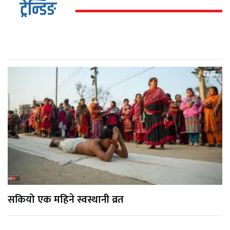
ट्रेन्डिङ
सकियो एक महिने स्वस्थानी व्रत