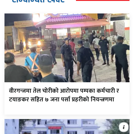
वीरगन्जमा तेल चोरीको आरोपमा पम्पका कर्मचारी र
टयाङकर सहित ७ जना पर्सा प्रहरीको नियन्त्रणमा