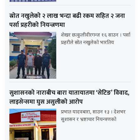
स्रोत नखुलेको २ लाख भन्दा बढी रकम सहित २ जना
पर्सा प्रहरीको नियन्त्रणमा
शेखर छत्कुलीवीरगन्ज १६ साउन । पर्सा
प्रहरीले स्रोत नखुलेको भारतिय
सुशासनको नाराबीच बारा यातायातमा ‘सेटिङ’ विवाद,
लाइसेन्समा घुस असुलीको आरोप
प्रभात यादवबारा, साउन १३ । देशभर
सुशासन र भ्रष्टाचार नियन्त्रणको