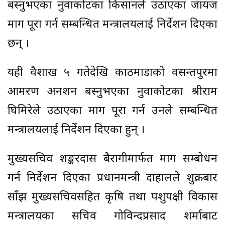
बस्नुभएका नुवाकोटका किसानले उठाएका जायज
माग पूरा गर्न सम्बन्धित मन्त्रालयलाई निर्देशन दिएका
छन् ।
यही वैशाख ५ गतेदेखि काठमाडौंको वसन्तपुरमा
आमरण अनशन बस्नुभएका नुवाकोटका श्रीराम
घिमिरेले उठाएका माग पूरा गर्न उनले सम्बन्धित
मन्त्रालयलाई निर्देशन दिएका हुन् ।
मुख्यसचिव शङ्करदास बैरागीमार्फत माग सम्बोधन
गर्न निर्देशन दिएका प्रधानमन्त्री दाहालले शुक्रबार
साँझ मुख्यसचिवसहित कृषि तथा पशुपक्षी विकास
मन्त्रालयका सचिव गोविन्दप्रसाद शर्माबाट