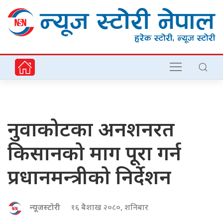
नुवाकोटका अनशनरत
किसानको माग पूरा गर्न
प्रधानमन्त्रीको निर्देशन
न्यूजस्टोरी
१६ बैशाख २०८०, शनिबार