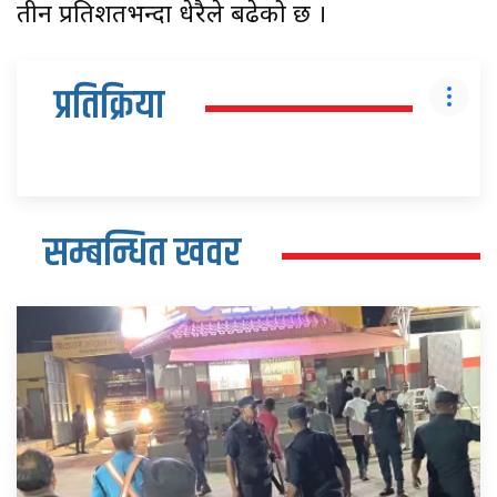
तीन प्रतिशतभन्दा धेरैले बढेको छ ।
प्रतिक्रिया
सम्बन्धित खवर