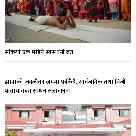
सकियो एक महिने स्वस्थानी व्रत
झापाको जनजीवन लयमा फर्किँदै, सार्वजनिक तथा निजी
यातायातका साधन सञ्चालनमा