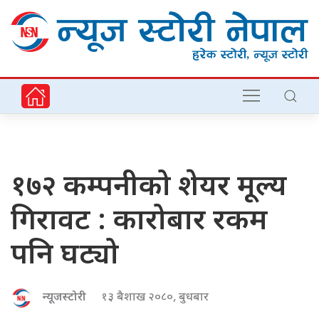
१७२ कम्पनीको शेयर मूल्य
गिरावट : कारोबार रकम
पनि घट्यो
न्यूजस्टोरी
१३ बैशाख २०८०, बुधबार