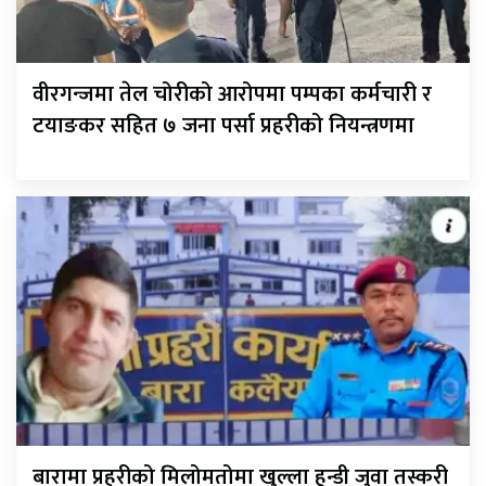
वीरगन्जमा तेल चोरीको आरोपमा पम्पका कर्मचारी र
टयाङकर सहित ७ जना पर्सा प्रहरीको नियन्त्रणमा
बारामा प्रहरीको मिलोमतोमा खुल्ला हुन्डी जुवा तस्करी