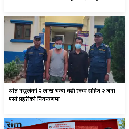
स्रोत नखुलेको २ लाख भन्दा बढी रकम सहित २ जना
पर्सा प्रहरीको नियन्त्रणमा