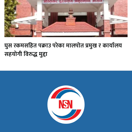
घुस रकमसहित पक्राउ परेका मालपोत प्रमुख र कार्यालय
सहयोगी विरुद्ध मुद्दा