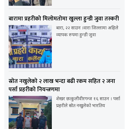
बारामा प्रहरीको मिलोमतोमा खुल्ला हुन्डी जुवा तस्करी
बारा, २२ साउन ।वारा जिल्लामा अहिले
व्यापक रुपमा हुन्डी जुवा
स्रोत नखुलेको २ लाख भन्दा बढी रकम सहित २ जना
पर्सा प्रहरीको नियन्त्रणमा
शेखर छत्कुलीवीरगन्ज १६ साउन । पर्सा
प्रहरीले स्रोत नखुलेको भारतिय