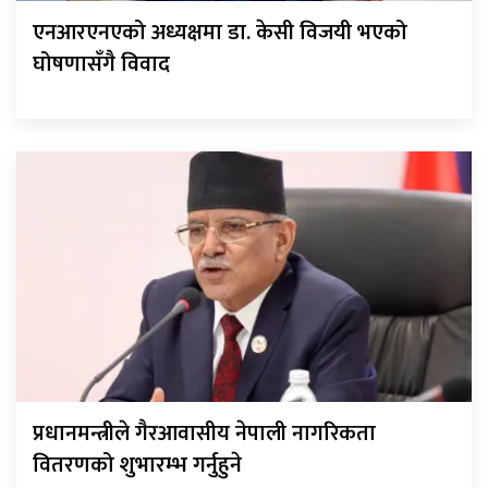
एनआरएनएको अध्यक्षमा डा. केसी विजयी भएको
घोषणासँगै विवाद
प्रधानमन्त्रीले गैरआवासीय नेपाली नागरिकता
वितरणको शुभारम्भ गर्नुहुने