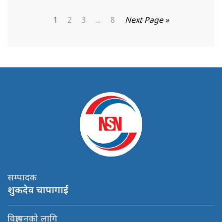
1
2
3
...
8
Next Page »
सम्पादक
शुकदेव चापागाई
विज्ञापनको लागि