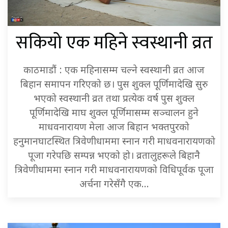
सकियो एक महिने स्वस्थानी व्रत
काठमाडौं : एक महिनासम्म चल्ने स्वस्थानी व्रत आज
बिहान समापन गरिएको छ। पुस शुक्ल पूर्णिमादेखि सुरु
भएको स्वस्थानी व्रत तथा प्रत्येक वर्ष पुस शुक्ल
पूर्णिमादेखि माघ शुक्ल पूर्णिमासम्म सञ्चालन हुने
माधवनारायण मेला आज बिहान भक्तपुरको
हनुमानघाटस्थित त्रिवेणीधाममा स्नान गरी माधवनारायणको
पूजा गरेपछि सम्पन्न भएको हो। व्रतालुहरूले बिहानै
त्रिवेणीधाममा स्नान गरी माधवनारायणको विधिपूर्वक पूजा
अर्चना गरेसँगै एक…