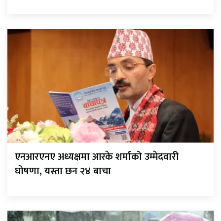
एनआरएनए अध्यक्षमा आरके शर्माको उम्मेदवारी
घोषणा, यस्ता छन २४ बाचा