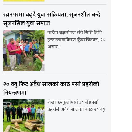
रत्ननगरमा बढ्दै युवा सक्रियता, सृजनशील बन्दै
सृजनसिल युवा समाज
गाउँमा बृक्षारोपण संगै सिसि टिभि
हस्तान्तरणकिरण कुँवरचितवन, २८
असार ।
२० क्यु फिट अवैध सालको काठ पर्सा प्रहरीको
नियन्त्रणमा
शेखर छत्कुलीपर्सा ३० जेष्ठपर्सा
प्रहरीले अवैध सालको काठ २० क्यु