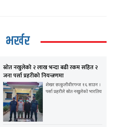
भर्खर
स्रोत नखुलेको २ लाख भन्दा बढी रकम सहित २
जना पर्सा प्रहरीको नियन्त्रणमा
शेखर छत्कुलीवीरगन्ज १६ साउन ।
पर्सा प्रहरीले स्रोत नखुलेको भारतिय