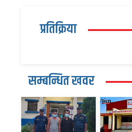
प्रतिक्रिया
सम्बन्धित खवर