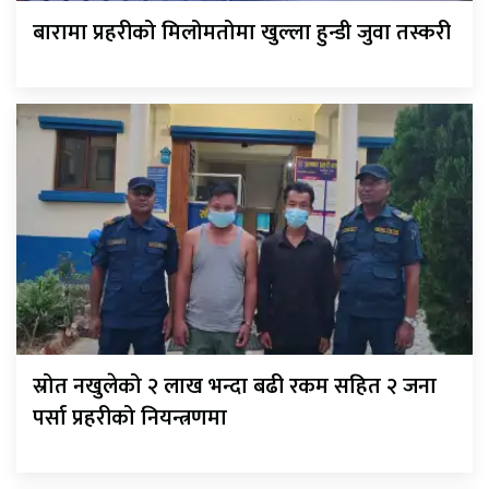
बारामा प्रहरीको मिलोमतोमा खुल्ला हुन्डी जुवा तस्करी
स्रोत नखुलेको २ लाख भन्दा बढी रकम सहित २ जना
पर्सा प्रहरीको नियन्त्रणमा