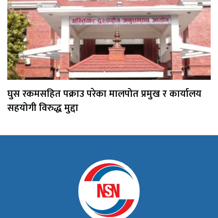
घुस रकमसहित पक्राउ परेका मालपोत प्रमुख र कार्यालय
सहयोगी विरुद्ध मुद्दा