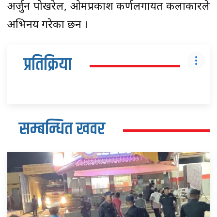
अर्जुन पोखरेल, ओमप्रकाश कर्णलगायत कलाकारले
अभिनय गरेका छन ।
प्रतिक्रिया
सम्बन्धित खवर