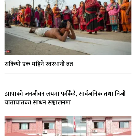
सकियो एक महिने स्वस्थानी व्रत
झापाको जनजीवन लयमा फर्किँदै, सार्वजनिक तथा निजी
यातायातका साधन सञ्चालनमा