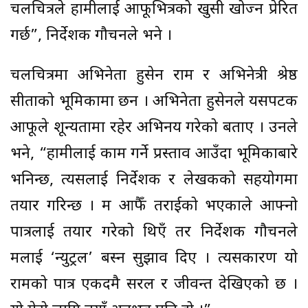
चलचित्रले हामीलाई आफूभित्रको खुसी खोज्न प्रेरित
गर्छ”, निर्देशक गौचनले भने ।
चलचित्रमा अभिनेता हुसेन राम र अभिनेत्री श्रेष्ठ
सीताको भूमिकामा छन । अभिनेता हुसेनले यसपटक
आफूले शून्यतामा रहेर अभिनय गरेको बताए । उनले
भने, “हामीलाई काम गर्ने प्रस्ताव आउँदा भूमिकाबारे
भनिन्छ, त्यसलाई निर्देशक र लेखकको सहयोगमा
तयार गरिन्छ । म आफैँ तराईको भएकाले आफ्नो
पात्रलाई तयार गरेको थिएँ तर निर्देशक गौचनले
मलाई ‘न्युट्रल’ बस्न सुझाव दिए । त्यसकारण यो
रामको पात्र एकदमै सरल र जीवन्त देखिएको छ ।