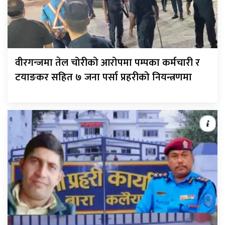
वीरगन्जमा तेल चोरीको आरोपमा पम्पका कर्मचारी र
टयाङकर सहित ७ जना पर्सा प्रहरीको नियन्त्रणमा