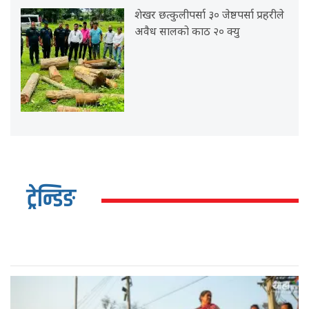
शेखर छत्कुलीपर्सा ३० जेष्ठपर्सा प्रहरीले
अवैध सालको काठ २० क्यु
ट्रेन्डिङ