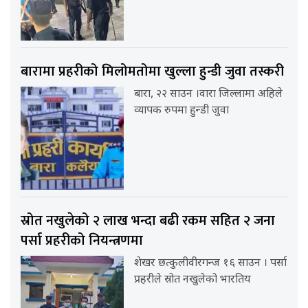
बारामा प्रहरीको मिलोमतोमा खुल्ला हुन्डी जुवा तस्करी
बारा, २२ साउन ।वारा जिल्लामा अहिले
व्यापक रुपमा हुन्डी जुवा
स्रोत नखुलेको २ लाख भन्दा बढी रकम सहित २ जना
पर्सा प्रहरीको नियन्त्रणमा
शेखर छत्कुलीवीरगन्ज १६ साउन । पर्सा
प्रहरीले स्रोत नखुलेको भारतिय