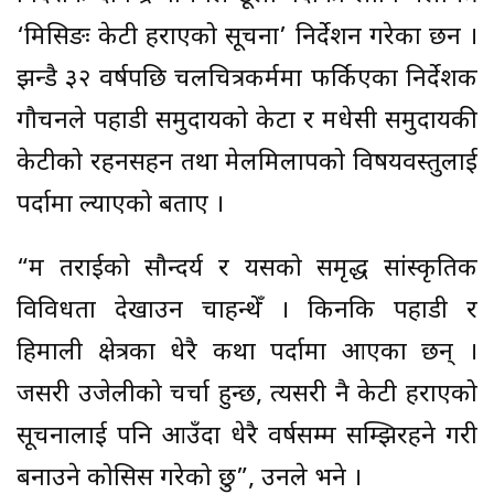
‘मिसिङः केटी हराएको सूचना’ निर्देशन गरेका छन ।
झन्डै ३२ वर्षपछि चलचित्रकर्ममा फर्किएका निर्देशक
गौचनले पहाडी समुदायको केटा र मधेसी समुदायकी
केटीको रहनसहन तथा मेलमिलापको विषयवस्तुलाई
पर्दामा ल्याएको बताए ।
“म तराईको सौन्दर्य र यसको समृद्ध सांस्कृतिक
विविधता देखाउन चाहन्थेँ । किनकि पहाडी र
हिमाली क्षेत्रका धेरै कथा पर्दामा आएका छन् ।
जसरी उजेलीको चर्चा हुन्छ, त्यसरी नै केटी हराएको
सूचनालाई पनि आउँदा धेरै वर्षसम्म सम्झिरहने गरी
बनाउने कोसिस गरेको छु”, उनले भने ।