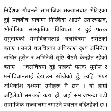
निर्देशक गौचनले सामाजिक सञ्जालबाट भेटिएका
दुई पात्रबीच यात्रामा निस्किँदा आउने उतारचढाव,
भौगोलिक सांस्कृतिक विविधता र दुई फरक
समुदायको मनोविज्ञानलाई चलचित्रमा समेटेको
बताए । उनले चलचित्रका अधिकांश दृश्य अभिनेता
नाजिर हुसेन र अभिनेत्री सृष्टि श्रेष्ठमै केन्द्रीत रहेको
बताए । “चलचित्रमा दुई पात्रको फरक भूगोल र
मनोविज्ञानलाई देखाउन खोजेको हुँ, त्यहि भएर
अधिकांश दृश्यमा उनीहरू नै छन । यो हाम्रो
अहिलेको समयको कथा हो, जहाँ समाजभन्दा बढी
सामाजिक सञ्जालमा रमाउने प्रचलन बढिरहेको छ ।