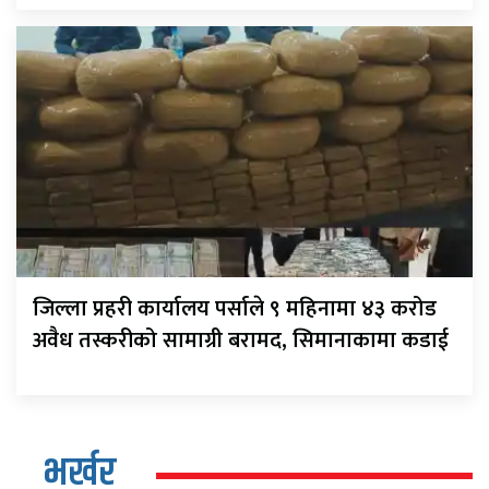
जिल्ला प्रहरी कार्यालय पर्साले ९ महिनामा ४३ करोड
अवैध तस्करीको सामाग्री बरामद, सिमानाकामा कडाई
भर्खर