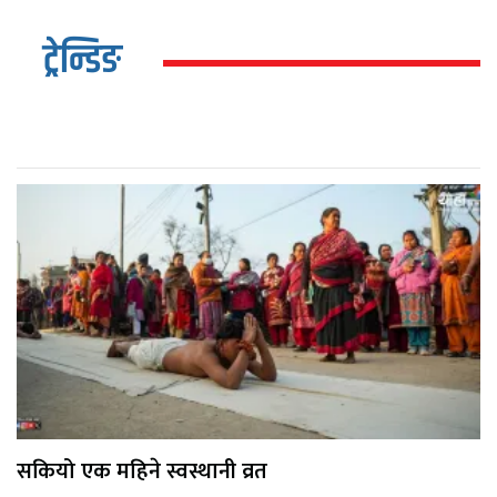
ट्रेन्डिङ
सकियो एक महिने स्वस्थानी व्रत