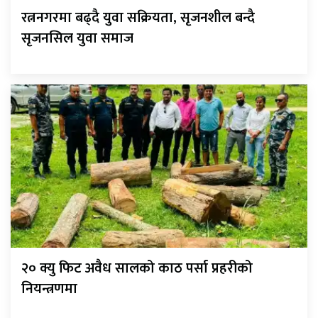
रत्ननगरमा बढ्दै युवा सक्रियता, सृजनशील बन्दै
सृजनसिल युवा समाज
२० क्यु फिट अवैध सालको काठ पर्सा प्रहरीको
नियन्त्रणमा