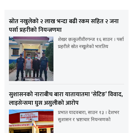
स्रोत नखुलेको २ लाख भन्दा बढी रकम सहित २ जना
पर्सा प्रहरीको नियन्त्रणमा
शेखर छत्कुलीवीरगन्ज १६ साउन । पर्सा
प्रहरीले स्रोत नखुलेको भारतिय
सुशासनको नाराबीच बारा यातायातमा ‘सेटिङ’ विवाद,
लाइसेन्समा घुस असुलीको आरोप
प्रभात यादवबारा, साउन १३ । देशभर
सुशासन र भ्रष्टाचार नियन्त्रणको