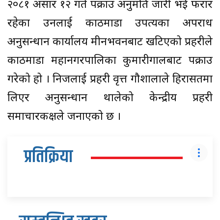
२०८१ असार १२ गते पक्राउ अनुमति जारी भई फरार
रहेका उनलाई काठमाडौँ उपत्यका अपराध
अनुसन्धान कार्यालय मीनभवनबाट खटिएको प्रहरीले
काठमाडौँ महानगरपालिका कुमारीगालबाट पक्राउ
गरेको हो । निजलाई प्रहरी वृत्त गौशालाले हिरासतमा
लिएर अनुसन्धान थालेको केन्द्रीय प्रहरी
समाचारकक्षले जनाएको छ ।
प्रतिक्रिया