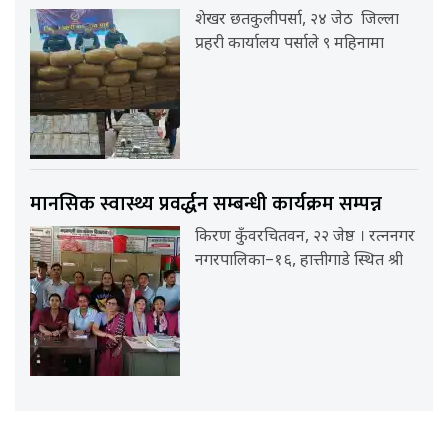
शेखर छतकुलीपर्सा, २४ जेठ जिल्ला
प्रहरी कार्यालय पर्साले ९ महिनामा
मानसिक स्वास्थ्य प्रवर्द्धन सम्बन्धी कार्यक्रम सम्पन्न
किरण कुँवरचितवन, २२ जेष्ठ । रत्ननगर
नगरपालिका–१६, हात्तीगाडे स्थित श्री