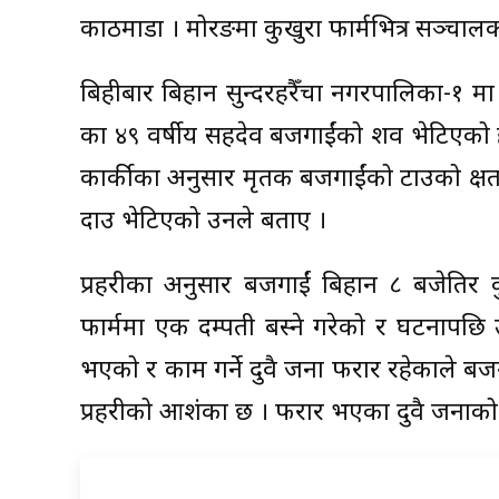
काठमाडौं । मोरङमा कुखुरा फार्मभित्र सञ्चा
बिहीबार बिहान सुन्दरहरैँचा नगरपालिका-१ मा 
का ४९ वर्षीय सहदेव बजगाईंको शव भेटिएको ह
कार्कीका अनुसार मृतक बजगाईंको टाउको क्षत
दाउ भेटिएको उनले बताए ।
प्रहरीका अनुसार बजगाईं बिहान ८ बजेतिर क
फार्ममा एक दम्पती बस्ने गरेको र घटनापछि 
भएको र काम गर्ने दुवै जना फरार रहेकाले बजग
प्रहरीको आशंका छ । फरार भएका दुवै जनाको