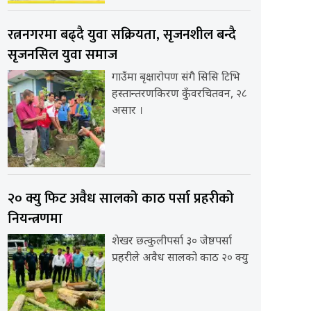
रत्ननगरमा बढ्दै युवा सक्रियता, सृजनशील बन्दै
सृजनसिल युवा समाज
गाउँमा बृक्षारोपण संगै सिसि टिभि
हस्तान्तरणकिरण कुँवरचितवन, २८
असार ।
२० क्यु फिट अवैध सालको काठ पर्सा प्रहरीको
नियन्त्रणमा
शेखर छत्कुलीपर्सा ३० जेष्ठपर्सा
प्रहरीले अवैध सालको काठ २० क्यु