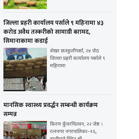
जिल्ला प्रहरी कार्यालय पर्साले ९ महिनामा ४३
करोड अवैध तस्करीको सामाग्री बरामद,
सिमानाकामा कडाई
शेखर छतकुलीपर्सा, २४ जेठ
जिल्ला प्रहरी कार्यालय पर्साले ९
महिनामा
मानसिक स्वास्थ्य प्रवर्द्धन सम्बन्धी कार्यक्रम
सम्पन्न
किरण कुँवरचितवन, २२ जेष्ठ ।
रत्ननगर नगरपालिका–१६,