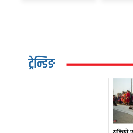
ट्रेन्डिङ
सकियो एक