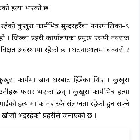
लकको हत्या भएको छ ।
रहेको कुखुरा फार्मभित्र सुन्दरहरैँचा नगरपालिका–९
ो । जिल्ला प्रहरी कार्यालयका प्रमुख एसपी नवराज
विक्षत अवस्थामा रहेको छ । घटनास्थलमा बञ्चरो र
ुखुरा फार्ममा जान घरबाट हिँडेका थिए । कुखुरा
उनीहरू फरार भएका छन् । कुखुरा फार्मभित्र हत्या
ाईंको हत्यामा कामदारकै संलग्नता रहेको हुन सक्ने
 खोजी भइरहेको प्रहरीले जनाएको छ ।