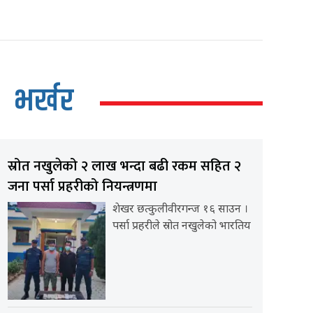
भर्खर
स्रोत नखुलेको २ लाख भन्दा बढी रकम सहित २
जना पर्सा प्रहरीको नियन्त्रणमा
शेखर छत्कुलीवीरगन्ज १६ साउन ।
पर्सा प्रहरीले स्रोत नखुलेको भारतिय