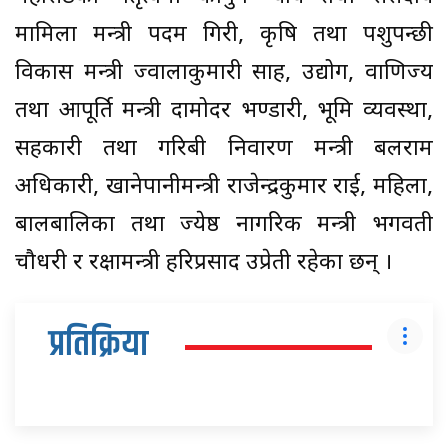
मामिला मन्त्री पदम गिरी, कृषि तथा पशुपन्छी
विकास मन्त्री ज्वालाकुमारी साह, उद्योग, वाणिज्य
तथा आपूर्ति मन्त्री दामोदर भण्डारी, भूमि व्यवस्था,
सहकारी तथा गरिबी निवारण मन्त्री बलराम
अधिकारी, खानेपानीमन्त्री राजेन्द्रकुमार राई, महिला,
बालबालिका तथा ज्येष्ठ नागरिक मन्त्री भगवती
चौधरी र रक्षामन्त्री हरिप्रसाद उप्रेती रहेका छन् ।
प्रतिक्रिया