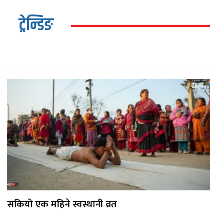
ट्रेन्डिङ
सकियो एक महिने स्वस्थानी व्रत