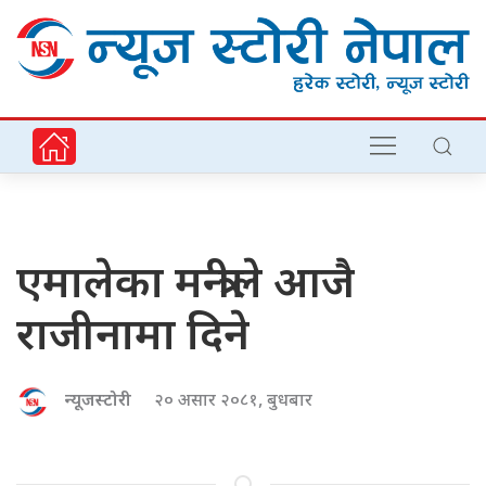
एमालेका मन्त्रीले आजै
राजीनामा दिने
न्यूजस्टोरी
२० असार २०८१, बुधबार