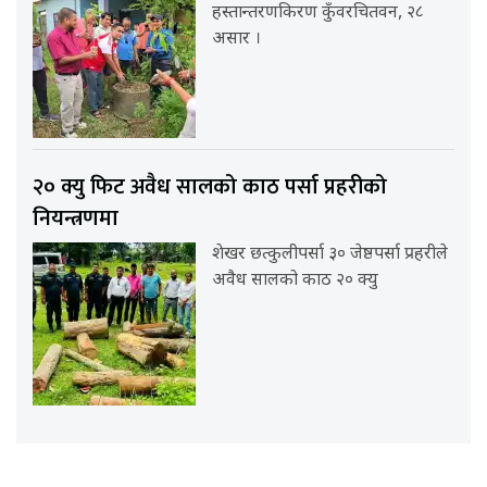
हस्तान्तरणकिरण कुँवरचितवन, २८
असार ।
२० क्यु फिट अवैध सालको काठ पर्सा प्रहरीको
नियन्त्रणमा
शेखर छत्कुलीपर्सा ३० जेष्ठपर्सा प्रहरीले
अवैध सालको काठ २० क्यु