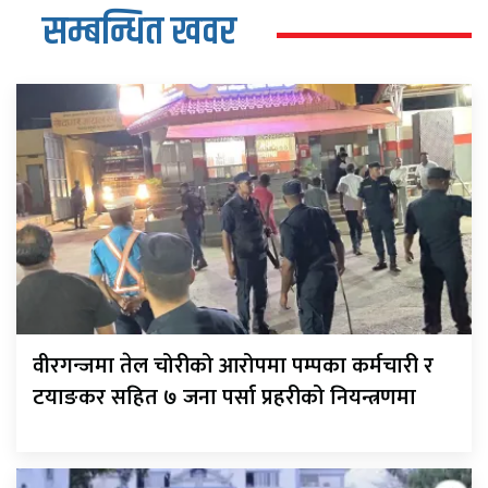
सम्बन्धित खवर
वीरगन्जमा तेल चोरीको आरोपमा पम्पका कर्मचारी र
टयाङकर सहित ७ जना पर्सा प्रहरीको नियन्त्रणमा