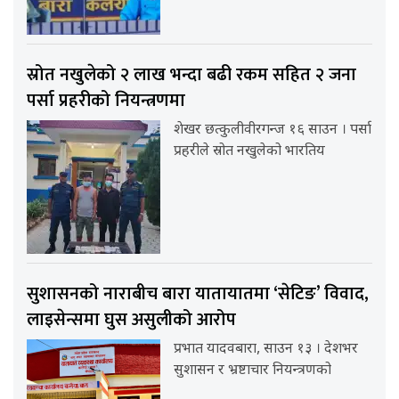
स्रोत नखुलेको २ लाख भन्दा बढी रकम सहित २ जना
पर्सा प्रहरीको नियन्त्रणमा
शेखर छत्कुलीवीरगन्ज १६ साउन । पर्सा
प्रहरीले स्रोत नखुलेको भारतिय
सुशासनको नाराबीच बारा यातायातमा ‘सेटिङ’ विवाद,
लाइसेन्समा घुस असुलीको आरोप
प्रभात यादवबारा, साउन १३ । देशभर
सुशासन र भ्रष्टाचार नियन्त्रणको