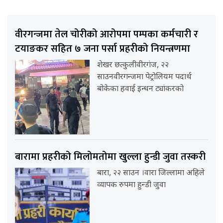
वीरगन्जमा तेल चोरीको आरोपमा पम्पका कर्मचारी र
टयाङकर सहित ७ जना पर्सा प्रहरीको नियन्त्रणमा
शेखर छत्कुलीवीरगंज, २२
साउनवीरगन्जमा पेट्रोलियम पदार्थ
बोकेका हवाई इन्धन ट्यांकरको
बारामा प्रहरीको मिलोमतोमा खुल्ला हुन्डी जुवा तस्करी
बारा, २२ साउन ।वारा जिल्लामा अहिले
व्यापक रुपमा हुन्डी जुवा