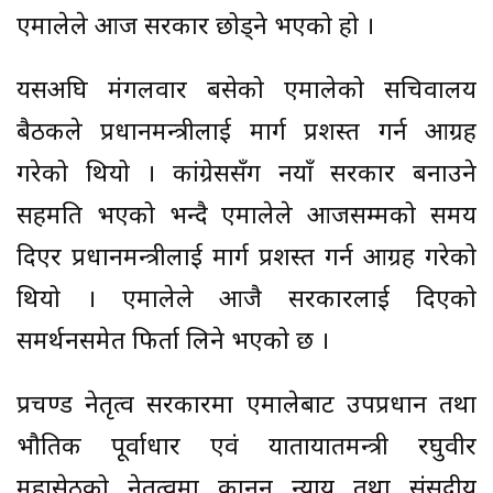
एमालेले आज सरकार छोड्ने भएको हो ।
यसअघि मंगलवार बसेको एमालेको सचिवालय
बैठकले प्रधानमन्त्रीलाई मार्ग प्रशस्त गर्न आग्रह
गरेको थियो । कांग्रेससँग नयाँ सरकार बनाउने
सहमति भएको भन्दै एमालेले आजसम्मको समय
दिएर प्रधानमन्त्रीलाई मार्ग प्रशस्त गर्न आग्रह गरेको
थियो । एमालेले आजै सरकारलाई दिएको
समर्थनसमेत फिर्ता लिने भएको छ ।
प्रचण्ड नेतृत्व सरकारमा एमालेबाट उपप्रधान तथा
भौतिक पूर्वाधार एवं यातायातमन्त्री रघुवीर
महासेठको नेतृत्वमा कानुन न्याय तथा संसदीय