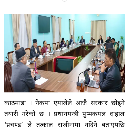
काठमाडौं । नेकपा एमालेले आजै सरकार छोड्ने
तयारी गरेको छ । प्रधानमन्त्री पुष्पकमल दाहाल
‘प्रचण्ड’ ले तत्काल राजीनामा नदिने बताएपछि