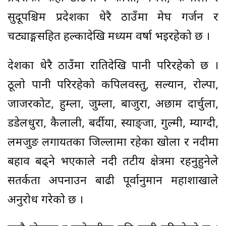
सुदूपश्चिम प्रदेशका धेरै ठाउँमा मेघ गर्जन र
चट्याङ्गसहित हल्कादेखि मध्यम वर्षा भइरहेको छ ।
देशका धेरै ठाउँमा रातिदेखि पानी परिरहेको छ ।
ठूलो पानी परिरहेको कपिलवस्तु, सल्यान, रोल्पा,
जाजरकोट, हुम्ला, जुम्ला, बाजुरा, अछाम दार्चुला,
डडेलधुरा, कैलाली, बर्दीया, स्याङ्जा, गुल्मी, म्याग्दी,
लमजुङ लगायतका जिल्लामा रहेका खोला र नदीमा
बहाव बढ्ने भएकाले नदी तटीय क्षेत्रमा रहनुहुनेले
सतर्कता अपनाउन बाढी पूर्वानुमान महाशाखाले
अनुरोध गरेको छ ।