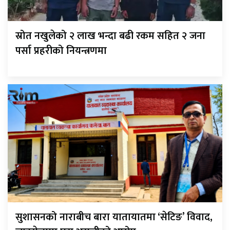
स्रोत नखुलेको २ लाख भन्दा बढी रकम सहित २ जना
पर्सा प्रहरीको नियन्त्रणमा
सुशासनको नाराबीच बारा यातायातमा ‘सेटिङ’ विवाद,