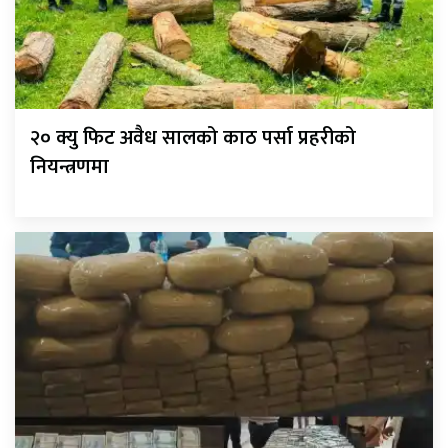
२० क्यु फिट अवैध सालको काठ पर्सा प्रहरीको
नियन्त्रणमा