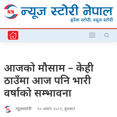
आजको मौसाम – केही
ठाउँमा आज पनि भारी
वर्षाको सम्भावना
न्यूजस्टोरी
२० असार २०८१, बुधबार