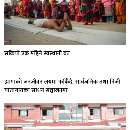
सकियो एक महिने स्वस्थानी व्रत
झापाको जनजीवन लयमा फर्किँदै, सार्वजनिक तथा निजी
यातायातका साधन सञ्चालनमा