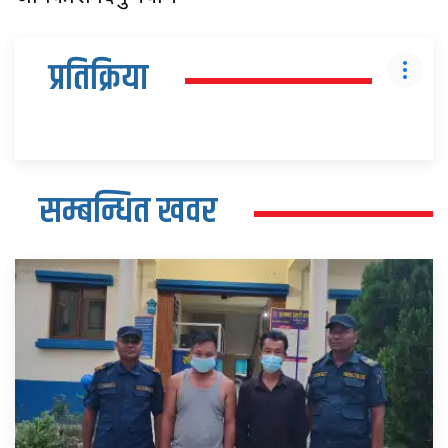
प्रतिक्रिया
सम्बन्धित खवर