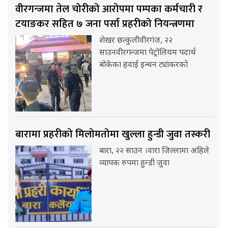
वीरगन्जमा तेल चोरीको आरोपमा पम्पका कर्मचारी र
टयाङकर सहित ७ जना पर्सा प्रहरीको नियन्त्रणमा
शेखर छत्कुलीवीरगंज, २२
साउनवीरगन्जमा पेट्रोलियम पदार्थ
बोकेका हवाई इन्धन ट्यांकरको
बारामा प्रहरीको मिलोमतोमा खुल्ला हुन्डी जुवा तस्करी
बारा, २२ साउन ।वारा जिल्लामा अहिले
व्यापक रुपमा हुन्डी जुवा