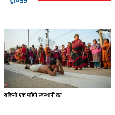
ट्रेन्डिङ
सकियो एक महिने स्वस्थानी व्रत