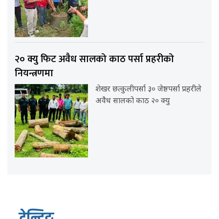
२० क्यु फिट अवैध सालको काठ पर्सा प्रहरीको
नियन्त्रणमा
शेखर छत्कुलीपर्सा ३० जेष्ठपर्सा प्रहरीले
अवैध सालको काठ २० क्यु