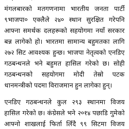
मंगलबारको मतगणनामा भारतीय जनता पार्टी
९भाजपा० एक्लैले २४० स्थान सुरक्षित गरेपनि
आफ्ना समर्थक दलहरूको सहयोगमा नयाँ सरकार
बन्न लागेको हो। भारतमा सामान्य बहुमतका लागि
२७२ सिट आवश्यक हुन्छ। भाजपा नेतृत्वको एनडिए
गठबन्धनले भने बहुमत हासिल गरेको छ। सोही
गठबन्धनको सहयोगमा मोदी तेस्रो पटक
प्रधानमन्त्रीको पदमा विराजमान हुन लागेका हुन्।
एनडिए गठबन्धनले कुल २९३ स्थानमा विजय
हासिल गरेको छ। कंग्रेसले भने २०१४ पछाडि गुमेको
आफ्नो शाखलाई फिर्ता लिँदै ९९ सिटमा विजय