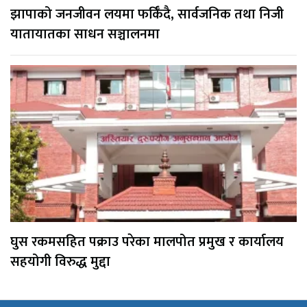
झापाको जनजीवन लयमा फर्किँदै, सार्वजनिक तथा निजी
यातायातका साधन सञ्चालनमा
घुस रकमसहित पक्राउ परेका मालपोत प्रमुख र कार्यालय
सहयोगी विरुद्ध मुद्दा