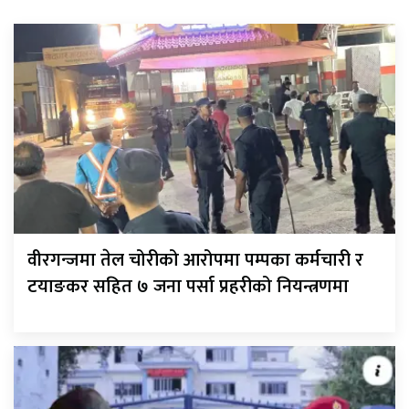
वीरगन्जमा तेल चोरीको आरोपमा पम्पका कर्मचारी र
टयाङकर सहित ७ जना पर्सा प्रहरीको नियन्त्रणमा