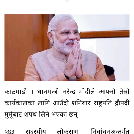
काठमाडौ । प्रधानमन्त्री नरेन्द्र मोदीले आफ्नो तेस्रो
कार्यकालका लागि आउँदो शनिबार राष्ट्रपति द्रौपदी
मुर्मूबाट शपथ लिने भएका छन्।
५४३ सदस्यीय लोकसभा निर्वाचनअन्तर्गत