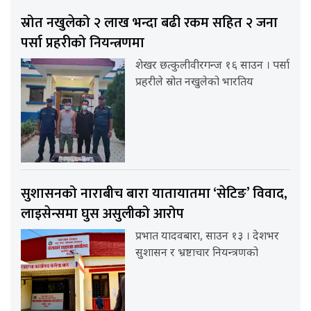
स्रोत नखुलेको २ लाख भन्दा बढी रकम सहित २ जना
पर्सा प्रहरीको नियन्त्रणमा
शेखर छत्कुलीवीरगन्ज १६ साउन । पर्सा
प्रहरीले स्रोत नखुलेको भारतिय
सुशासनको नाराबीच बारा यातायातमा ‘सेटिङ’ विवाद,
लाइसेन्समा घुस असुलीको आरोप
प्रभात यादवबारा, साउन १३ । देशभर
सुशासन र भ्रष्टाचार नियन्त्रणको