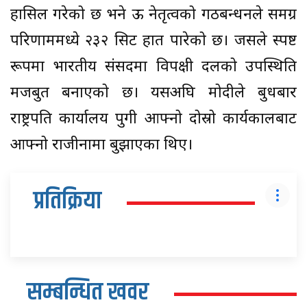
हासिल गरेको छ भने ऊ नेतृत्वको गठबन्धनले समग्र
परिणाममध्ये २३२ सिट हात पारेको छ। जसले स्पष्ट
रूपमा भारतीय संसदमा विपक्षी दलको उपस्थिति
मजबुत बनाएको छ। यसअघि मोदीले बुधबार
राष्ट्रपति कार्यालय पुगी आफ्नो दोस्रो कार्यकालबाट
आफ्नो राजीनामा बुझाएका थिए।
प्रतिक्रिया
सम्बन्धित खवर