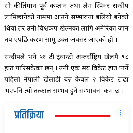
सो कीर्तिमान पूर्व कप्तान तथा लेग स्पिनर सन्दीप
लामिछानेको नाममा आउने सम्भावना बलियो बनेको
थियो तर उनी विश्वकप खेल्नका लागि अमेरिका जान
नपाएपछि करण सामू उक्त अवसर आएको हो ।
सन्दीपले भने ५१ टी-ट्वान्टी अन्तर्राष्ट्रिय खेलमै ९८
हात पारिसकेका छन् । उनी एक सय विकेट हात पार्ने
पहिलो नेपाली खेलाडी बन्न केवल २ विकेट टाढा
भएपनि त्यो तत्काल सम्भव हुने सम्भावना कम छ ।
प्रतिक्रिया