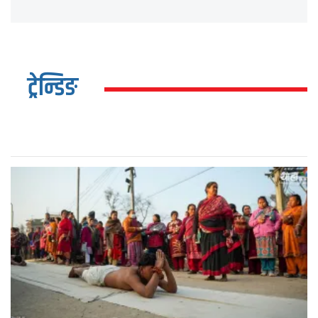
ट्रेन्डिङ