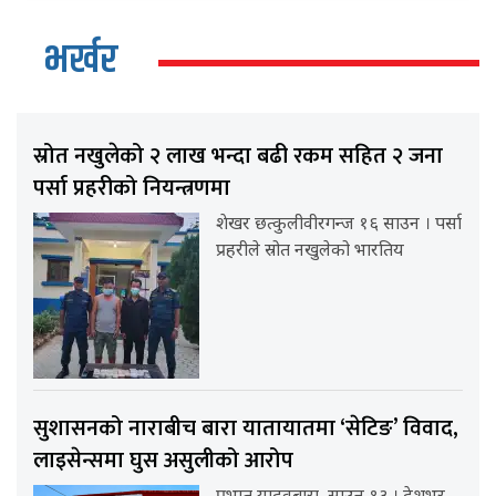
भर्खर
स्रोत नखुलेको २ लाख भन्दा बढी रकम सहित २ जना
पर्सा प्रहरीको नियन्त्रणमा
शेखर छत्कुलीवीरगन्ज १६ साउन । पर्सा
प्रहरीले स्रोत नखुलेको भारतिय
सुशासनको नाराबीच बारा यातायातमा ‘सेटिङ’ विवाद,
लाइसेन्समा घुस असुलीको आरोप