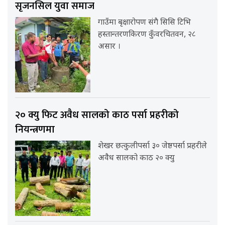
सृजनसिल युवा समाज
गाउँमा बृक्षारोपण संगै सिसि टिभि
हस्तान्तरणकिरण कुँवरचितवन, २८
असार ।
२० क्यु फिट अवैध सालको काठ पर्सा प्रहरीको
नियन्त्रणमा
शेखर छत्कुलीपर्सा ३० जेष्ठपर्सा प्रहरीले
अवैध सालको काठ २० क्यु