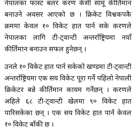
नेपालका फास्ट बलर करण केसी सामू कीर्तिमान
बनाउने अवसर आएको छ । क्रिकेट विश्वकपकै
क्रममा केवल १० विकेट हात पार्न सके करणले
नेपालका लागि टी-ट्वान्टी अन्तर्राष्ट्रियमा नयाँ
कीर्तिमान बनाउन सफल हुनेछन् ।
उनले १० विकेट हात पार्न सकेको खण्डमा टी-ट्वान्टी
अन्तर्राष्ट्रियमा एक सय विकेट पूरा गर्ने पहिलो नेपाली
क्रिकेटर बन्ने कीर्तिमान कायम गर्नेछन् । करणले
अहिले ६८ टी-ट्वान्टी खेलमा ९० विकेट हात
पारिसकेका छन् । एक सय विकेट हात पार्न केवल
१० विकेट बाँकी छ ।