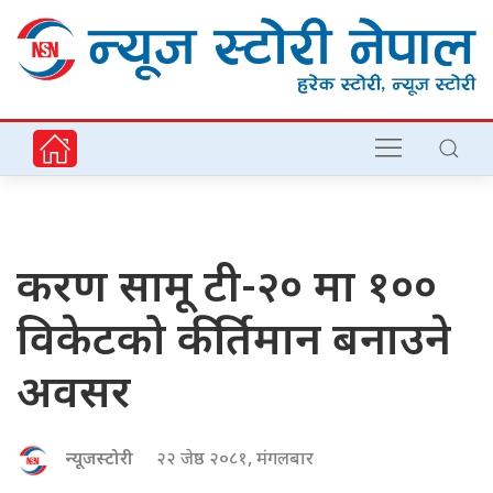
करण सामू टी-२० मा १००
विकेटको कीर्तिमान बनाउने
अवसर
न्यूजस्टोरी
२२ जेष्ठ २०८१, मंगलबार