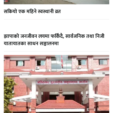
सकियो एक महिने स्वस्थानी व्रत
झापाको जनजीवन लयमा फर्किँदै, सार्वजनिक तथा निजी
यातायातका साधन सञ्चालनमा