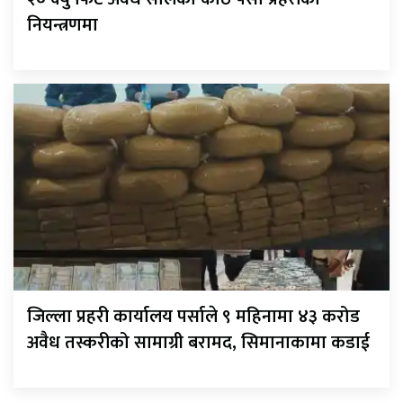
नियन्त्रणमा
जिल्ला प्रहरी कार्यालय पर्साले ९ महिनामा ४३ करोड
अवैध तस्करीको सामाग्री बरामद, सिमानाकामा कडाई