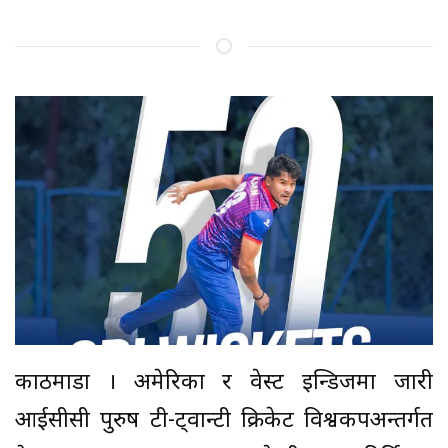
काठमाडौँ । अमेरिका र वेस्ट इन्डिजमा जारी
आईसीसी पुरुष टी-ट्वान्टी क्रिकेट विश्वकपअन्तर्गत