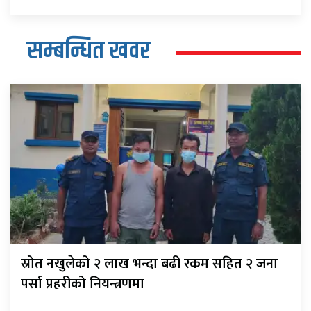
सम्बन्धित खवर
स्रोत नखुलेको २ लाख भन्दा बढी रकम सहित २ जना
पर्सा प्रहरीको नियन्त्रणमा