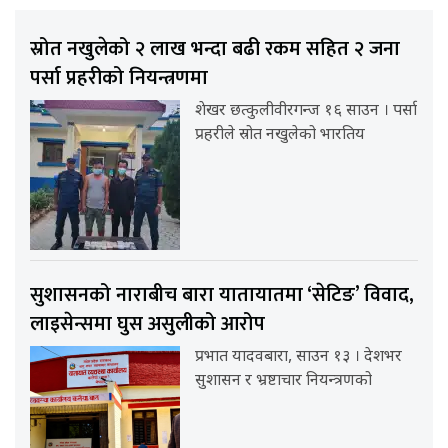
स्रोत नखुलेको २ लाख भन्दा बढी रकम सहित २ जना
पर्सा प्रहरीको नियन्त्रणमा
शेखर छत्कुलीवीरगन्ज १६ साउन । पर्सा
प्रहरीले स्रोत नखुलेको भारतिय
सुशासनको नाराबीच बारा यातायातमा ‘सेटिङ’ विवाद,
लाइसेन्समा घुस असुलीको आरोप
प्रभात यादवबारा, साउन १३ । देशभर
सुशासन र भ्रष्टाचार नियन्त्रणको