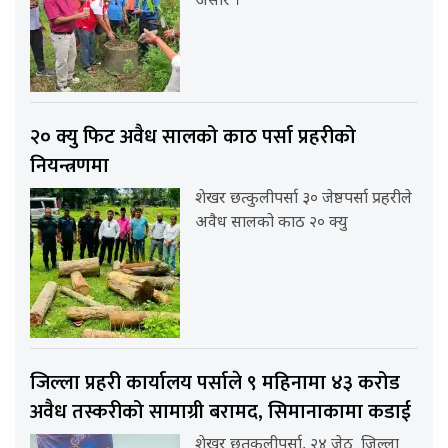
असार ।
२० क्यु फिट अवैध सालको काठ पर्सा प्रहरीको
नियन्त्रणमा
शेखर छत्कुलीपर्सा ३० जेष्ठपर्सा प्रहरीले
अवैध सालको काठ २० क्यु
जिल्ला प्रहरी कार्यालय पर्साले ९ महिनामा ४३ करोड
अवैध तस्करीको सामाग्री बरामद, सिमानाकामा कडाई
शेखर छतकुलीपर्सा, २४ जेठ जिल्ला