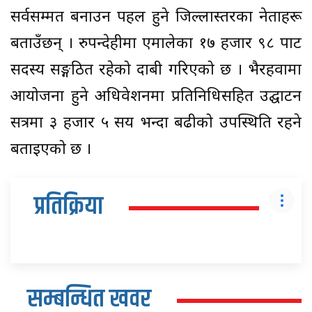
सर्वसम्मत बनाउन पहल हुने जिल्लास्तरका नेताहरू
बताउँछन् । रुपन्देहीमा एमालेका १७ हजार ९८ पार्टी
सदस्य सङ्गठित रहेको दाबी गरिएको छ । भैरहवामा
आयोजना हुने अधिवेशनमा प्रतिनिधिसहित उद्घाटन
सत्रमा ३ हजार ५ सय भन्दा बढीको उपस्थिति रहने
बताइएको छ ।
प्रतिक्रिया
सम्बन्धित खवर