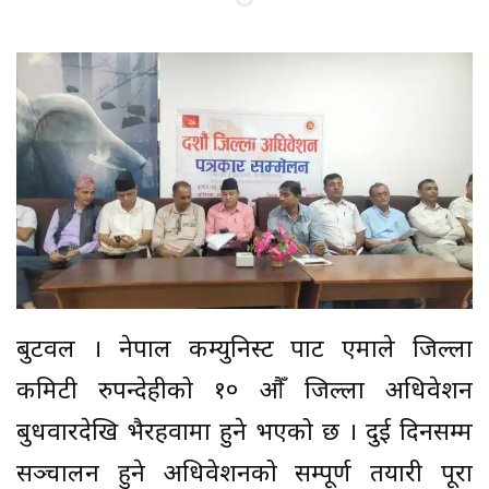
बुटवल । नेपाल कम्युनिस्ट पार्टी एमाले जिल्ला
कमिटी रुपन्देहीको १० औँ जिल्ला अधिवेशन
बुधवारदेखि भैरहवामा हुने भएको छ । दुई दिनसम्म
सञ्चालन हुने अधिवेशनको सम्पूर्ण तयारी पूरा