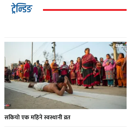
ट्रेन्डिङ
सकियो एक महिने स्वस्थानी व्रत