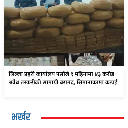
जिल्ला प्रहरी कार्यालय पर्साले ९ महिनामा ४३ करोड
अवैध तस्करीको सामाग्री बरामद, सिमानाकामा कडाई
भर्खर