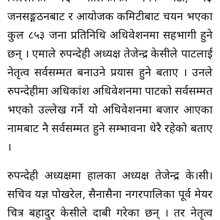
जनसङ्गठनबाट र आयोजक कमिटीबाट चयन भएका
कुल ८५३ जना प्रतिनिधि अधिवेशनमा सहभागी हुने
छन् । एमाले रुपन्देही अध्यक्ष तेजेन्द्र केसीले पार्टीलाई
नेतृत्व सर्वसम्मत बनाउने प्रयास हुने बताए । उनले
रुपन्देहीमा अधिकांश अधिवेशनमा पार्टीको सर्वसम्मत
भएको उल्लेख गर्ने यो अधिवेशनमा बजार आएका
नामबाट नै सर्वसम्मत हुने सम्भावना धेरै रहेको बताए
।
रुपन्देही अध्यक्षमा हालका अध्यक्ष तेजेन्द्र के।सी।
सचिव यज्ञ पोखरेल, सैनासैना नगरपालिका पूर्व मेयर
चित्र बहादुर केसीले दाबी गरेका छन् । तर नेतृत्व