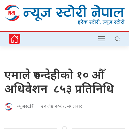
एमाले रुपन्देहीको १० औँ
अधिवेशन ८५३ प्रतिनिधि
न्यूजस्टोरी
२२ जेष्ठ २०८१, मंगलबार